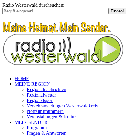
Radio Westerwald durchsuchen:
Finden!
HOME
MEINE REGION
Regionalnachrichten
Regionalwetter
Regionalsport
Verkehrsmeldungen Westerwaldkreis
Notfallrufnummern
Veranstaltungen & Kultur
MEIN SENDER
Programm
Fragen & Antworten