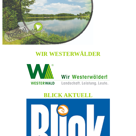
WIR WESTERWÄLDER
BLICK AKTUELL