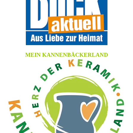
MEIN KANNENBÄCKERLAND