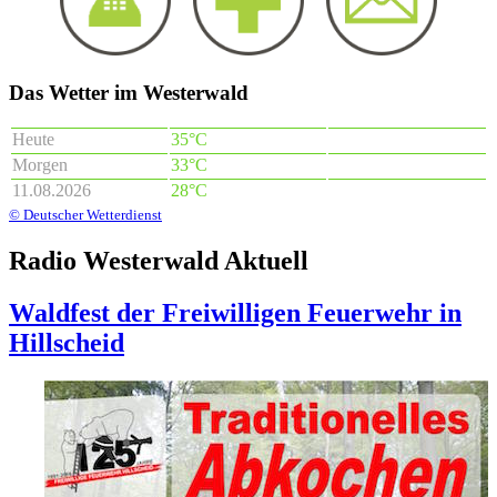
Das Wetter im Westerwald
Heute
35°C
Morgen
33°C
11.08.2026
28°C
© Deutscher Wetterdienst
Radio Westerwald Aktuell
Waldfest der Freiwilligen Feuerwehr in
Hillscheid