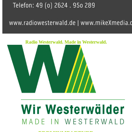
Radio Westerwald. Made in Westerwald.