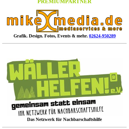
PREMIUMPARTNER
Grafik. Design. Fotos, Events & mehr.
02624-950289
Das Netzwerk für Nachbarschaftshilfe