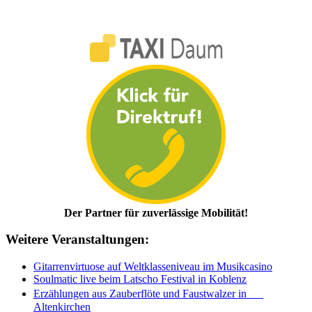
Der Partner für zuverlässige Mobilität!
Weitere Veranstaltungen:
Gitarrenvirtuose auf Weltklasseniveau im Musikcasino
Soulmatic live beim Latscho Festival in Koblenz
Erzählungen aus Zauberflöte und Faustwalzer in
Altenkirchen