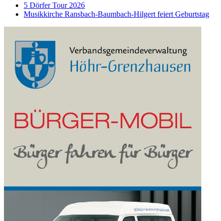
5 Dörfer Tour 2026
Musikkirche Ransbach-Baumbach-Hilgert feiert Geburtstag