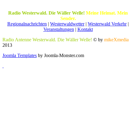
Radio Westerwald. Die Wäller Welle!
Meine Heimat. Mein
Sender.
Regionalnachrichten
|
Westerwaldwetter
|
Westerwald Verkehr
|
Veranstaltungen
|
Kontakt
Radio Antenne Westerwald. Die Wäller Welle!
© by
mikeXmedia
2013
Joomla Templates
by Joomla-Monster.com