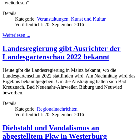
"weiterlesen"
Details
Kategorie:
Veranstaltungen, Kunst und Kultur
Veröffentlicht: 20. September 2016
Weiterlesen ...
Landesregierung gibt Ausrichter der
Landesgartenschau 2022 bekannt
Heute gibt die Landesregierung in Mainz bekannt, wo die
Landesgartenschau 2022 stattfinden wird. Am Nachmittag wird das
Ergebnis bekanntgegeben. Um die Austragung hatten sich Bad
Kreuznach, Bad Neuenahr-Ahrweiler, Bitburg und Neuwied
beworben.
Details
Kategorie:
Regionalnachrichten
Veröffentlicht: 20. September 2016
Diebstahl und Vandalismus an
abgestelltem Pkw in Westerburg