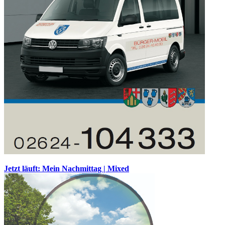
Jetzt läuft: Mein Nachmittag | Mixed