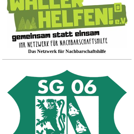
Das Netzwerk für Nachbarschaftshilfe