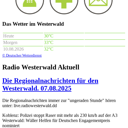
Das Wetter im Westerwald
Heute
30°C
Morgen
33°C
10.08.2026
32°C
© Deutscher Wetterdienst
Radio Westerwald Aktuell
Die Regionalnachrichten für den
Westerwald. 07.08.2025
Die Regionalnachrichten immer zur "ungeraden Stunde" hören
unter: live.radiowesterwald.dd
Koblenz: Polizei stoppt Raser mit mehr als 230 km/h auf der A3
Westerwald: Wäller Helfen für Deutschen Engagementpreis
nominiert