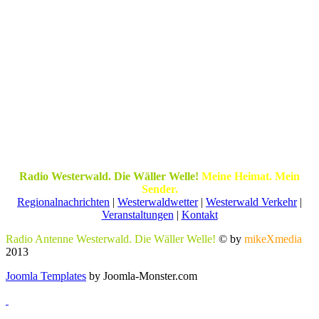
Radio Westerwald. Die Wäller Welle!
Meine Heimat. Mein
Sender.
Regionalnachrichten
|
Westerwaldwetter
|
Westerwald Verkehr
|
Veranstaltungen
|
Kontakt
Radio Antenne Westerwald. Die Wäller Welle!
© by
mikeXmedia
2013
Joomla Templates
by Joomla-Monster.com