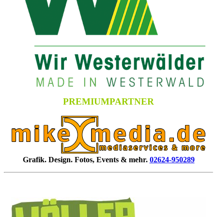
PREMIUMPARTNER
Grafik. Design. Fotos, Events & mehr.
02624-950289