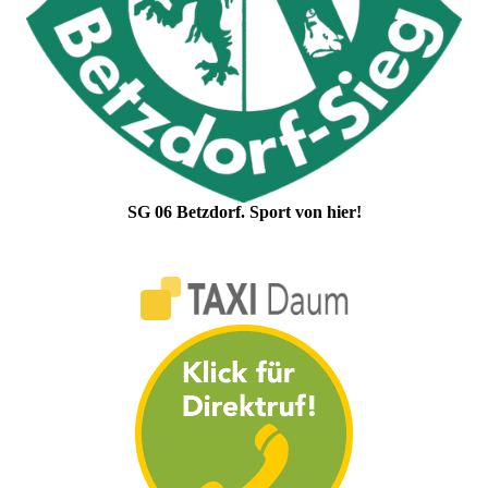
SG 06 Betzdorf. Sport von hier!