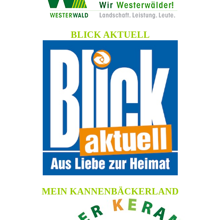
BLICK AKTUELL
MEIN KANNENBÄCKERLAND