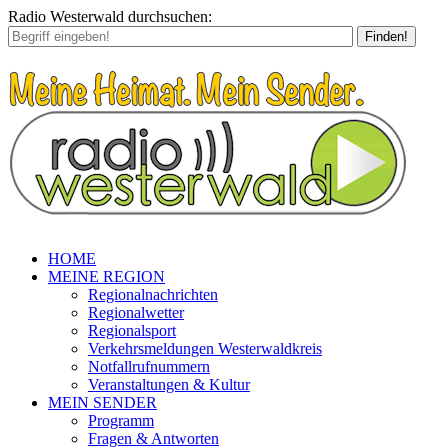
Radio Westerwald durchsuchen:
Finden!
HOME
MEINE REGION
Regionalnachrichten
Regionalwetter
Regionalsport
Verkehrsmeldungen Westerwaldkreis
Notfallrufnummern
Veranstaltungen & Kultur
MEIN SENDER
Programm
Fragen & Antworten