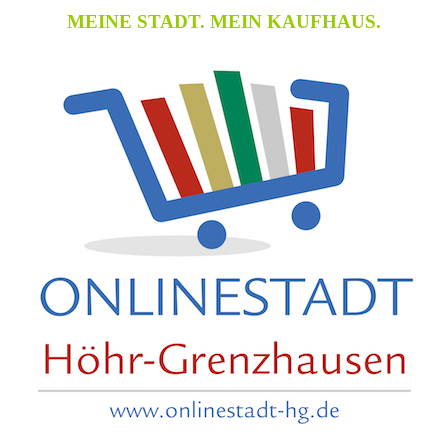
MEINE STADT. MEIN KAUFHAUS.