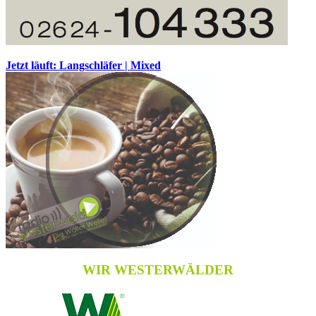
Jetzt läuft: Langschläfer | Mixed
WIR WESTERWÄLDER