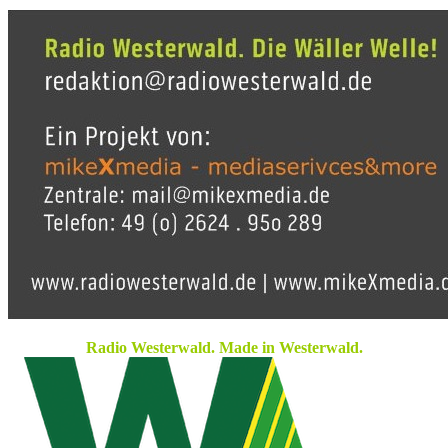
Radio Westerwald. Made in Westerwald.