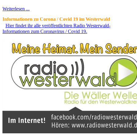
Weiterlesen ...
Informationen zu Corona / Covid 19 im Westerwald
Hier findet ihr alle veröffentlichten Radio Westerwald-
Informationen zum Coronavirus / Covid 19.