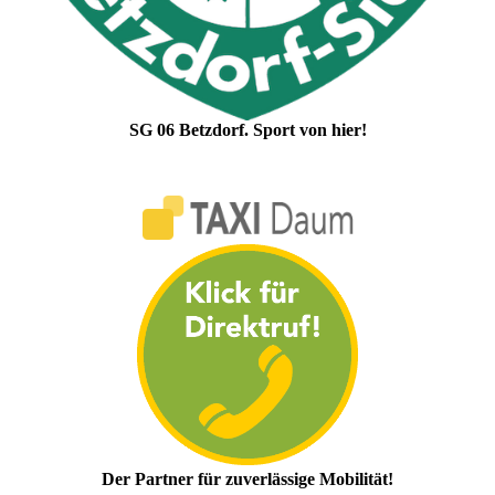
SG 06 Betzdorf. Sport von hier!
Der Partner für zuverlässige Mobilität!