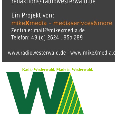
Radio Westerwald. Made in Westerwald.