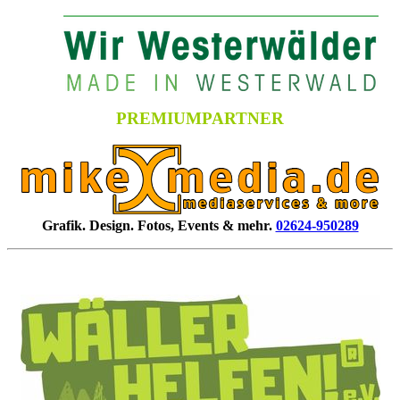
PREMIUMPARTNER
Grafik. Design. Fotos, Events & mehr.
02624-950289