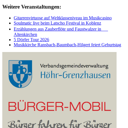
Weitere Veranstaltungen:
Gitarrenvirtuose auf Weltklasseniveau im Musikcasino
Soulmatic live beim Latscho Festival in Koblenz
Erzählungen aus Zauberflöte und Faustwalzer in
Altenkirchen
5 Dörfer Tour 2026
Musikkirche Ransbach-Baumbach-Hilgert feiert Geburtstag