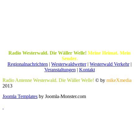
Radio Westerwald. Die Wäller Welle!
Meine Heimat. Mein
Sender.
Regionalnachrichten
|
Westerwaldwetter
|
Westerwald Verkehr
|
Veranstaltungen
|
Kontakt
Radio Antenne Westerwald. Die Wäller Welle!
© by
mikeXmedia
2013
Joomla Templates
by Joomla-Monster.com