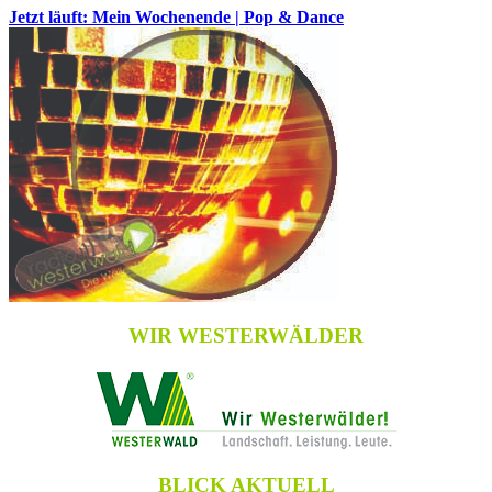
Jetzt läuft: Mein Wochenende | Pop & Dance
WIR WESTERWÄLDER
BLICK AKTUELL