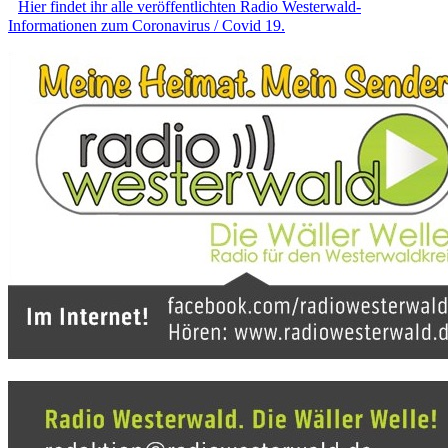
Hier findet ihr alle veröffentlichten Radio Westerwald-
Informationen zum Coronavirus / Covid 19.