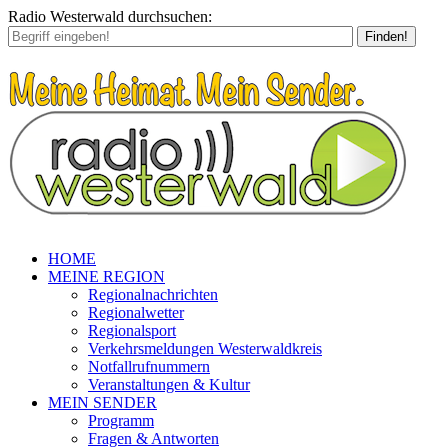
Radio Westerwald durchsuchen:
Finden!
HOME
MEINE REGION
Regionalnachrichten
Regionalwetter
Regionalsport
Verkehrsmeldungen Westerwaldkreis
Notfallrufnummern
Veranstaltungen & Kultur
MEIN SENDER
Programm
Fragen & Antworten