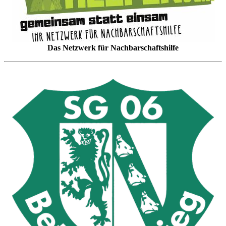
Das Netzwerk für Nachbarschaftshilfe