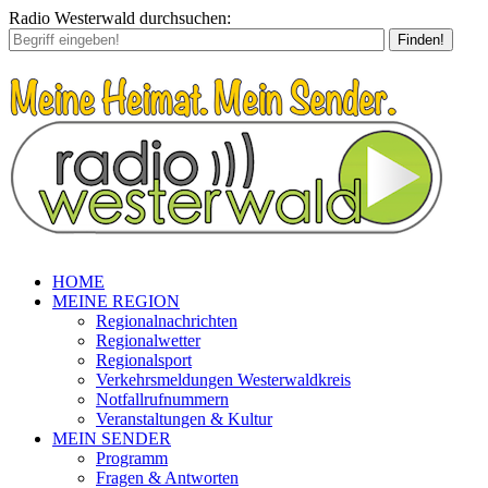
Radio Westerwald durchsuchen:
Finden!
HOME
MEINE REGION
Regionalnachrichten
Regionalwetter
Regionalsport
Verkehrsmeldungen Westerwaldkreis
Notfallrufnummern
Veranstaltungen & Kultur
MEIN SENDER
Programm
Fragen & Antworten