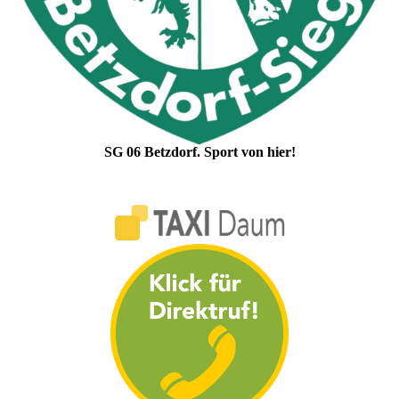
SG 06 Betzdorf. Sport von hier!