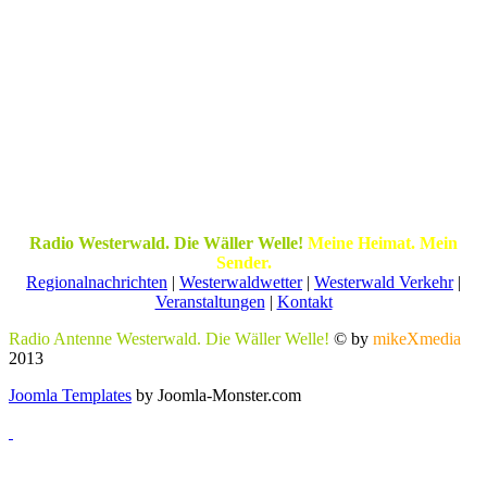
Radio Westerwald. Die Wäller Welle!
Meine Heimat. Mein
Sender.
Regionalnachrichten
|
Westerwaldwetter
|
Westerwald Verkehr
|
Veranstaltungen
|
Kontakt
Radio Antenne Westerwald. Die Wäller Welle!
© by
mikeXmedia
2013
Joomla Templates
by Joomla-Monster.com