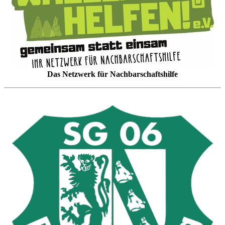
Das Netzwerk für Nachbarschaftshilfe