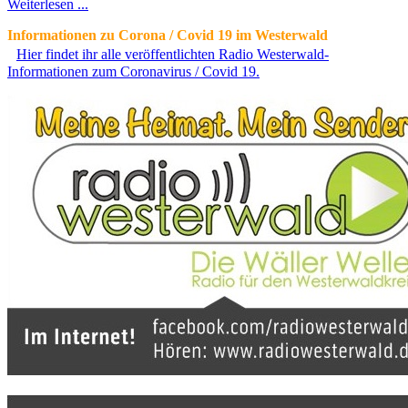
Weiterlesen ...
Informationen zu Corona / Covid 19 im Westerwald
Hier findet ihr alle veröffentlichten Radio Westerwald-
Informationen zum Coronavirus / Covid 19.