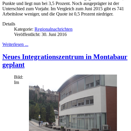
Punkte und liegt nun bei 3,5 Prozent. Noch ausgeprägter ist der
Unterschied zum Vorjahr. Im Vergleich zum Juni 2015 gibt es 741
Arbeitslose weniger, und die Quote ist 0,5 Prozent niedriger.
Details
Kategorie:
Regionalnachrichten
Veröffentlicht: 30. Juni 2016
Weiterlesen ...
Neues Integrationszentrum in Montabaur
geplant
Bild:
Im