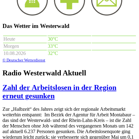
Das Wetter im Westerwald
Heute
30°C
Morgen
33°C
10.08.2026
32°C
© Deutscher Wetterdienst
Radio Westerwald Aktuell
Zahl der Arbeitslosen in der Region
erneut gesunken
Zur „Halbzeit“ des Jahres zeigt sich der regionale Arbeitsmarkt
weiterhin entspannt: Im Bezirk der Agentur für Arbeit Montabaur –
das sind der Westerwald- und der Rhein-Lahn-Kreis – ist die Zahl
der Menschen ohne Job während des vergangenen Monats um 142
auf aktuell 6.237 Personen gesunken. Die Arbeitslosenquote ging
wiederum leicht zurück; sie verbesserte sich gegenüber Mai um 0,1