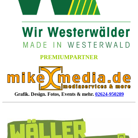
PREMIUMPARTNER
Grafik. Design. Fotos, Events & mehr.
02624-950289