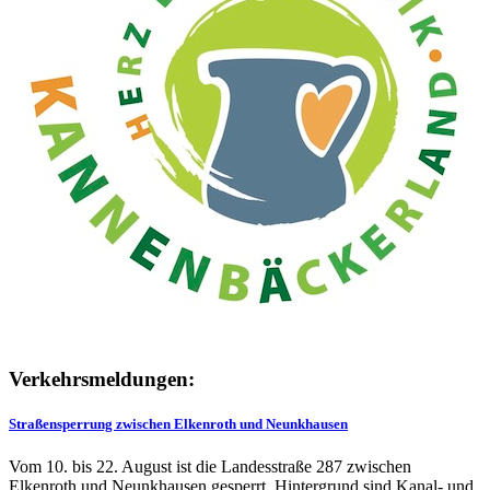
Verkehrsmeldungen:
Straßensperrung zwischen Elkenroth und Neunkhausen
Vom 10. bis 22. August ist die Landesstraße 287 zwischen
Elkenroth und Neunkhausen gesperrt. Hintergrund sind Kanal- und