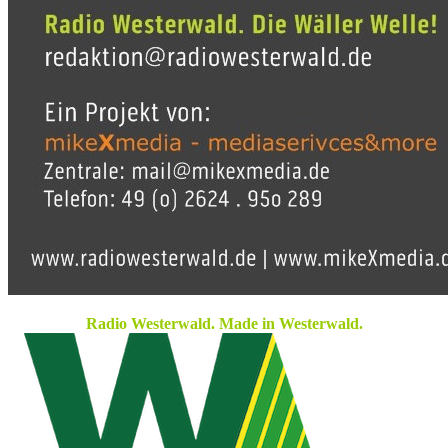
Radio Westerwald. Made in Westerwald.