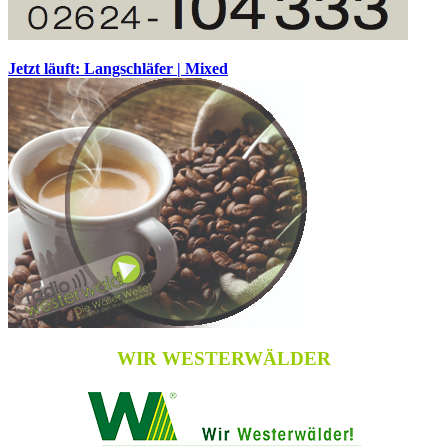
Jetzt läuft: Langschläfer | Mixed
WIR WESTERWÄLDER