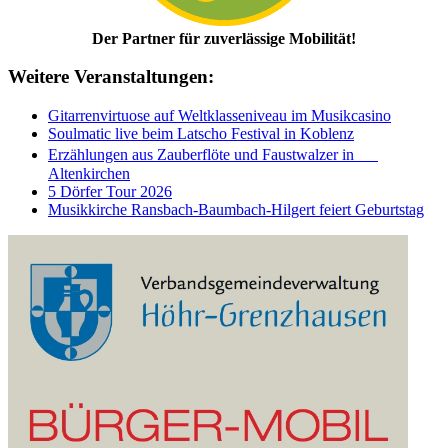
Der Partner für zuverlässige Mobilität!
Weitere Veranstaltungen:
Gitarrenvirtuose auf Weltklasseniveau im Musikcasino
Soulmatic live beim Latscho Festival in Koblenz
Erzählungen aus Zauberflöte und Faustwalzer in
Altenkirchen
5 Dörfer Tour 2026
Musikkirche Ransbach-Baumbach-Hilgert feiert Geburtstag