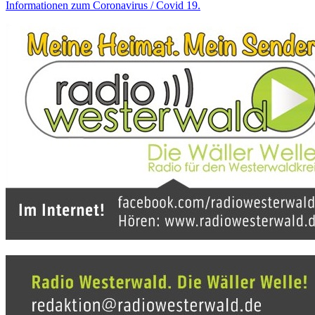
Informationen zum Coronavirus / Covid 19.