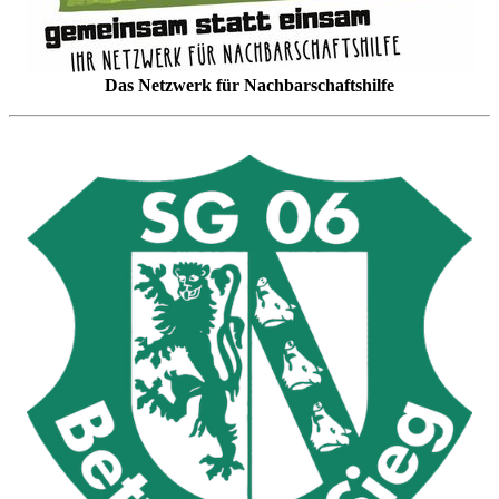
Das Netzwerk für Nachbarschaftshilfe