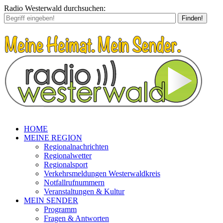
Radio Westerwald durchsuchen:
Finden!
HOME
MEINE REGION
Regionalnachrichten
Regionalwetter
Regionalsport
Verkehrsmeldungen Westerwaldkreis
Notfallrufnummern
Veranstaltungen & Kultur
MEIN SENDER
Programm
Fragen & Antworten