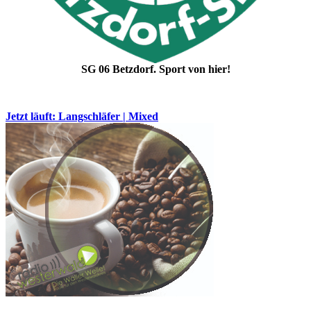
SG 06 Betzdorf. Sport von hier!
Jetzt läuft: Langschläfer | Mixed