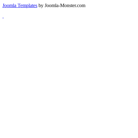
Joomla Templates
by Joomla-Monster.com