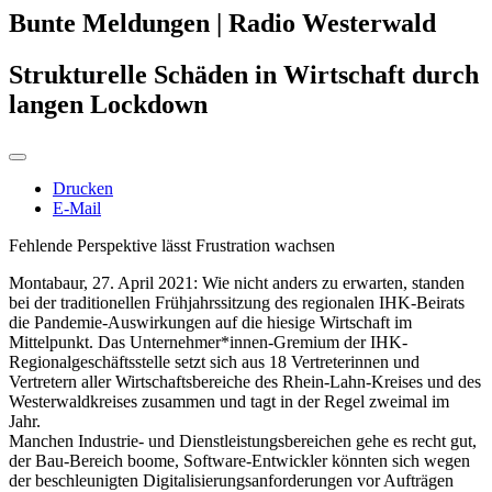
Bunte Meldungen | Radio Westerwald
Strukturelle Schäden in Wirtschaft durch
langen Lockdown
Drucken
E-Mail
Fehlende Perspektive lässt Frustration wachsen
Montabaur, 27. April 2021: Wie nicht anders zu erwarten, standen
bei der traditionellen Frühjahrssitzung des regionalen IHK-Beirats
die Pandemie-Auswirkungen auf die hiesige Wirtschaft im
Mittelpunkt. Das Unternehmer*innen-Gremium der IHK-
Regionalgeschäftsstelle setzt sich aus 18 Vertreterinnen und
Vertretern aller Wirtschaftsbereiche des Rhein-Lahn-Kreises und des
Westerwaldkreises zusammen und tagt in der Regel zweimal im
Jahr.
Manchen Industrie- und Dienstleistungsbereichen gehe es recht gut,
der Bau-Bereich boome, Software-Entwickler könnten sich wegen
der beschleunigten Digitalisierungsanforderungen vor Aufträgen