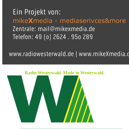
Radio Westerwald. Made in Westerwald.