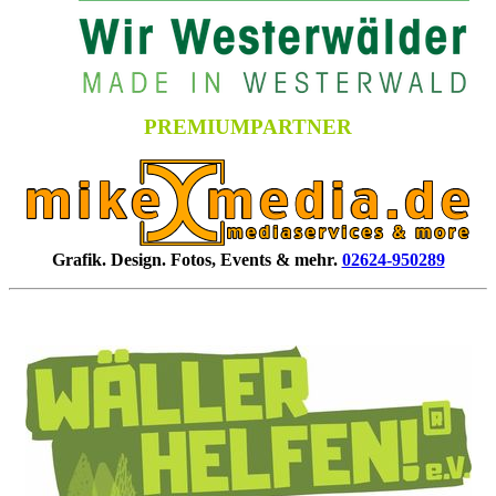
PREMIUMPARTNER
Grafik. Design. Fotos, Events & mehr.
02624-950289