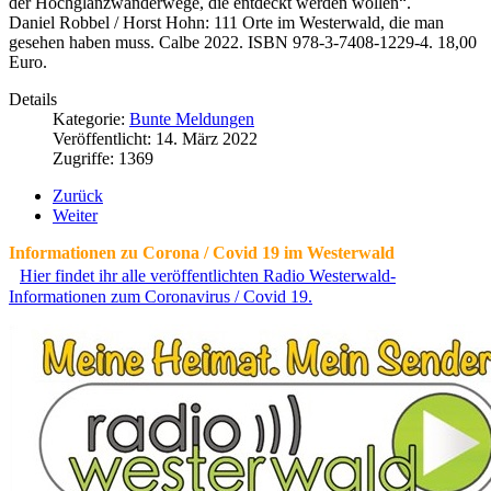
der Hochglanzwanderwege, die entdeckt werden wollen“.
Daniel Robbel / Horst Hohn: 111 Orte im Westerwald, die man
gesehen haben muss. Calbe 2022. ISBN 978-3-7408-1229-4. 18,00
Euro.
Details
Kategorie:
Bunte Meldungen
Veröffentlicht: 14. März 2022
Zugriffe: 1369
Zurück
Weiter
Informationen zu Corona / Covid 19 im Westerwald
Hier findet ihr alle veröffentlichten Radio Westerwald-
Informationen zum Coronavirus / Covid 19.