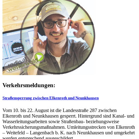
Verkehrsmeldungen:
Straßensperrung zwischen Elkenroth und Neunkhausen
Vom 10. bis 22. August ist die Landesstraße 287 zwischen
Elkenroth und Neunkhausen gesperrt. Hintergrund sind Kanal- und
Wasserleitungsarbeiten sowie Straßenbau- beziehungsweise
Verkehrssicherungsmaßnahmen. Umleitungsstrecken von Elkenroth
– Weitefeld – Langenbach b. K. nach Neunkhausen und umgekehrt
werden entsprechend ausgeschildert.