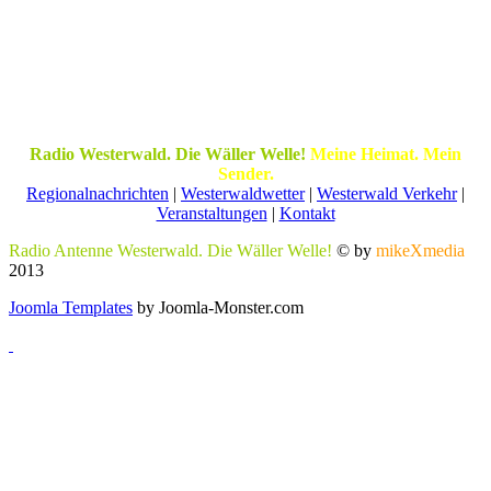
Radio Westerwald. Die Wäller Welle!
Meine Heimat. Mein
Sender.
Regionalnachrichten
|
Westerwaldwetter
|
Westerwald Verkehr
|
Veranstaltungen
|
Kontakt
Radio Antenne Westerwald. Die Wäller Welle!
© by
mikeXmedia
2013
Joomla Templates
by Joomla-Monster.com