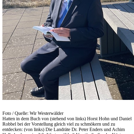
Foto / Quelle: Wir Westerwälder
Hatten in dem Buch von (stehend von links) Horst Hohn und Daniel
Robbel bei der Vorstellung gleich viel zu schmökern und zu
entdecken: (von links) Die Landräte Dr. Peter Enders und Achim