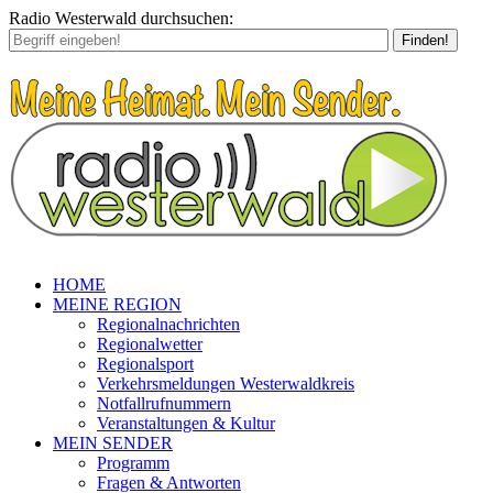
Radio Westerwald durchsuchen:
Finden!
HOME
MEINE REGION
Regionalnachrichten
Regionalwetter
Regionalsport
Verkehrsmeldungen Westerwaldkreis
Notfallrufnummern
Veranstaltungen & Kultur
MEIN SENDER
Programm
Fragen & Antworten