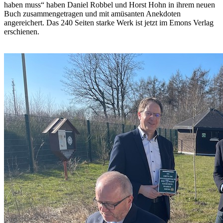
haben muss“ haben Daniel Robbel und Horst Hohn in ihrem neuen
Buch zusammengetragen und mit amüsanten Anekdoten
angereichert. Das 240 Seiten starke Werk ist jetzt im Emons Verlag
erschienen.