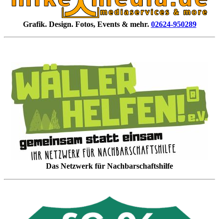
Grafik. Design. Fotos, Events & mehr.
02624-950289
Das Netzwerk für Nachbarschaftshilfe