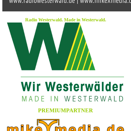
Radio Westerwald. Made in Westerwald.
PREMIUMPARTNER