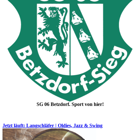
SG 06 Betzdorf. Sport von hier!
Jetzt läuft: Langschläfer | Oldies, Jazz & Swing