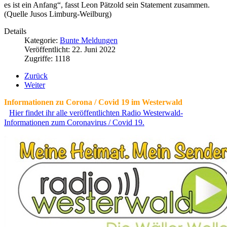
es ist ein Anfang“, fasst Leon Pätzold sein Statement zusammen.
(Quelle Jusos Limburg-Weilburg)
Details
Kategorie:
Bunte Meldungen
Veröffentlicht: 22. Juni 2022
Zugriffe: 1118
Zurück
Weiter
Informationen zu Corona / Covid 19 im Westerwald
Hier findet ihr alle veröffentlichten Radio Westerwald-
Informationen zum Coronavirus / Covid 19.