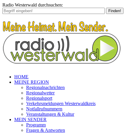
Radio Westerwald durchsuchen:
Finden!
HOME
MEINE REGION
Regionalnachrichten
Regionalwetter
Regionalsport
Verkehrsmeldungen Westerwaldkreis
Notfallrufnummern
Veranstaltungen & Kultur
MEIN SENDER
Programm
Fragen & Antworten