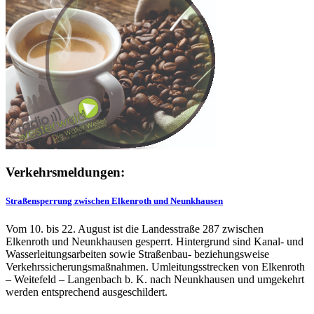
Verkehrsmeldungen:
Straßensperrung zwischen Elkenroth und Neunkhausen
Vom 10. bis 22. August ist die Landesstraße 287 zwischen
Elkenroth und Neunkhausen gesperrt. Hintergrund sind Kanal- und
Wasserleitungsarbeiten sowie Straßenbau- beziehungsweise
Verkehrssicherungsmaßnahmen. Umleitungsstrecken von Elkenroth
– Weitefeld – Langenbach b. K. nach Neunkhausen und umgekehrt
werden entsprechend ausgeschildert.