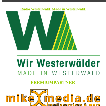
Radio Westerwald. Made in Westerwald.
PREMIUMPARTNER