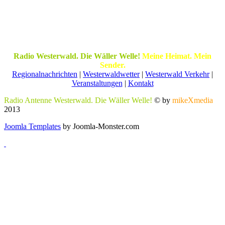
Radio Westerwald. Die Wäller Welle!
Meine Heimat. Mein
Sender.
Regionalnachrichten
|
Westerwaldwetter
|
Westerwald Verkehr
|
Veranstaltungen
|
Kontakt
Radio Antenne Westerwald. Die Wäller Welle!
© by
mikeXmedia
2013
Joomla Templates
by Joomla-Monster.com