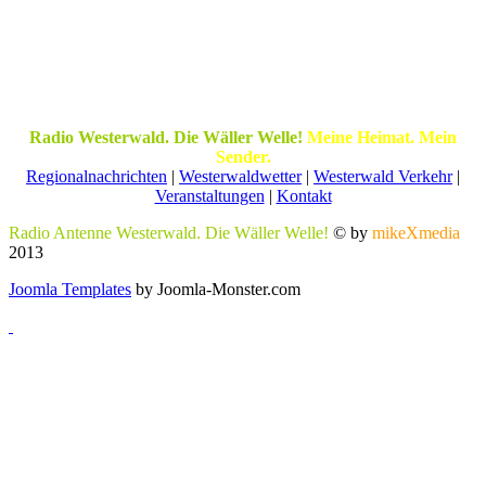
Radio Westerwald. Die Wäller Welle!
Meine Heimat. Mein
Sender.
Regionalnachrichten
|
Westerwaldwetter
|
Westerwald Verkehr
|
Veranstaltungen
|
Kontakt
Radio Antenne Westerwald. Die Wäller Welle!
© by
mikeXmedia
2013
Joomla Templates
by Joomla-Monster.com