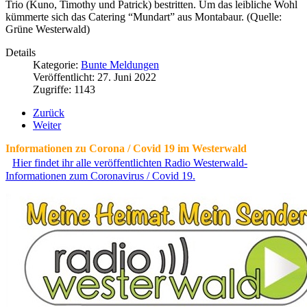
Trio (Kuno, Timothy und Patrick) bestritten. Um das leibliche Wohl
kümmerte sich das Catering “Mundart” aus Montabaur. (Quelle:
Grüne Westerwald)
Details
Kategorie:
Bunte Meldungen
Veröffentlicht: 27. Juni 2022
Zugriffe: 1143
Zurück
Weiter
Informationen zu Corona / Covid 19 im Westerwald
Hier findet ihr alle veröffentlichten Radio Westerwald-
Informationen zum Coronavirus / Covid 19.