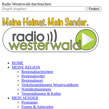
Radio Westerwald durchsuchen:
Finden!
HOME
MEINE REGION
Regionalnachrichten
Regionalwetter
Regionalsport
Verkehrsmeldungen Westerwaldkreis
Notfallrufnummern
Veranstaltungen & Kultur
MEIN SENDER
Programm
Fragen & Antworten