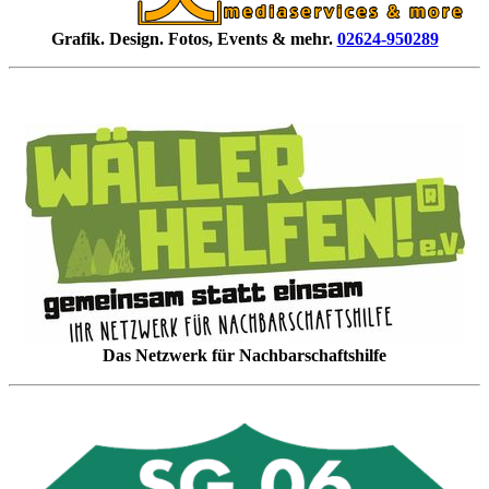
Grafik. Design. Fotos, Events & mehr.
02624-950289
Das Netzwerk für Nachbarschaftshilfe