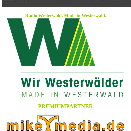
Radio Westerwald. Made in Westerwald.
PREMIUMPARTNER