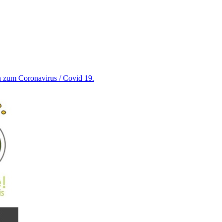
en zum Coronavirus / Covid 19.