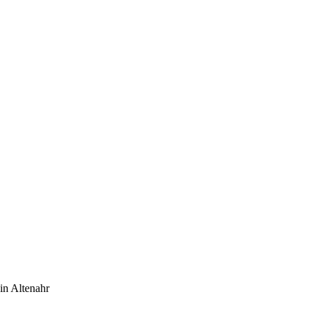
in Altenahr