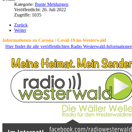
Kategorie:
Bunte Meldungen
Veröffentlicht: 26. Juli 2022
Zugriffe: 1035
Zurück
Weiter
Informationen zu Corona / Covid 19 im Westerwald
Hier findet ihr alle veröffentlichten Radio Westerwald-Information