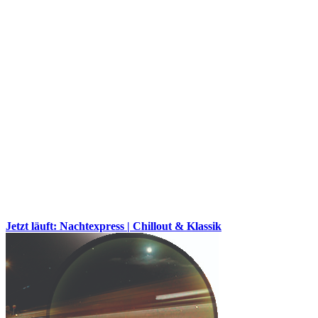
Jetzt läuft: Nachtexpress | Chillout & Klassik