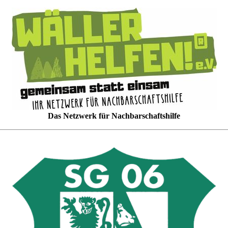
Das Netzwerk für Nachbarschaftshilfe