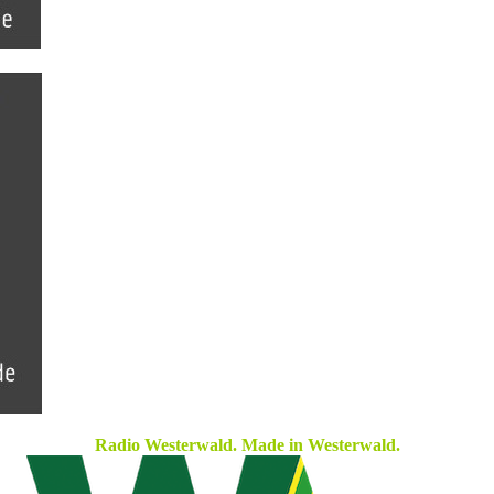
Radio Westerwald. Made in Westerwald.