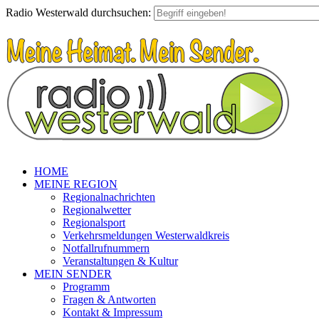
Radio Westerwald durchsuchen:
HOME
MEINE REGION
Regionalnachrichten
Regionalwetter
Regionalsport
Verkehrsmeldungen Westerwaldkreis
Notfallrufnummern
Veranstaltungen & Kultur
MEIN SENDER
Programm
Fragen & Antworten
Kontakt & Impressum