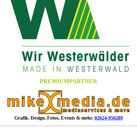
PREMIUMPARTNER
Grafik. Design. Fotos, Events & mehr.
02624-950289