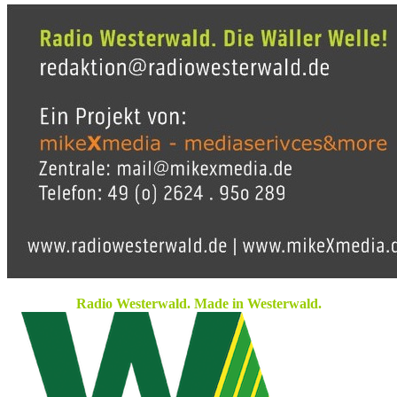
Radio Westerwald. Made in Westerwald.