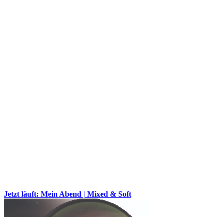
Jetzt läuft: Mein Abend | Mixed & Soft