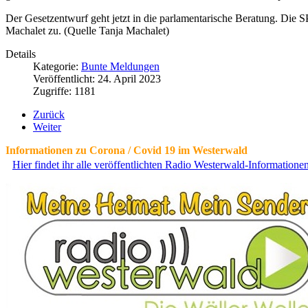
Der Gesetzentwurf geht jetzt in die parlamentarische Beratung. Die
Machalet zu. (Quelle Tanja Machalet)
Details
Kategorie:
Bunte Meldungen
Veröffentlicht: 24. April 2023
Zugriffe: 1181
Zurück
Weiter
Informationen zu Corona / Covid 19 im Westerwald
Hier findet ihr alle veröffentlichten Radio Westerwald-Information