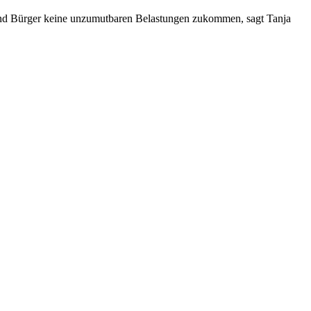
n und Bürger keine unzumutbaren Belastungen zukommen, sagt Tanja