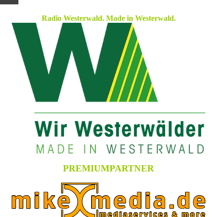
Radio Westerwald. Made in Westerwald.
PREMIUMPARTNER