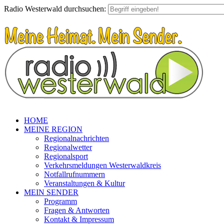
Radio Westerwald durchsuchen:
HOME
MEINE REGION
Regionalnachrichten
Regionalwetter
Regionalsport
Verkehrsmeldungen Westerwaldkreis
Notfallrufnummern
Veranstaltungen & Kultur
MEIN SENDER
Programm
Fragen & Antworten
Kontakt & Impressum