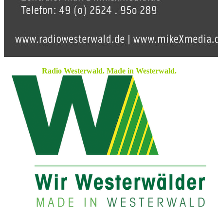
Radio Westerwald. Made in Westerwald.