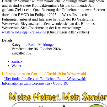
Bereits im Sommer wurden zusätzliche Schulungsinhalte angeboten
und es sind weitere Kompaktseminare bis ins kommende Jahr
geplant. Ziel ist eine Qualifizierung der Teilnehmer mit zwei Sternen
durch den BVGD im Frühjahr 2025. Wer selbst bereits
Führungen anbietet und Interesse hat, sich der IG Gästeführer
Westerwald-Sieg anzuschließen, wendet sich an das Büro des
Westerwald-Sieg-Tourismus in der Kreisverwaltung:
westerwald.sieg@kreis-ak.de
(Quelle Kreis Altenkirchen)
Details
Kategorie:
Bunte Meldungen
Veröffentlicht: 06. Oktober 2024
Zugriffe: 752
Zurück
Weiter
Informationen zu Corona / Covid 19 im Westerwald
Hier findet ihr alle veröffentlichten Radio Westerwald-
Informationen zum Coronavirus / Covid 19.