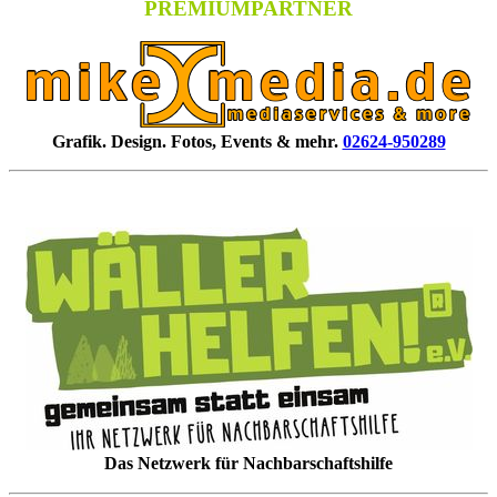
PREMIUMPARTNER
Grafik. Design. Fotos, Events & mehr.
02624-950289
Das Netzwerk für Nachbarschaftshilfe