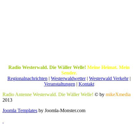
Radio Westerwald. Die Wäller Welle!
Meine Heimat. Mein
Sender.
Regionalnachrichten
|
Westerwaldwetter
|
Westerwald Verkehr
|
Veranstaltungen
|
Kontakt
Radio Antenne Westerwald. Die Wäller Welle!
© by
mikeXmedia
2013
Joomla Templates
by Joomla-Monster.com