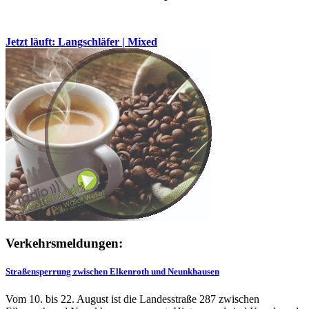
Jetzt läuft: Langschläfer | Mixed
Verkehrsmeldungen:
Straßensperrung zwischen Elkenroth und Neunkhausen
Vom 10. bis 22. August ist die Landesstraße 287 zwischen