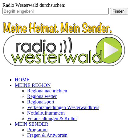
Radio Westerwald durchsuchen:
Finden!
HOME
MEINE REGION
Regionalnachrichten
Regionalwetter
Regionalsport
Verkehrsmeldungen Westerwaldkreis
Notfallrufnummern
Veranstaltungen & Kultur
MEIN SENDER
Programm
Fragen & Antworten