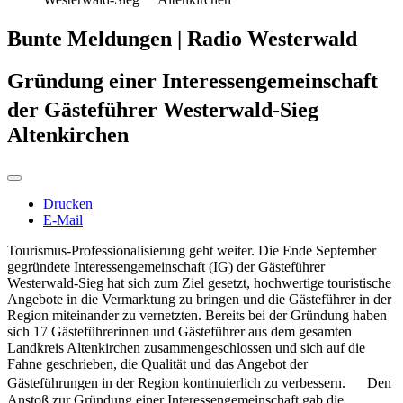
Bunte Meldungen | Radio Westerwald
Gründung einer Interessengemeinschaft
der Gästeführer Westerwald-Sieg
Altenkirchen
Drucken
E-Mail
Tourismus-Professionalisierung geht weiter. Die Ende September
gegründete Interessengemeinschaft (IG) der Gästeführer
Westerwald-Sieg hat sich zum Ziel gesetzt, hochwertige touristische
Angebote in die Vermarktung zu bringen und die Gästeführer in der
Region miteinander zu vernetzten. Bereits bei der Gründung haben
sich 17 Gästeführerinnen und Gästeführer aus dem gesamten
Landkreis Altenkirchen zusammengeschlossen und sich auf die
Fahne geschrieben, die Qualität und das Angebot der
Gästeführungen in der Region kontinuierlich zu verbessern. Den
Anstoß zur Gründung einer Interessengemeinschaft gab die