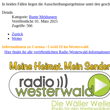
In beiden Fällen liegen die Ausschreibungsergebnisse unter den gesc
Details
Kategorie:
Bunte Meldungen
Veröffentlicht: 01. März 2025
Zugriffe: 566
Zurück
Weiter
Informationen zu Corona / Covid 19 im Westerwald
Hier findet ihr alle veröffentlichten Radio Westerwald-Information