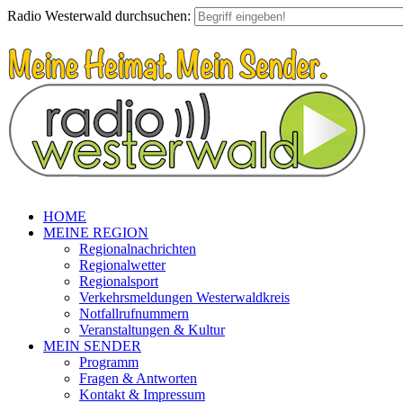
Radio Westerwald durchsuchen:
HOME
MEINE REGION
Regionalnachrichten
Regionalwetter
Regionalsport
Verkehrsmeldungen Westerwaldkreis
Notfallrufnummern
Veranstaltungen & Kultur
MEIN SENDER
Programm
Fragen & Antworten
Kontakt & Impressum