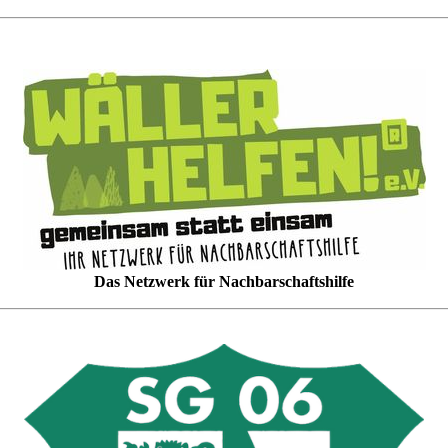
Das Netzwerk für Nachbarschaftshilfe