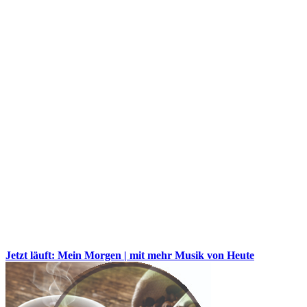
Jetzt läuft: Mein Morgen | mit mehr Musik von Heute