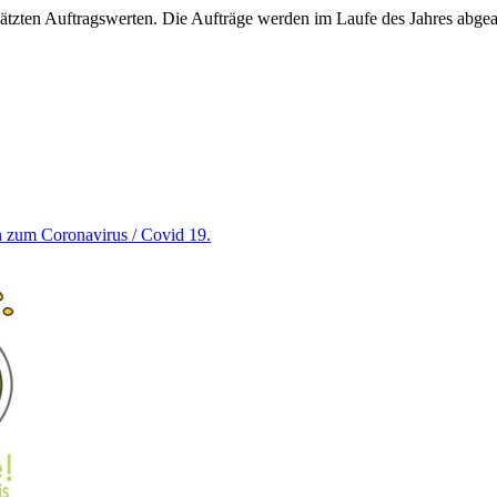
hätzten Auftragswerten. Die Aufträge werden im Laufe des Jahres abgea
en zum Coronavirus / Covid 19.