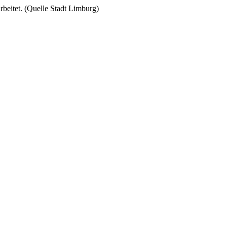
rbeitet. (Quelle Stadt Limburg)