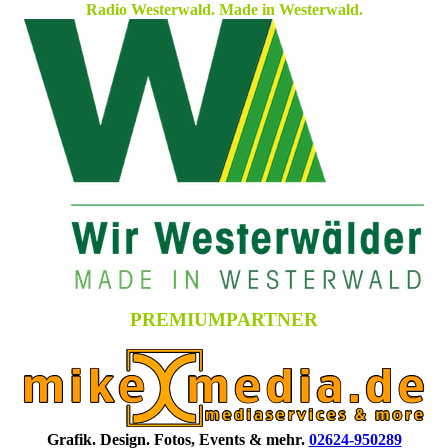
Radio Westerwald. Made in Westerwald.
PREMIUMPARTNER
Grafik. Design. Fotos, Events & mehr.
02624-950289