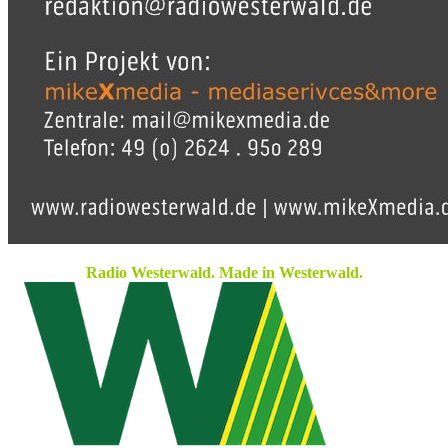
Radio Westerwald. Made in Westerwald.