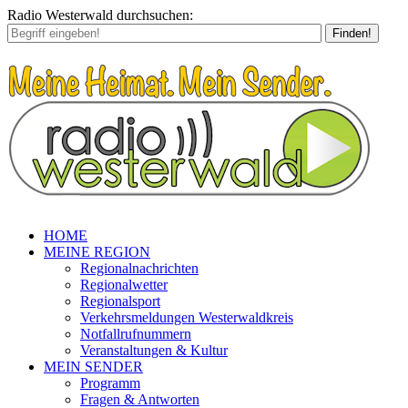
Radio Westerwald durchsuchen:
Finden!
HOME
MEINE REGION
Regionalnachrichten
Regionalwetter
Regionalsport
Verkehrsmeldungen Westerwaldkreis
Notfallrufnummern
Veranstaltungen & Kultur
MEIN SENDER
Programm
Fragen & Antworten