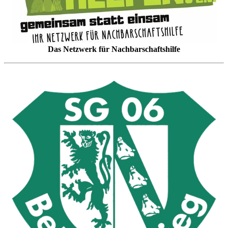
Das Netzwerk für Nachbarschaftshilfe