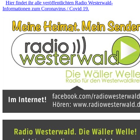
Hier findet ihr alle veröffentlichten Radio Westerwald-
Informationen zum Coronavirus / Covid 19.