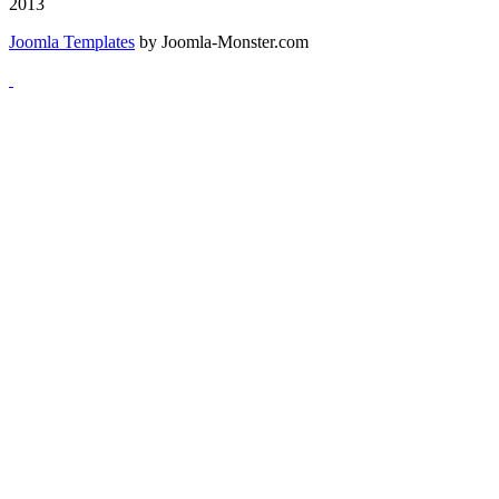
2013
Joomla Templates
by Joomla-Monster.com