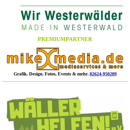
PREMIUMPARTNER
Grafik. Design. Fotos, Events & mehr.
02624-950289