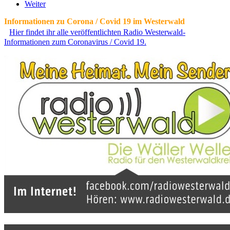
Weiter
Informationen zu Corona / Covid 19 im Westerwald
Hier findet ihr alle veröffentlichten Radio Westerwald-
Informationen zum Coronavirus / Covid 19.