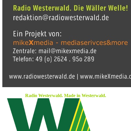
Radio Westerwald. Made in Westerwald.