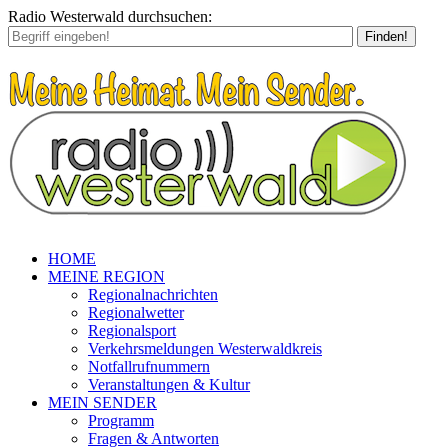
Radio Westerwald durchsuchen:
Finden!
HOME
MEINE REGION
Regionalnachrichten
Regionalwetter
Regionalsport
Verkehrsmeldungen Westerwaldkreis
Notfallrufnummern
Veranstaltungen & Kultur
MEIN SENDER
Programm
Fragen & Antworten