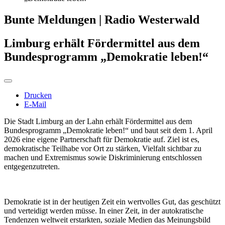
Bunte Meldungen | Radio Westerwald
Limburg erhält Fördermittel aus dem
Bundesprogramm „Demokratie leben!“
Drucken
E-Mail
Die Stadt Limburg an der Lahn erhält Fördermittel aus dem
Bundesprogramm „Demokratie leben!“ und baut seit dem 1. April
2026 eine eigene Partnerschaft für Demokratie auf. Ziel ist es,
demokratische Teilhabe vor Ort zu stärken, Vielfalt sichtbar zu
machen und Extremismus sowie Diskriminierung entschlossen
entgegenzutreten.
Demokratie ist in der heutigen Zeit ein wertvolles Gut, das geschützt
und verteidigt werden müsse. In einer Zeit, in der autokratische
Tendenzen weltweit erstarkten, soziale Medien das Meinungsbild