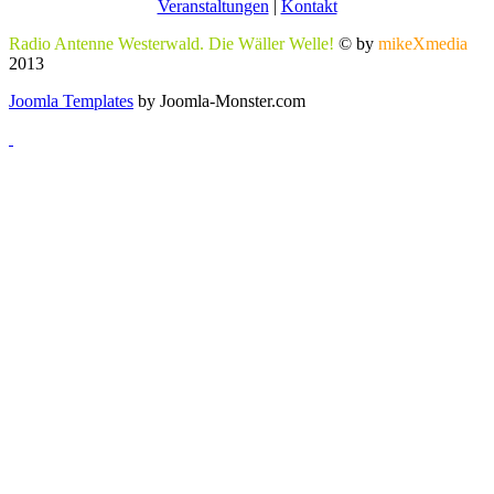
Veranstaltungen
|
Kontakt
Radio Antenne Westerwald. Die Wäller Welle!
© by
mikeXmedia
2013
Joomla Templates
by Joomla-Monster.com