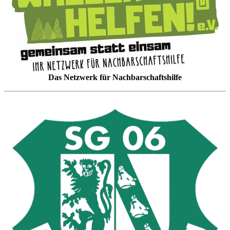
Das Netzwerk für Nachbarschaftshilfe