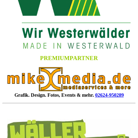
PREMIUMPARTNER
Grafik. Design. Fotos, Events & mehr.
02624-950289