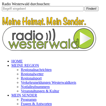
Radio Westerwald durchsuchen:
Finden!
HOME
MEINE REGION
Regionalnachrichten
Regionalwetter
Regionalsport
Verkehrsmeldungen Westerwaldkreis
Notfallrufnummern
Veranstaltungen & Kultur
MEIN SENDER
Programm
Fragen & Antworten