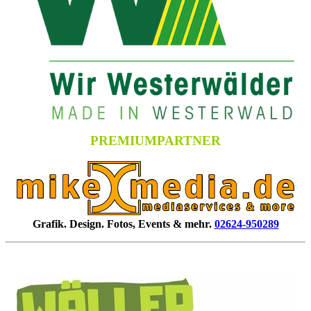
PREMIUMPARTNER
Grafik. Design. Fotos, Events & mehr.
02624-950289