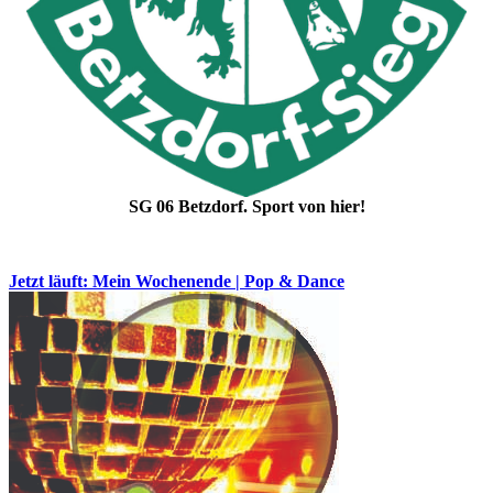
SG 06 Betzdorf. Sport von hier!
Jetzt läuft: Mein Wochenende | Pop & Dance