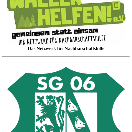
Das Netzwerk für Nachbarschaftshilfe