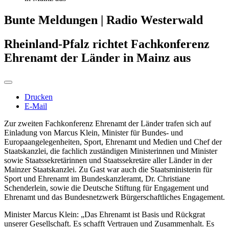
Bunte Meldungen | Radio Westerwald
Rheinland-Pfalz richtet Fachkonferenz
Ehrenamt der Länder in Mainz aus
Drucken
E-Mail
Zur zweiten Fachkonferenz Ehrenamt der Länder trafen sich auf
Einladung von Marcus Klein, Minister für Bundes- und
Europaangelegenheiten, Sport, Ehrenamt und Medien und Chef der
Staatskanzlei, die fachlich zuständigen Ministerinnen und Minister
sowie Staatssekretärinnen und Staatssekretäre aller Länder in der
Mainzer Staatskanzlei. Zu Gast war auch die Staatsministerin für
Sport und Ehrenamt im Bundeskanzleramt, Dr. Christiane
Schenderlein, sowie die Deutsche Stiftung für Engagement und
Ehrenamt und das Bundesnetzwerk Bürgerschaftliches Engagement.
Minister Marcus Klein: „Das Ehrenamt ist Basis und Rückgrat
unserer Gesellschaft. Es schafft Vertrauen und Zusammenhalt. Es