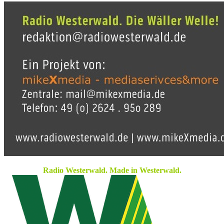
Radio Westerwald. Made in Westerwald.