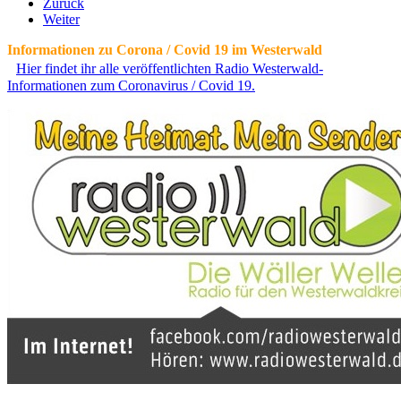
Zurück
Weiter
Informationen zu Corona / Covid 19 im Westerwald
Hier findet ihr alle veröffentlichten Radio Westerwald-
Informationen zum Coronavirus / Covid 19.