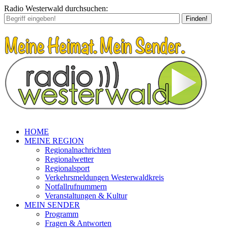
Radio Westerwald durchsuchen:
Finden!
HOME
MEINE REGION
Regionalnachrichten
Regionalwetter
Regionalsport
Verkehrsmeldungen Westerwaldkreis
Notfallrufnummern
Veranstaltungen & Kultur
MEIN SENDER
Programm
Fragen & Antworten