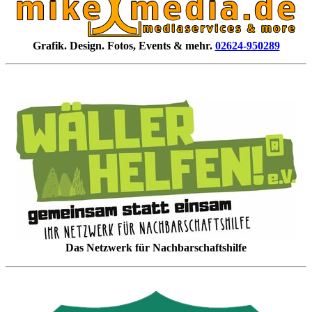
Grafik. Design. Fotos, Events & mehr.
02624-950289
Das Netzwerk für Nachbarschaftshilfe