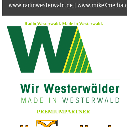
Radio Westerwald. Made in Westerwald.
PREMIUMPARTNER