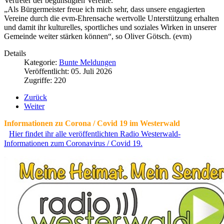
Vertreter der begünstigten Vereine.
„Als Bürgermeister freue ich mich sehr, dass unsere engagierten
Vereine durch die evm‑Ehrensache wertvolle Unterstützung erhalten
und damit ihr kulturelles, sportliches und soziales Wirken in unserer
Gemeinde weiter stärken können“, so Oliver Götsch. (evm)
Details
Kategorie:
Bunte Meldungen
Veröffentlicht: 05. Juli 2026
Zugriffe: 220
Zurück
Weiter
Informationen zu Corona / Covid 19 im Westerwald
Hier findet ihr alle veröffentlichten Radio Westerwald-
Informationen zum Coronavirus / Covid 19.