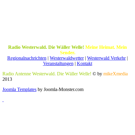
Radio Westerwald. Die Wäller Welle!
Meine Heimat. Mein
Sender.
Regionalnachrichten
|
Westerwaldwetter
|
Westerwald Verkehr
|
Veranstaltungen
|
Kontakt
Radio Antenne Westerwald. Die Wäller Welle!
© by
mikeXmedia
2013
Joomla Templates
by Joomla-Monster.com