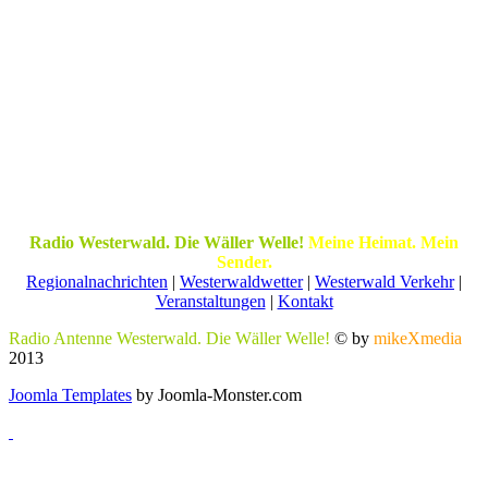
Radio Westerwald. Die Wäller Welle!
Meine Heimat. Mein
Sender.
Regionalnachrichten
|
Westerwaldwetter
|
Westerwald Verkehr
|
Veranstaltungen
|
Kontakt
Radio Antenne Westerwald. Die Wäller Welle!
© by
mikeXmedia
2013
Joomla Templates
by Joomla-Monster.com