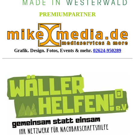
PREMIUMPARTNER
Grafik. Design. Fotos, Events & mehr.
02624-950289