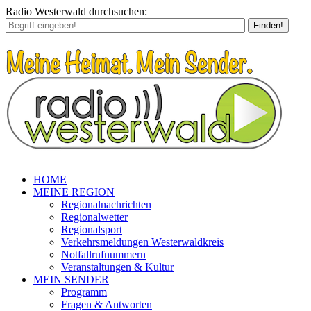
Radio Westerwald durchsuchen:
Finden!
HOME
MEINE REGION
Regionalnachrichten
Regionalwetter
Regionalsport
Verkehrsmeldungen Westerwaldkreis
Notfallrufnummern
Veranstaltungen & Kultur
MEIN SENDER
Programm
Fragen & Antworten