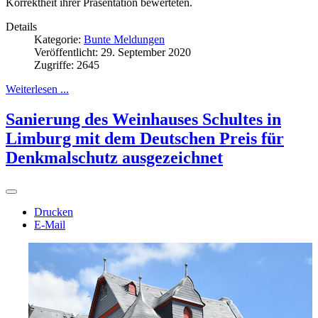
Korrektheit ihrer Präsentation bewerteten.
Details
Kategorie:
Bunte Meldungen
Veröffentlicht: 29. September 2020
Zugriffe: 2645
Weiterlesen ...
Sanierung des Weinhauses Schultes in
Limburg mit dem Deutschen Preis für
Denkmalschutz ausgezeichnet
Drucken
E-Mail