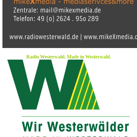
Radio Westerwald. Made in Westerwald.