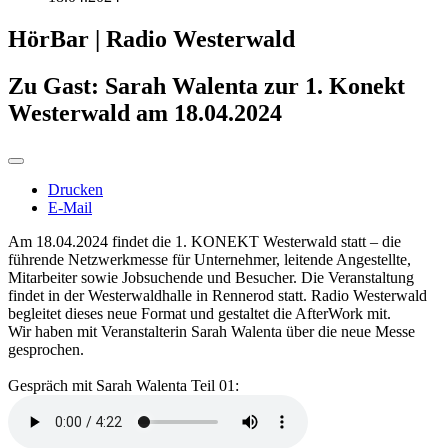
HörBar | Radio Westerwald
Zu Gast: Sarah Walenta zur 1. Konekt
Westerwald am 18.04.2024
Drucken
E-Mail
Am 18.04.2024 findet die 1. KONEKT Westerwald statt – die
führende Netzwerkmesse für Unternehmer, leitende Angestellte,
Mitarbeiter sowie Jobsuchende und Besucher. Die Veranstaltung
findet in der Westerwaldhalle in Rennerod statt. Radio Westerwald
begleitet dieses neue Format und gestaltet die AfterWork mit.
Wir haben mit Veranstalterin Sarah Walenta über die neue Messe
gesprochen.
Gespräch mit Sarah Walenta Teil 01: