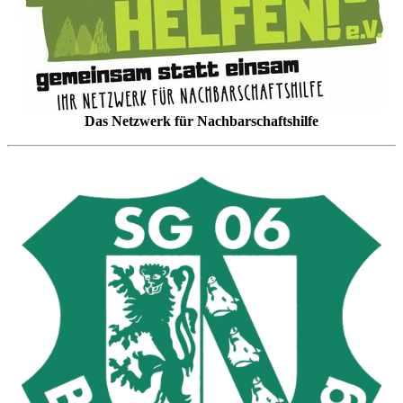
Das Netzwerk für Nachbarschaftshilfe