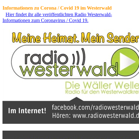
Informationen zu Corona / Covid 19 im Westerwald
Hier findet ihr alle veröffentlichten Radio Westerwald-
Informationen zum Coronavirus / Covid 19.