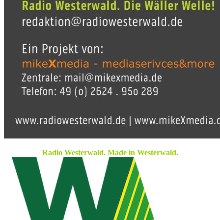
Radio Westerwald. Made in Westerwald.