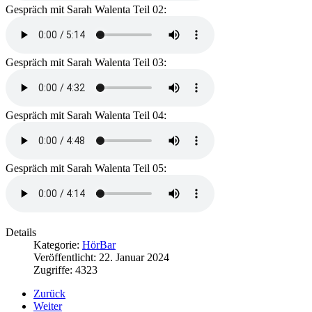
Gespräch mit Sarah Walenta Teil 02:
Gespräch mit Sarah Walenta Teil 03:
Gespräch mit Sarah Walenta Teil 04:
Gespräch mit Sarah Walenta Teil 05:
Details
Kategorie:
HörBar
Veröffentlicht: 22. Januar 2024
Zugriffe: 4323
Zurück
Weiter