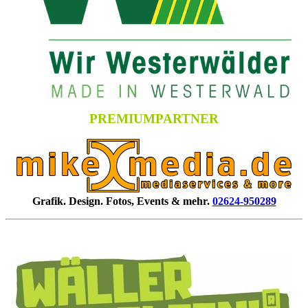
PREMIUMPARTNER
Grafik. Design. Fotos, Events & mehr.
02624-950289