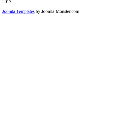
2013
Joomla Templates
by Joomla-Monster.com