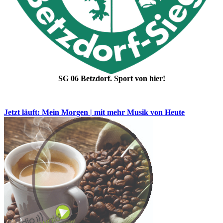
SG 06 Betzdorf. Sport von hier!
Jetzt läuft: Mein Morgen | mit mehr Musik von Heute