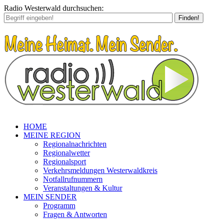
Radio Westerwald durchsuchen:
Finden!
HOME
MEINE REGION
Regionalnachrichten
Regionalwetter
Regionalsport
Verkehrsmeldungen Westerwaldkreis
Notfallrufnummern
Veranstaltungen & Kultur
MEIN SENDER
Programm
Fragen & Antworten