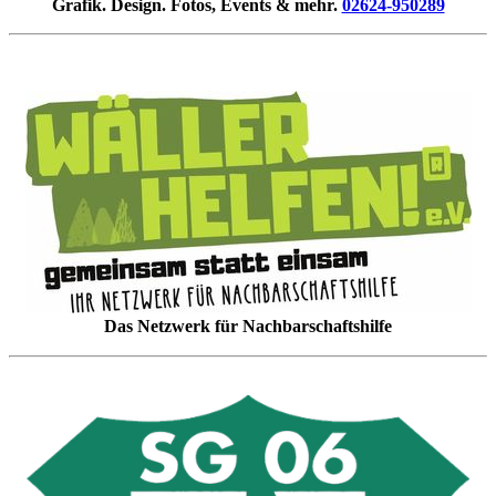
Grafik. Design. Fotos, Events & mehr.
02624-950289
Das Netzwerk für Nachbarschaftshilfe