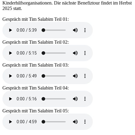
Kinderhilfsorganisationen. Die nächste Benefiztour findet im Herbst
2025 statt.
Gespräch mit Tim Salabim Teil 01:
Gespräch mit Tim Salabim Teil 02:
Gespräch mit Tim Salabim Teil 03:
Gespräch mit Tim Salabim Teil 04:
Gespräch mit Tim Salabim Teil 05: