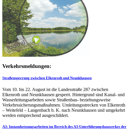
Verkehrsmeldungen:
Straßensperrung zwischen Elkenroth und Neunkhausen
Vom 10. bis 22. August ist die Landesstraße 287 zwischen
Elkenroth und Neunkhausen gesperrt. Hintergrund sind Kanal- und
Wasserleitungsarbeiten sowie Straßenbau- beziehungsweise
Verkehrssicherungsmaßnahmen. Umleitungsstrecken von Elkenroth
– Weitefeld – Langenbach b. K. nach Neunkhausen und umgekehrt
werden entsprechend ausgeschildert.
A3: Instandsetzungsarbeiten im Bereich des A3-Unterführungsbauwerkes der