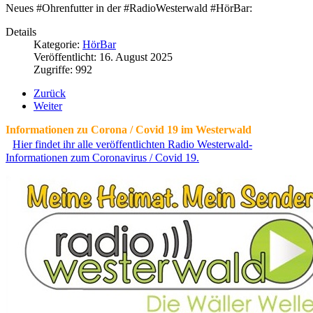
Neues #Ohrenfutter in der #RadioWesterwald #HörBar:
Details
Kategorie:
HörBar
Veröffentlicht: 16. August 2025
Zugriffe: 992
Zurück
Weiter
Informationen zu Corona / Covid 19 im Westerwald
Hier findet ihr alle veröffentlichten Radio Westerwald-
Informationen zum Coronavirus / Covid 19.