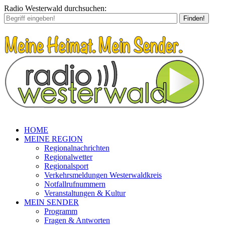
Radio Westerwald durchsuchen:
Finden!
HOME
MEINE REGION
Regionalnachrichten
Regionalwetter
Regionalsport
Verkehrsmeldungen Westerwaldkreis
Notfallrufnummern
Veranstaltungen & Kultur
MEIN SENDER
Programm
Fragen & Antworten