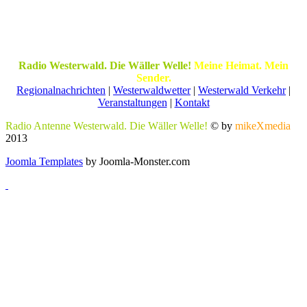
Radio Westerwald. Die Wäller Welle!
Meine Heimat. Mein
Sender.
Regionalnachrichten
|
Westerwaldwetter
|
Westerwald Verkehr
|
Veranstaltungen
|
Kontakt
Radio Antenne Westerwald. Die Wäller Welle!
© by
mikeXmedia
2013
Joomla Templates
by Joomla-Monster.com