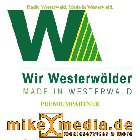
Radio Westerwald. Made in Westerwald.
PREMIUMPARTNER