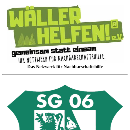
Das Netzwerk für Nachbarschaftshilfe