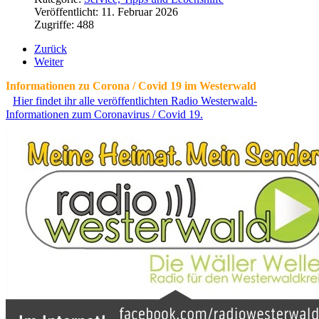
Veröffentlicht: 11. Februar 2026
Zugriffe: 488
Zurück
Weiter
Informationen zu Corona / Covid 19 im Westerwald
Hier findet ihr alle veröffentlichten Radio Westerwald-
Informationen zum Coronavirus / Covid 19.