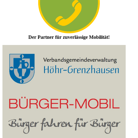
Der Partner für zuverlässige Mobilität!