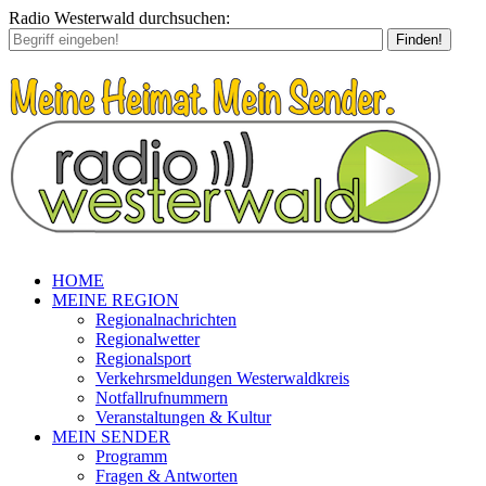
Radio Westerwald durchsuchen:
Finden!
HOME
MEINE REGION
Regionalnachrichten
Regionalwetter
Regionalsport
Verkehrsmeldungen Westerwaldkreis
Notfallrufnummern
Veranstaltungen & Kultur
MEIN SENDER
Programm
Fragen & Antworten