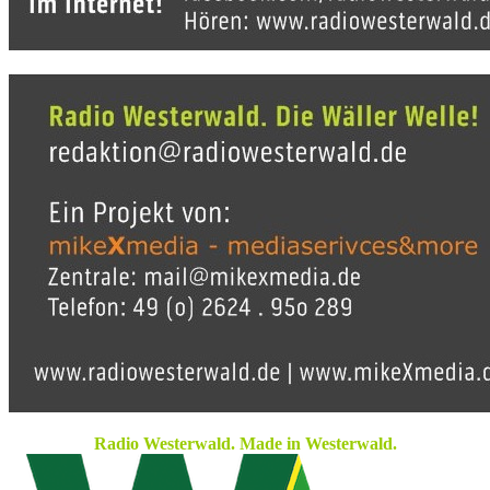
Radio Westerwald. Made in Westerwald.