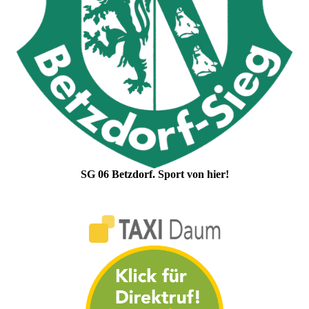
SG 06 Betzdorf. Sport von hier!