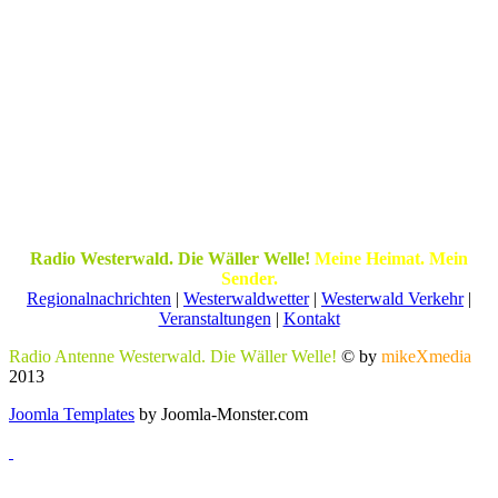
Radio Westerwald. Die Wäller Welle!
Meine Heimat. Mein
Sender.
Regionalnachrichten
|
Westerwaldwetter
|
Westerwald Verkehr
|
Veranstaltungen
|
Kontakt
Radio Antenne Westerwald. Die Wäller Welle!
© by
mikeXmedia
2013
Joomla Templates
by Joomla-Monster.com