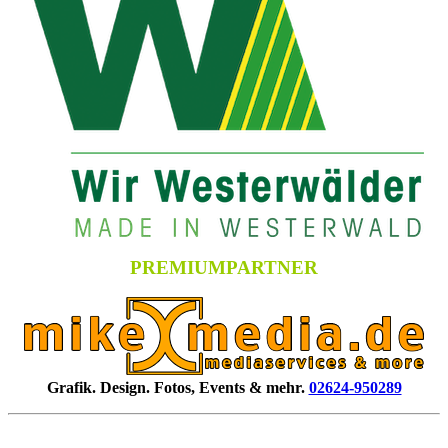
PREMIUMPARTNER
Grafik. Design. Fotos, Events & mehr.
02624-950289