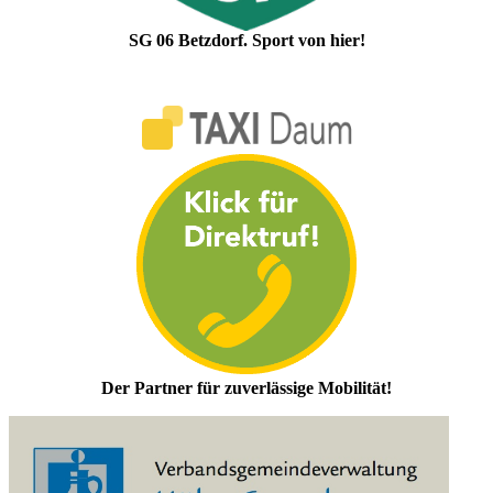
SG 06 Betzdorf. Sport von hier!
Der Partner für zuverlässige Mobilität!