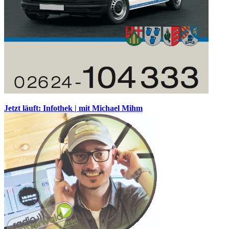
Jetzt läuft: Infothek | mit Michael Mihm