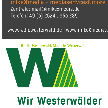
Radio Westerwald. Made in Westerwald.