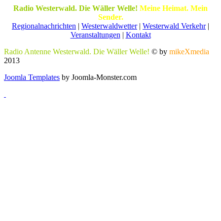
Radio Westerwald. Die Wäller Welle!
Meine Heimat. Mein
Sender.
Regionalnachrichten
|
Westerwaldwetter
|
Westerwald Verkehr
|
Veranstaltungen
|
Kontakt
Radio Antenne Westerwald. Die Wäller Welle!
© by
mikeXmedia
2013
Joomla Templates
by Joomla-Monster.com