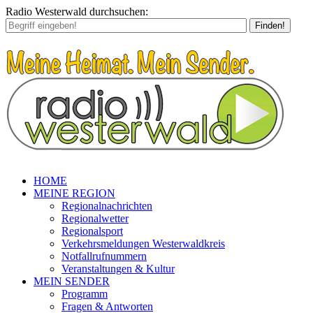
Radio Westerwald durchsuchen:
Finden!
HOME
MEINE REGION
Regionalnachrichten
Regionalwetter
Regionalsport
Verkehrsmeldungen Westerwaldkreis
Notfallrufnummern
Veranstaltungen & Kultur
MEIN SENDER
Programm
Fragen & Antworten