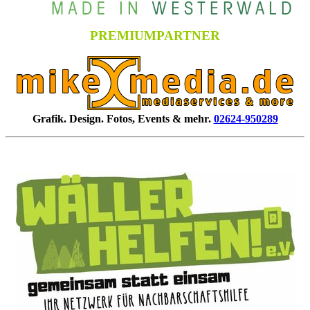
PREMIUMPARTNER
Grafik. Design. Fotos, Events & mehr.
02624-950289