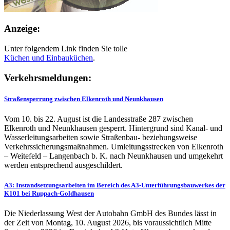
Anzeige:
Unter folgendem Link finden Sie tolle
Küchen und
Einbauküchen
.
Verkehrsmeldungen:
Straßensperrung zwischen Elkenroth und Neunkhausen
Vom 10. bis 22. August ist die Landesstraße 287 zwischen
Elkenroth und Neunkhausen gesperrt. Hintergrund sind Kanal- und
Wasserleitungsarbeiten sowie Straßenbau- beziehungsweise
Verkehrssicherungsmaßnahmen. Umleitungsstrecken von Elkenroth
– Weitefeld – Langenbach b. K. nach Neunkhausen und umgekehrt
werden entsprechend ausgeschildert.
A3: Instandsetzungsarbeiten im Bereich des A3-Unterführungsbauwerkes der
K101 bei Ruppach-Goldhausen
Die Niederlassung West der Autobahn GmbH des Bundes lässt in
der Zeit von Montag, 10. August 2026, bis voraussichtlich Mitte