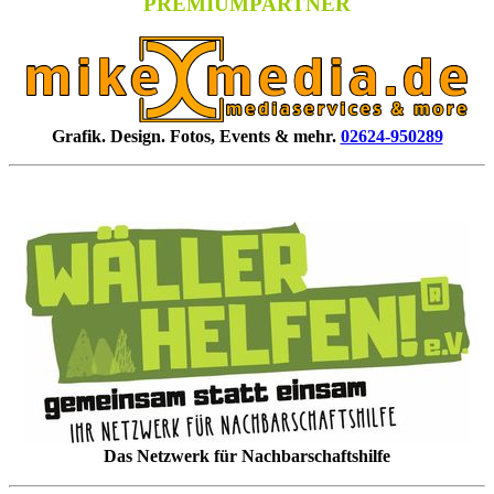
PREMIUMPARTNER
Grafik. Design. Fotos, Events & mehr.
02624-950289
Das Netzwerk für Nachbarschaftshilfe