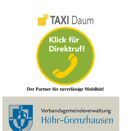
Der Partner für zuverlässige Mobilität!