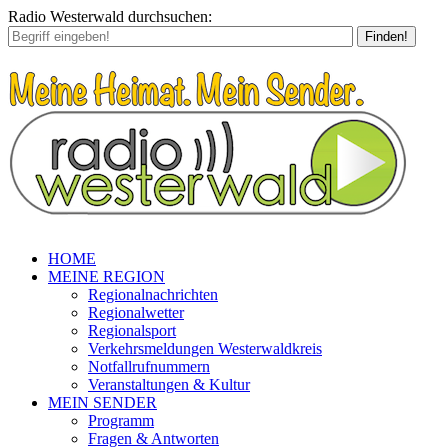
Radio Westerwald durchsuchen:
Finden!
HOME
MEINE REGION
Regionalnachrichten
Regionalwetter
Regionalsport
Verkehrsmeldungen Westerwaldkreis
Notfallrufnummern
Veranstaltungen & Kultur
MEIN SENDER
Programm
Fragen & Antworten