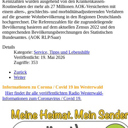
Kennzahlen wurden ausgehend von den Krankenkassen-
Routinedaten der mehr als 27 Millionen AOK-Versicherten mit
einem alters-, geschlechts- und morbiditätsadjustierenden Verfahren
auf die gesamte Wohnbevölkerung in den Regionen Deutschlands
hochgerechnet. Die Referenzzahlen für die zugrundeliegende
Bevölkerung basieren auf dem aktuellen Zensus 2022 und den
entsprechenden Bevölkerungsberechnungen des Statistischen
Bundesamtes. (AOK RLP/Saar)
Details
Kategorie:
Service, Tipps und Lebenshilfe
Veröffentlicht: 19. Mai 2026
Zugriffe: 353
Zurück
Weiter
Informationen zu Corona / Covid 19 im Westerwald
Hier findet ihr alle veröffentlichten Radio Westerwald-
Informationen zum Coronavirus / Covid 19.