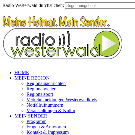
Radio Westerwald durchsuchen:
HOME
MEINE REGION
Regionalnachrichten
Regionalwetter
Regionalsport
Verkehrsmeldungen Westerwaldkreis
Notfallrufnummern
Veranstaltungen & Kultur
MEIN SENDER
Programm
Fragen & Antworten
Kontakt & Impressum