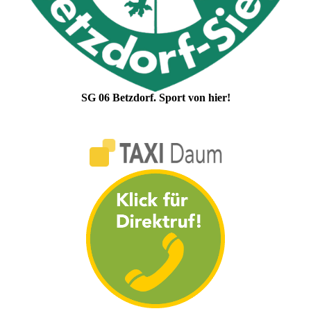
SG 06 Betzdorf. Sport von hier!