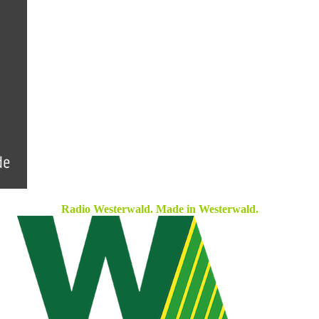
Radio Westerwald. Made in Westerwald.