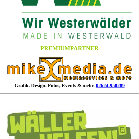
PREMIUMPARTNER
Grafik. Design. Fotos, Events & mehr.
02624-950289