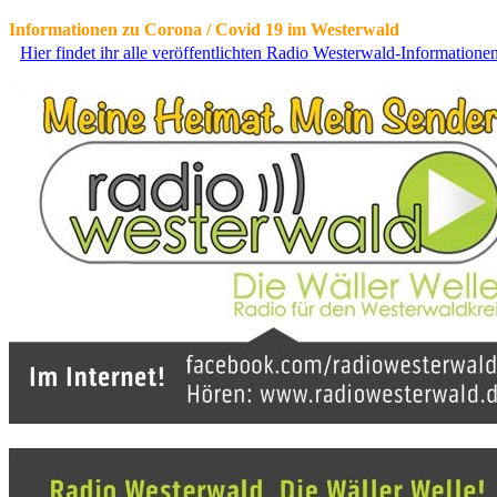
Informationen zu Corona / Covid 19 im Westerwald
Hier findet ihr alle veröffentlichten Radio Westerwald-Information