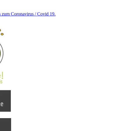
en zum Coronavirus / Covid 19.