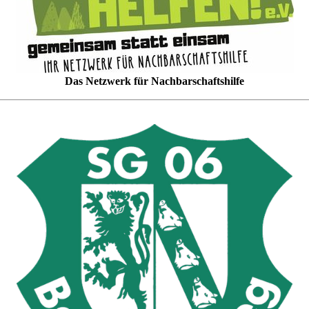
Das Netzwerk für Nachbarschaftshilfe