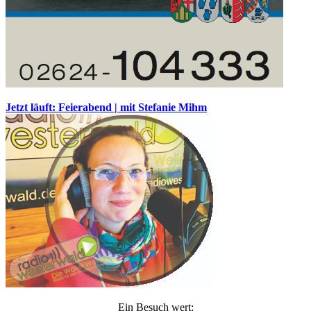
Jetzt läuft: Feierabend | mit Stefanie Mihm
Ein Besuch wert: