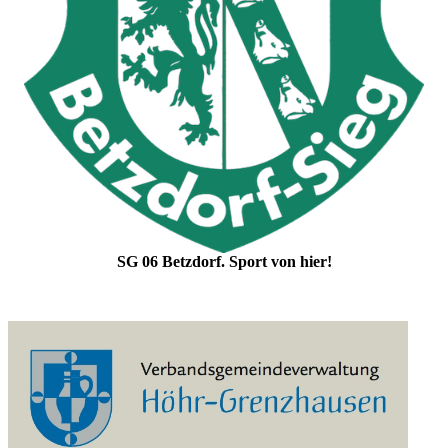
SG 06 Betzdorf. Sport von hier!