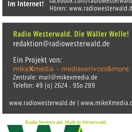
Radio Westerwald. Made in Westerwald.