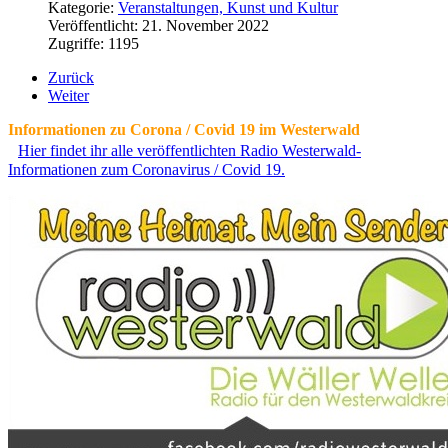
Kategorie:
Veranstaltungen, Kunst und Kultur
Veröffentlicht: 21. November 2022
Zugriffe: 1195
Zurück
Weiter
Informationen zu Corona / Covid 19 im Westerwald
Hier findet ihr alle veröffentlichten Radio Westerwald-
Informationen zum Coronavirus / Covid 19.