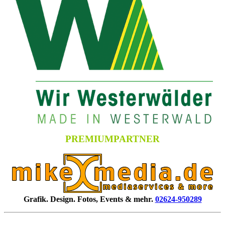
PREMIUMPARTNER
Grafik. Design. Fotos, Events & mehr.
02624-950289