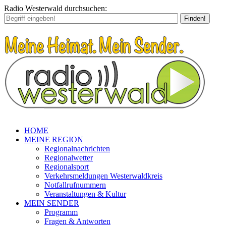
Radio Westerwald durchsuchen:
Finden!
HOME
MEINE REGION
Regionalnachrichten
Regionalwetter
Regionalsport
Verkehrsmeldungen Westerwaldkreis
Notfallrufnummern
Veranstaltungen & Kultur
MEIN SENDER
Programm
Fragen & Antworten