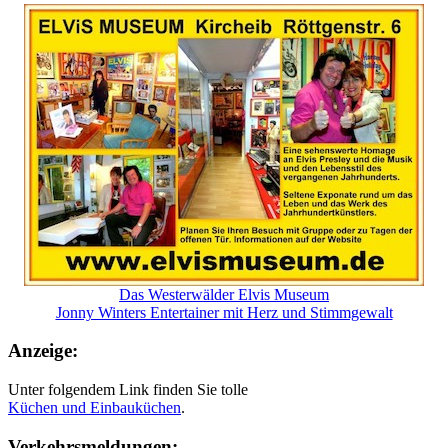
Das Westerwälder Elvis Museum
Jonny Winters Entertainer mit Herz und Stimmgewalt
Anzeige:
Unter folgendem Link finden Sie tolle
Küchen und
Einbauküchen
.
Verkehrsmeldungen: