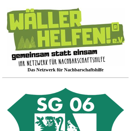
Das Netzwerk für Nachbarschaftshilfe