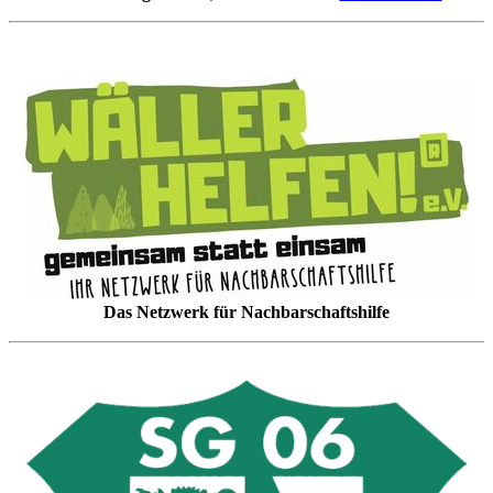
Das Netzwerk für Nachbarschaftshilfe