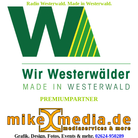
Radio Westerwald. Made in Westerwald.
PREMIUMPARTNER
Grafik. Design. Fotos, Events & mehr.
02624-950289