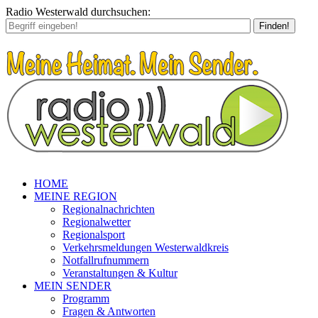
Radio Westerwald durchsuchen:
Finden!
HOME
MEINE REGION
Regionalnachrichten
Regionalwetter
Regionalsport
Verkehrsmeldungen Westerwaldkreis
Notfallrufnummern
Veranstaltungen & Kultur
MEIN SENDER
Programm
Fragen & Antworten