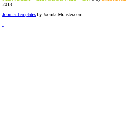
2013
Joomla Templates
by Joomla-Monster.com