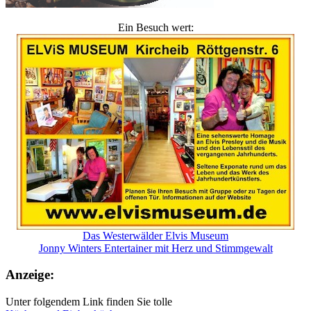
Ein Besuch wert:
Das Westerwälder Elvis Museum
Jonny Winters Entertainer mit Herz und Stimmgewalt
Anzeige:
Unter folgendem Link finden Sie tolle