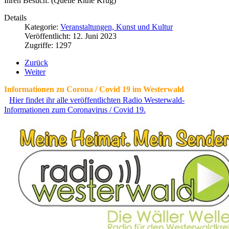
Ihren Besuch. (Quelle Rithe Krug)
Details
Kategorie:
Veranstaltungen, Kunst und Kultur
Veröffentlicht: 12. Juni 2023
Zugriffe: 1297
Zurück
Weiter
Informationen zu Corona / Covid 19 im Westerwald
Hier findet ihr alle veröffentlichten Radio Westerwald-
Informationen zum Coronavirus / Covid 19.