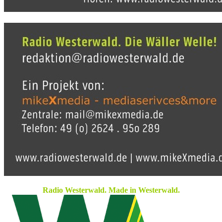
Radio Westerwald. Made in Westerwald.