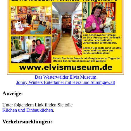
Das Westerwälder Elvis Museum
Jonny Winters Entertainer mit Herz und Stimmgewalt
Anzeige:
Unter folgendem Link finden Sie tolle
Küchen und
Einbauküchen
.
Verkehrsmeldungen: