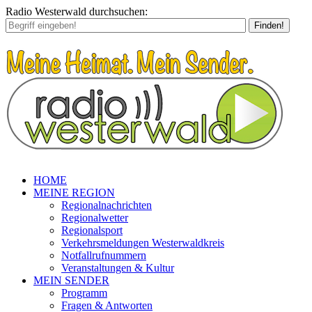
Radio Westerwald durchsuchen:
Finden!
HOME
MEINE REGION
Regionalnachrichten
Regionalwetter
Regionalsport
Verkehrsmeldungen Westerwaldkreis
Notfallrufnummern
Veranstaltungen & Kultur
MEIN SENDER
Programm
Fragen & Antworten