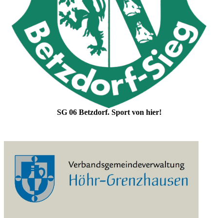
SG 06 Betzdorf. Sport von hier!