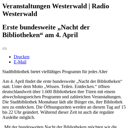
Veranstaltungen Westerwald | Radio
Westerwald
Erste bundesweite „Nacht der
Bibliotheken“ am 4. April
Drucken
E-Mail
Stadtbibliothek bietet vielfältiges Programm für jedes Alter
Am 4. April findet die erste bundesweite „Nacht der Bibliotheken“
statt. Unter dem Motto „Wissen. Teilen. Entdecken.“ öffnen
deutschlandweit über 1.600 Bibliotheken ihre Türen mit einem
abwechslungsreichen Programm und zahlreichen Veranstaltungen.
Die Stadtbibliothek Montabaur lädt alle Bürger ein, ihre Bibliothek
neu zu entdecken. Die Öffnungszeiten werden an diesem Tag auf 15
bis 22 Uhr geändert. Während dieser Zeit ist auch die reguläre
Ausleihe möglich.
„Mit der bundesweiten Nacht der Bibliotheken möchten wir die