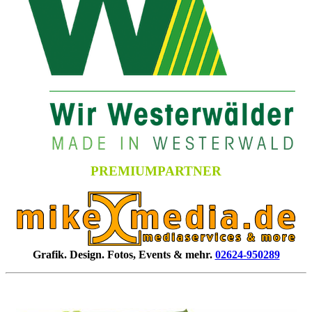
PREMIUMPARTNER
Grafik. Design. Fotos, Events & mehr.
02624-950289