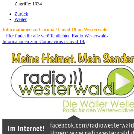
Zugriffe: 1034
Zurück
Weiter
Informationen zu Corona / Covid 19 im Westerwald
Hier findet ihr alle veröffentlichten Radio Westerwald-
Informationen zum Coronavirus / Covid 19.