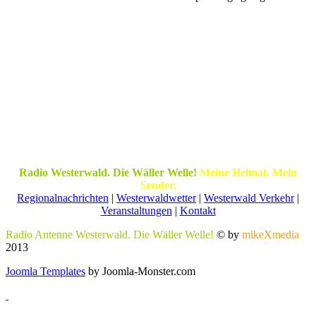
Radio Westerwald. Die Wäller Welle!
Meine Heimat. Mein
Sender.
Regionalnachrichten
|
Westerwaldwetter
|
Westerwald Verkehr
|
Veranstaltungen
|
Kontakt
Radio Antenne Westerwald. Die Wäller Welle!
© by
mikeXmedia
2013
Joomla Templates
by Joomla-Monster.com