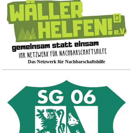
Das Netzwerk für Nachbarschaftshilfe