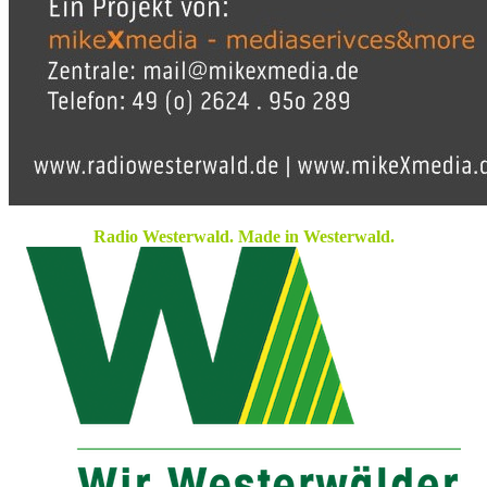
Radio Westerwald. Made in Westerwald.