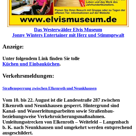
Das Westerwälder Elvis Museum
Jonny Winters Entertainer mit Herz und Stimmgewalt
Anzeige:
Unter folgendem Link finden Sie tolle
Küchen und
Einbauküchen
.
Verkehrsmeldungen:
Straßensperrung zwischen Elkenroth und Neunkhausen
Vom 10. bis 22. August ist die Landesstraße 287 zwischen
Elkenroth und Neunkhausen gesperrt. Hintergrund sind
Kanal- und Wasserleitungsarbeiten sowie Straßenbau-
beziehungsweise Verkehrssicherungsmaßnahmen.
Umleitungsstrecken von Elkenroth – Weitefeld – Langenbach
b. K. nach Neunkhausen und umgekehrt werden entsprechend
ausgeschildert.