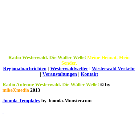
Radio Westerwald. Die Wäller Welle!
Meine Heimat. Mein
Sender.
Regionalnachrichten
|
Westerwaldwetter
|
Westerwald Verkehr
|
Veranstaltungen
|
Kontakt
Radio Antenne Westerwald. Die Wäller Welle!
© by
mikeXmedia
2013
Joomla Templates
by Joomla-Monster.com