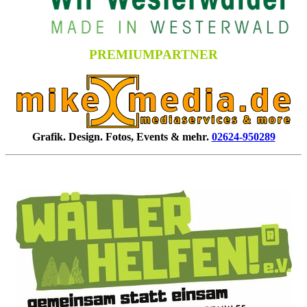
PREMIUMPARTNER
Grafik. Design. Fotos, Events & mehr.
02624-950289