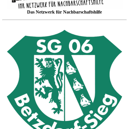
Das Netzwerk für Nachbarschaftshilfe