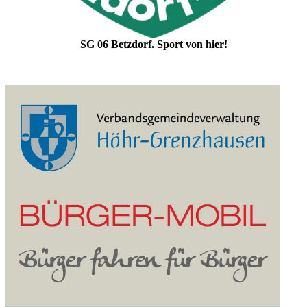
SG 06 Betzdorf. Sport von hier!