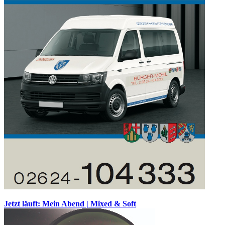
Jetzt läuft: Mein Abend | Mixed & Soft