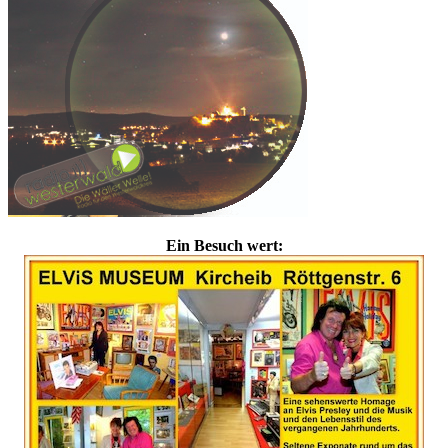
Ein Besuch wert: