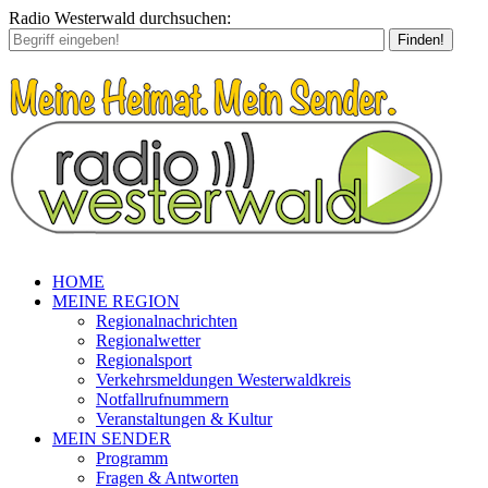
Radio Westerwald durchsuchen:
Finden!
HOME
MEINE REGION
Regionalnachrichten
Regionalwetter
Regionalsport
Verkehrsmeldungen Westerwaldkreis
Notfallrufnummern
Veranstaltungen & Kultur
MEIN SENDER
Programm
Fragen & Antworten