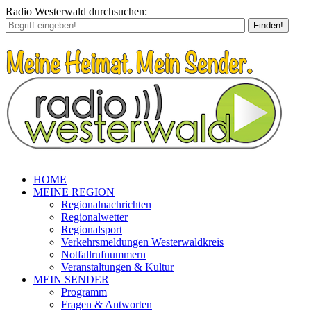
Radio Westerwald durchsuchen:
Finden!
HOME
MEINE REGION
Regionalnachrichten
Regionalwetter
Regionalsport
Verkehrsmeldungen Westerwaldkreis
Notfallrufnummern
Veranstaltungen & Kultur
MEIN SENDER
Programm
Fragen & Antworten