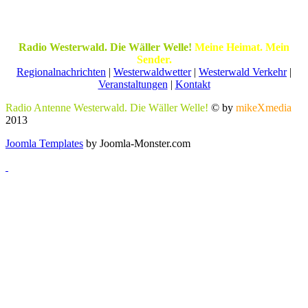
Radio Westerwald. Die Wäller Welle!
Meine Heimat. Mein
Sender.
Regionalnachrichten
|
Westerwaldwetter
|
Westerwald Verkehr
|
Veranstaltungen
|
Kontakt
Radio Antenne Westerwald. Die Wäller Welle!
© by
mikeXmedia
2013
Joomla Templates
by Joomla-Monster.com