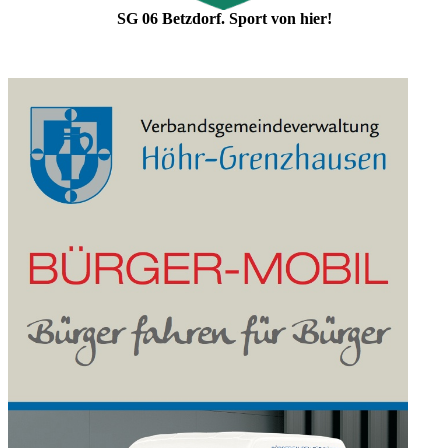
SG 06 Betzdorf. Sport von hier!