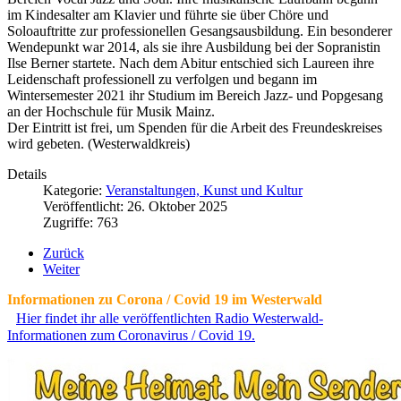
im Kindesalter am Klavier und führte sie über Chöre und
Soloauftritte zur professionellen Gesangsausbildung. Ein besonderer
Wendepunkt war 2014, als sie ihre Ausbildung bei der Sopranistin
Ilse Berner startete. Nach dem Abitur entschied sich Laureen ihre
Leidenschaft professionell zu verfolgen und begann im
Wintersemester 2021 ihr Studium im Bereich Jazz- und Popgesang
an der Hochschule für Musik Mainz.
Der Eintritt ist frei, um Spenden für die Arbeit des Freundeskreises
wird gebeten. (Westerwaldkreis)
Details
Kategorie:
Veranstaltungen, Kunst und Kultur
Veröffentlicht: 26. Oktober 2025
Zugriffe: 763
Zurück
Weiter
Informationen zu Corona / Covid 19 im Westerwald
Hier findet ihr alle veröffentlichten Radio Westerwald-
Informationen zum Coronavirus / Covid 19.