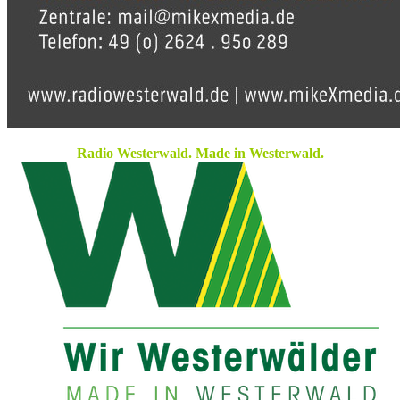
Radio Westerwald. Made in Westerwald.