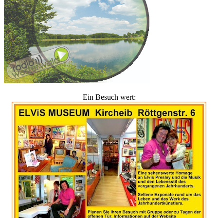
Ein Besuch wert: