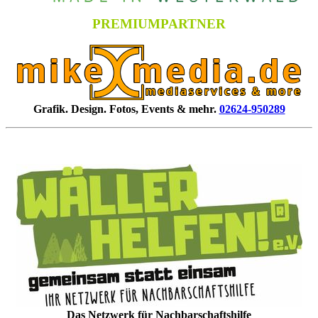
PREMIUMPARTNER
Grafik. Design. Fotos, Events & mehr.
02624-950289
Das Netzwerk für Nachbarschaftshilfe