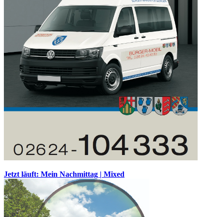
Jetzt läuft: Mein Nachmittag | Mixed