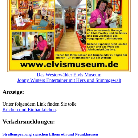
Das Westerwälder Elvis Museum
Jonny Winters Entertainer mit Herz und Stimmgewalt
Anzeige:
Unter folgendem Link finden Sie tolle
Küchen und
Einbauküchen
.
Verkehrsmeldungen:
Straßensperrung zwischen Elkenroth und Neunkhausen