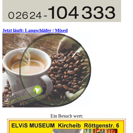
Jetzt läuft: Langschläfer | Mixed
Ein Besuch wert: