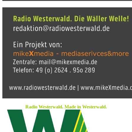
Radio Westerwald. Made in Westerwald.