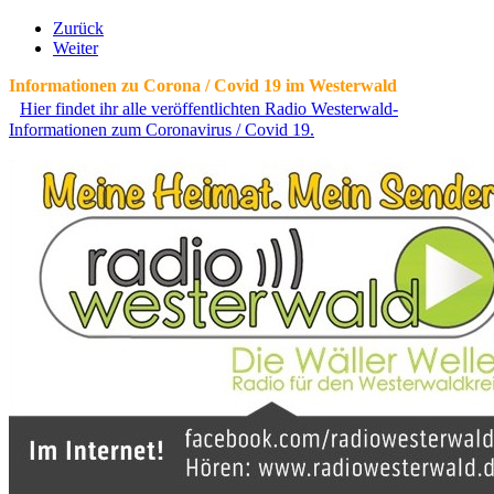
Zurück
Weiter
Informationen zu Corona / Covid 19 im Westerwald
Hier findet ihr alle veröffentlichten Radio Westerwald-
Informationen zum Coronavirus / Covid 19.