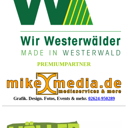
PREMIUMPARTNER
Grafik. Design. Fotos, Events & mehr.
02624-950289