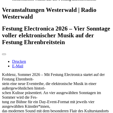
Veranstaltungen Westerwald | Radio
Westerwald
Festung Electronica 2026 – Vier Sonntage
voller elektronischer Musik auf der
Festung Ehrenbreitstein
Drucken
E-Mail
Koblenz, Sommer 2026 – Mit Festung Electronica startet auf der
Festung Ehrenbreit-
stein eine neue Eventreihe, die elektronische Musik in einer
außergewöhnlichen histori-
schen Kulisse präsentiert. An vier ausgewählten Sonntagen im
Sommer wird die Fes-
tung zur Bühne für ein Day-Event-Format mit jeweils vier
ausgewählten Künstler*innen,
das modernen Sound mit dem besonderen Flair des Kulturstandorts