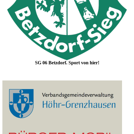
SG 06 Betzdorf. Sport von hier!