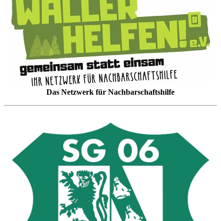
Das Netzwerk für Nachbarschaftshilfe