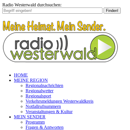
Radio Westerwald durchsuchen:
Finden!
HOME
MEINE REGION
Regionalnachrichten
Regionalwetter
Regionalsport
Verkehrsmeldungen Westerwaldkreis
Notfallrufnummern
Veranstaltungen & Kultur
MEIN SENDER
Programm
Fragen & Antworten