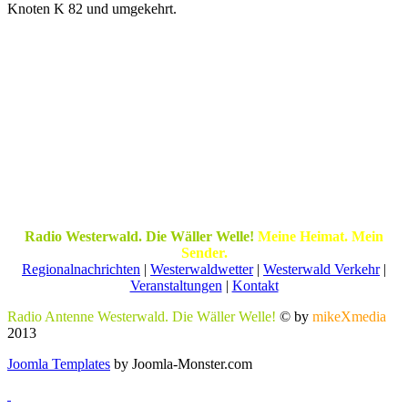
Knoten K 82 und umgekehrt.
Radio Westerwald. Die Wäller Welle!
Meine Heimat. Mein
Sender.
Regionalnachrichten
|
Westerwaldwetter
|
Westerwald Verkehr
|
Veranstaltungen
|
Kontakt
Radio Antenne Westerwald. Die Wäller Welle!
© by
mikeXmedia
2013
Joomla Templates
by Joomla-Monster.com