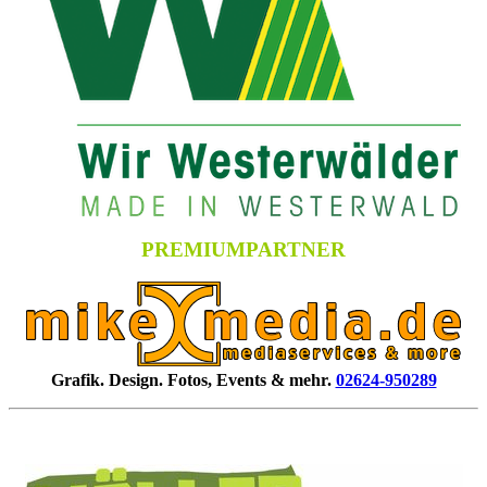
PREMIUMPARTNER
Grafik. Design. Fotos, Events & mehr.
02624-950289