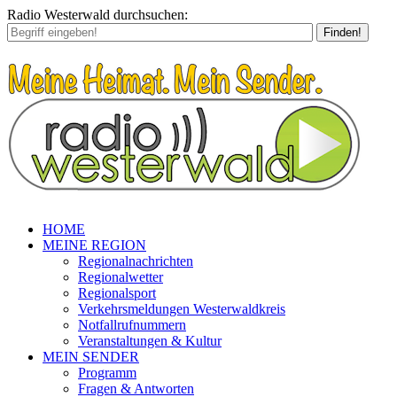
Radio Westerwald durchsuchen:
Finden!
HOME
MEINE REGION
Regionalnachrichten
Regionalwetter
Regionalsport
Verkehrsmeldungen Westerwaldkreis
Notfallrufnummern
Veranstaltungen & Kultur
MEIN SENDER
Programm
Fragen & Antworten