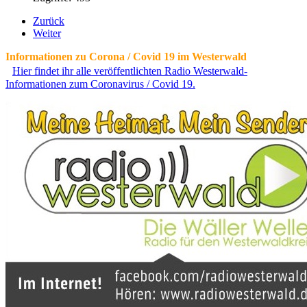
Zurück
Weiter
Informationen zu Corona / Covid 19 im Westerwald
Hier findet ihr alle veröffentlichten Radio Westerwald-
Informationen zum Coronavirus / Covid 19.