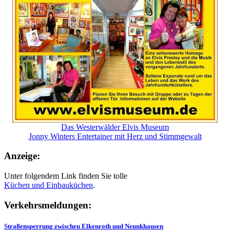
Das Westerwälder Elvis Museum
Jonny Winters Entertainer mit Herz und Stimmgewalt
Anzeige:
Unter folgendem Link finden Sie tolle
Küchen und
Einbauküchen
.
Verkehrsmeldungen:
Straßensperrung zwischen Elkenroth und Neunkhausen