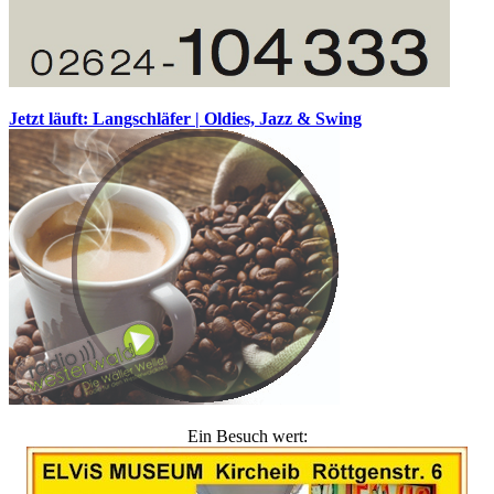
Jetzt läuft: Langschläfer | Oldies, Jazz & Swing
Ein Besuch wert: