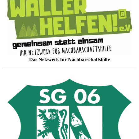
Das Netzwerk für Nachbarschaftshilfe