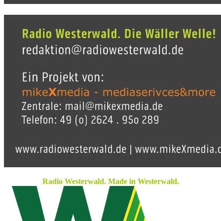
Radio Westerwald. Made in Westerwald.