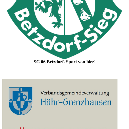
SG 06 Betzdorf. Sport von hier!