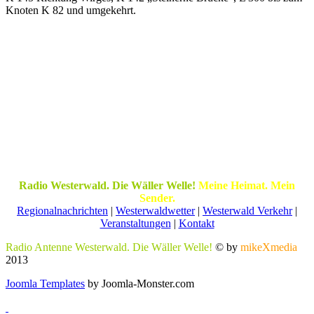
Knoten K 82 und umgekehrt.
Radio Westerwald. Die Wäller Welle!
Meine Heimat. Mein
Sender.
Regionalnachrichten
|
Westerwaldwetter
|
Westerwald Verkehr
|
Veranstaltungen
|
Kontakt
Radio Antenne Westerwald. Die Wäller Welle!
© by
mikeXmedia
2013
Joomla Templates
by Joomla-Monster.com