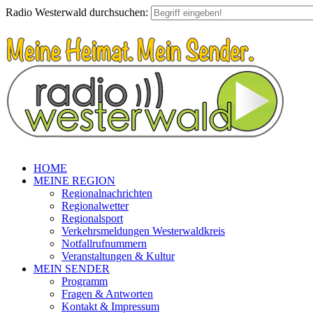
Radio Westerwald durchsuchen:
HOME
MEINE REGION
Regionalnachrichten
Regionalwetter
Regionalsport
Verkehrsmeldungen Westerwaldkreis
Notfallrufnummern
Veranstaltungen & Kultur
MEIN SENDER
Programm
Fragen & Antworten
Kontakt & Impressum