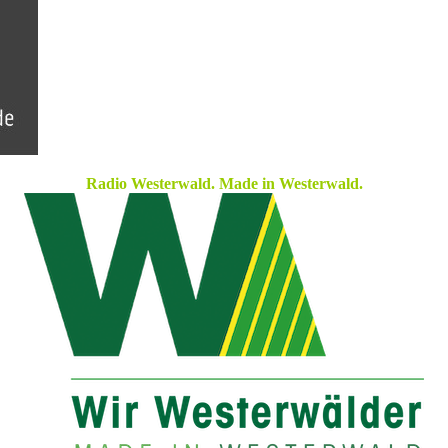
Radio Westerwald. Made in Westerwald.