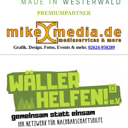
PREMIUMPARTNER
Grafik. Design. Fotos, Events & mehr.
02624-950289