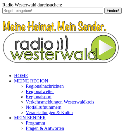
Radio Westerwald durchsuchen:
Finden!
HOME
MEINE REGION
Regionalnachrichten
Regionalwetter
Regionalsport
Verkehrsmeldungen Westerwaldkreis
Notfallrufnummern
Veranstaltungen & Kultur
MEIN SENDER
Programm
Fragen & Antworten