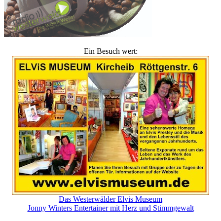
Ein Besuch wert:
Das Westerwälder Elvis Museum
Jonny Winters Entertainer mit Herz und Stimmgewalt