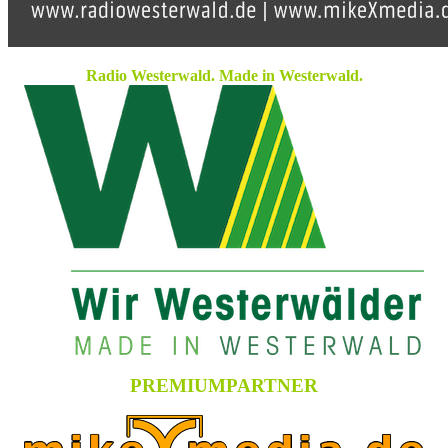
Radio Westerwald. Made in Westerwald.
PREMIUMPARTNER