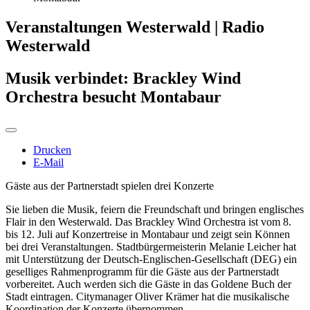
Veranstaltungen Westerwald | Radio
Westerwald
Musik verbindet: Brackley Wind
Orchestra besucht Montabaur
Drucken
E-Mail
Gäste aus der Partnerstadt spielen drei Konzerte
Sie lieben die Musik, feiern die Freundschaft und bringen englisches
Flair in den Westerwald. Das Brackley Wind Orchestra ist vom 8.
bis 12. Juli auf Konzertreise in Montabaur und zeigt sein Können
bei drei Veranstaltungen. Stadtbürgermeisterin Melanie Leicher hat
mit Unterstützung der Deutsch-Englischen-Gesellschaft (DEG) ein
geselliges Rahmenprogramm für die Gäste aus der Partnerstadt
vorbereitet. Auch werden sich die Gäste in das Goldene Buch der
Stadt eintragen. Citymanager Oliver Krämer hat die musikalische
Koordination der Konzerte übernommen.