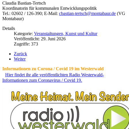
Claudia Bastian-Tertsch
Koordinatorin für kommunalen Entwicklungspolitik
Tel.: 02602 / 126-390; E-Mail:
cbastian-tertsch@montabaur.de
(VG
Montabaur)
Details
Kategorie:
Veranstaltungen, Kunst und Kultur
Veröffentlicht: 29. Juni 2026
Zugriffe: 373
Zurück
Weiter
Informationen zu Corona / Covid 19 im Westerwald
Hier findet ihr alle veröffentlichten Radio Westerwald-
Informationen zum Coronavirus / Covid 19.