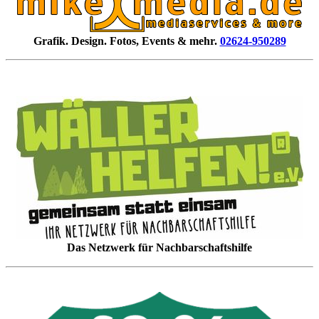
Grafik. Design. Fotos, Events & mehr.
02624-950289
Das Netzwerk für Nachbarschaftshilfe