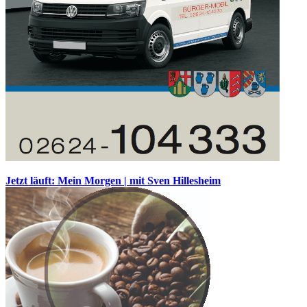
Jetzt läuft: Mein Morgen | mit Sven Hillesheim