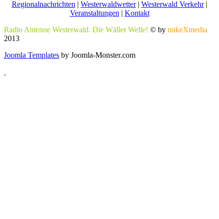
Regionalnachrichten
|
Westerwaldwetter
|
Westerwald Verkehr
|
Veranstaltungen
|
Kontakt
Radio Antenne Westerwald. Die Wäller Welle!
© by
mikeXmedia
2013
Joomla Templates
by Joomla-Monster.com