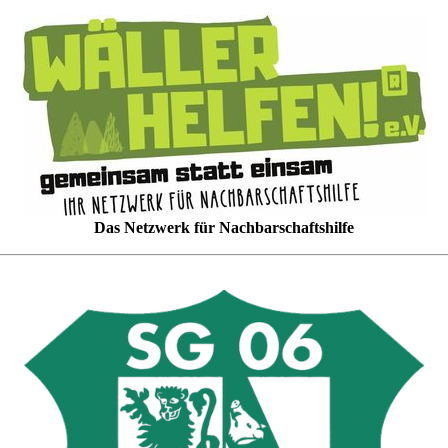
Das Netzwerk für Nachbarschaftshilfe