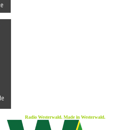
Radio Westerwald. Made in Westerwald.