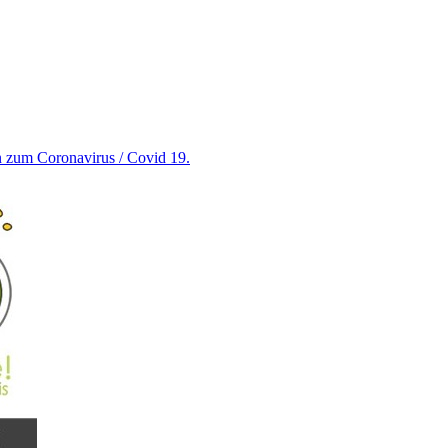
en zum Coronavirus / Covid 19.