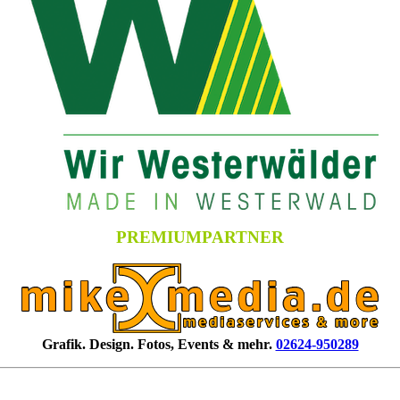
PREMIUMPARTNER
Grafik. Design. Fotos, Events & mehr.
02624-950289