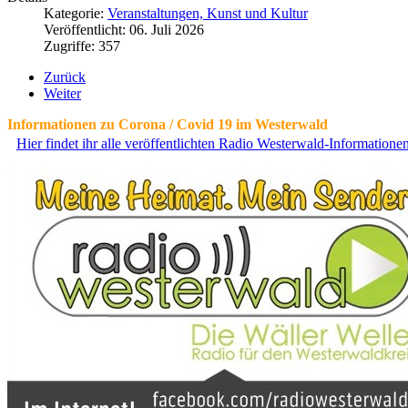
Kategorie:
Veranstaltungen, Kunst und Kultur
Veröffentlicht: 06. Juli 2026
Zugriffe: 357
Zurück
Weiter
Informationen zu Corona / Covid 19 im Westerwald
Hier findet ihr alle veröffentlichten Radio Westerwald-Information