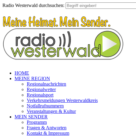
Radio Westerwald durchsuchen:
HOME
MEINE REGION
Regionalnachrichten
Regionalwetter
Regionalsport
Verkehrsmeldungen Westerwaldkreis
Notfallrufnummern
Veranstaltungen & Kultur
MEIN SENDER
Programm
Fragen & Antworten
Kontakt & Impressum