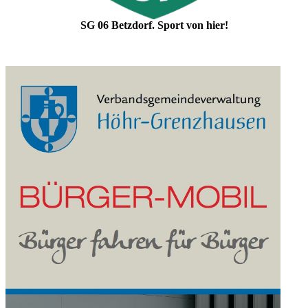
SG 06 Betzdorf. Sport von hier!