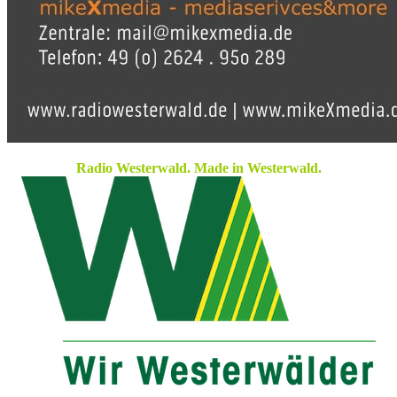
Radio Westerwald. Made in Westerwald.