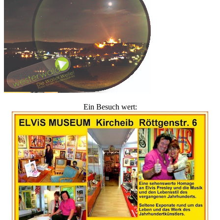
Ein Besuch wert: