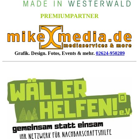
PREMIUMPARTNER
Grafik. Design. Fotos, Events & mehr.
02624-950289