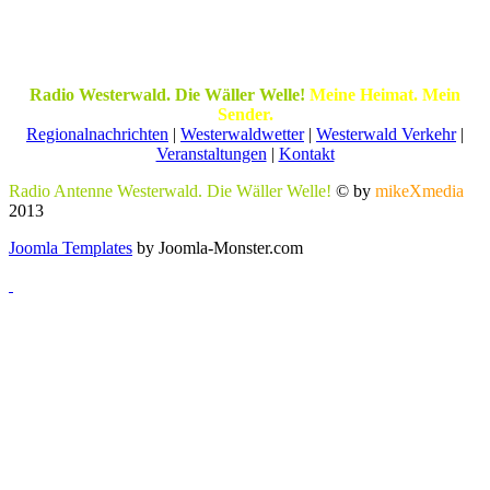
Radio Westerwald. Die Wäller Welle!
Meine Heimat. Mein
Sender.
Regionalnachrichten
|
Westerwaldwetter
|
Westerwald Verkehr
|
Veranstaltungen
|
Kontakt
Radio Antenne Westerwald. Die Wäller Welle!
© by
mikeXmedia
2013
Joomla Templates
by Joomla-Monster.com