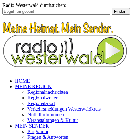
Radio Westerwald durchsuchen:
Finden!
HOME
MEINE REGION
Regionalnachrichten
Regionalwetter
Regionalsport
Verkehrsmeldungen Westerwaldkreis
Notfallrufnummern
Veranstaltungen & Kultur
MEIN SENDER
Programm
Fragen & Antworten