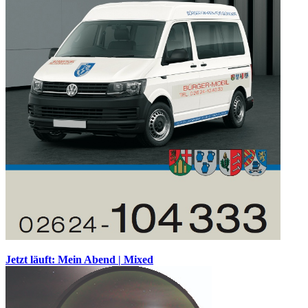
Jetzt läuft: Mein Abend | Mixed