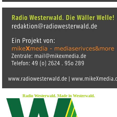
Radio Westerwald. Made in Westerwald.