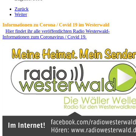
Zurück
Weiter
Informationen zu Corona / Covid 19 im Westerwald
Hier findet ihr alle veröffentlichten Radio Westerwald-
Informationen zum Coronavirus / Covid 19.