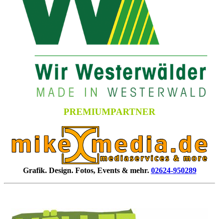
PREMIUMPARTNER
Grafik. Design. Fotos, Events & mehr.
02624-950289