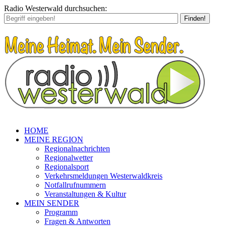
Radio Westerwald durchsuchen:
Finden!
HOME
MEINE REGION
Regionalnachrichten
Regionalwetter
Regionalsport
Verkehrsmeldungen Westerwaldkreis
Notfallrufnummern
Veranstaltungen & Kultur
MEIN SENDER
Programm
Fragen & Antworten