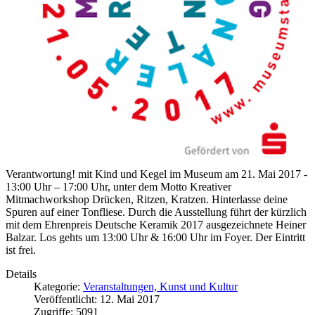
Verantwortung! mit Kind und Kegel im Museum am 21. Mai 2017 -
13:00 Uhr – 17:00 Uhr, unter dem Motto Kreativer
Mitmachworkshop Drücken, Ritzen, Kratzen. Hinterlasse deine
Spuren auf einer Tonfliese. Durch die Ausstellung führt der kürzlich
mit dem Ehrenpreis Deutsche Keramik 2017 ausgezeichnete Heiner
Balzar. Los gehts um 13:00 Uhr & 16:00 Uhr im Foyer. Der Eintritt
ist frei.
Details
Kategorie:
Veranstaltungen, Kunst und Kultur
Veröffentlicht: 12. Mai 2017
Zugriffe: 5091