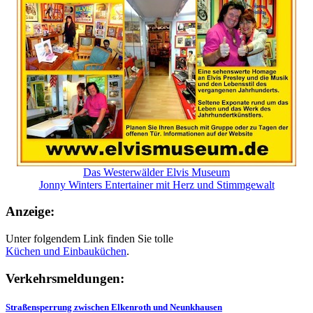
Das Westerwälder Elvis Museum
Jonny Winters Entertainer mit Herz und Stimmgewalt
Anzeige:
Unter folgendem Link finden Sie tolle
Küchen und
Einbauküchen
.
Verkehrsmeldungen:
Straßensperrung zwischen Elkenroth und Neunkhausen