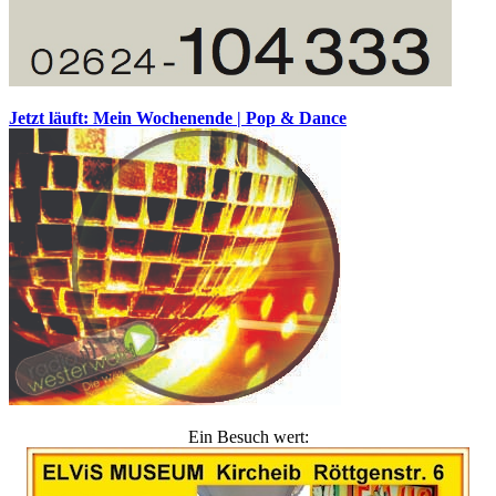
Jetzt läuft: Mein Wochenende | Pop & Dance
Ein Besuch wert: