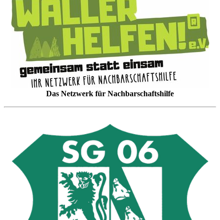
Das Netzwerk für Nachbarschaftshilfe