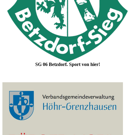
SG 06 Betzdorf. Sport von hier!