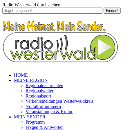
Radio Westerwald durchsuchen:
Finden!
HOME
MEINE REGION
Regionalnachrichten
Regionalwetter
Regionalsport
Verkehrsmeldungen Westerwaldkreis
Notfallrufnummern
Veranstaltungen & Kultur
MEIN SENDER
Programm
Fragen & Antworten