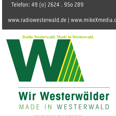
Radio Westerwald. Made in Westerwald.