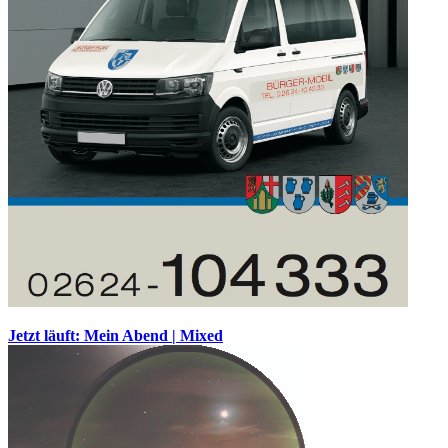
Jetzt läuft: Mein Abend | Mixed