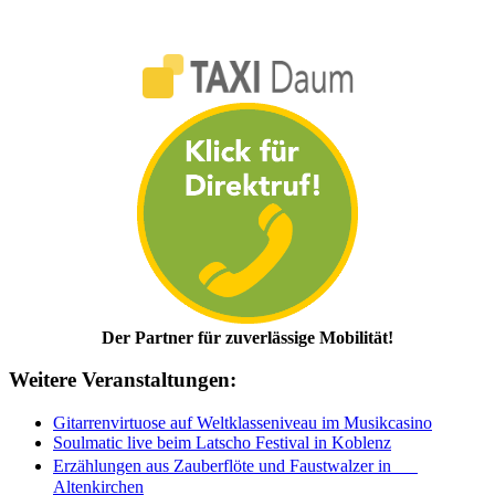
Der Partner für zuverlässige Mobilität!
Weitere Veranstaltungen:
Gitarrenvirtuose auf Weltklasseniveau im Musikcasino
Soulmatic live beim Latscho Festival in Koblenz
Erzählungen aus Zauberflöte und Faustwalzer in
Altenkirchen