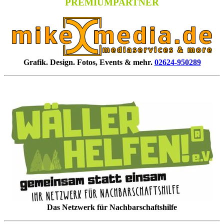
PREMIUMPARTNER
Grafik. Design. Fotos, Events & mehr.
02624-950289
Das Netzwerk für Nachbarschaftshilfe