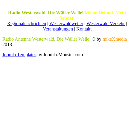
Radio Westerwald. Die Wäller Welle!
Meine Heimat. Mein
Sender.
Regionalnachrichten
|
Westerwaldwetter
|
Westerwald Verkehr
|
Veranstaltungen
|
Kontakt
Radio Antenne Westerwald. Die Wäller Welle!
© by
mikeXmedia
2013
Joomla Templates
by Joomla-Monster.com