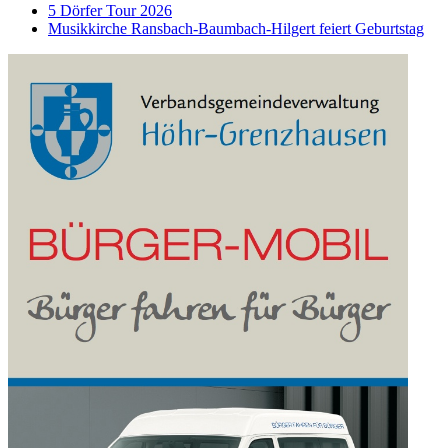
5 Dörfer Tour 2026
Musikkirche Ransbach-Baumbach-Hilgert feiert Geburtstag