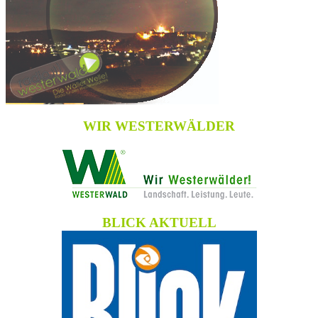
WIR WESTERWÄLDER
BLICK AKTUELL