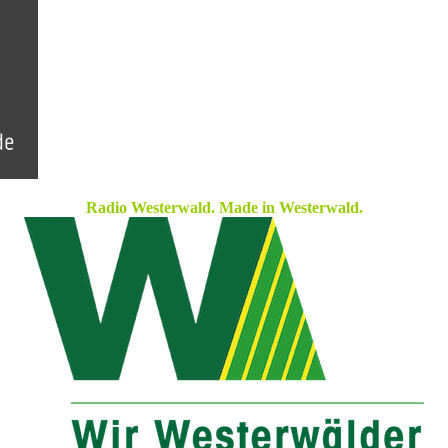
Radio Westerwald. Made in Westerwald.