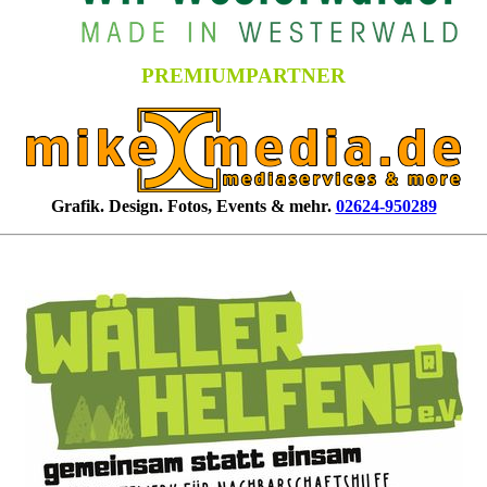
PREMIUMPARTNER
Grafik. Design. Fotos, Events & mehr.
02624-950289