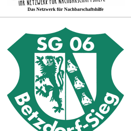
Das Netzwerk für Nachbarschaftshilfe