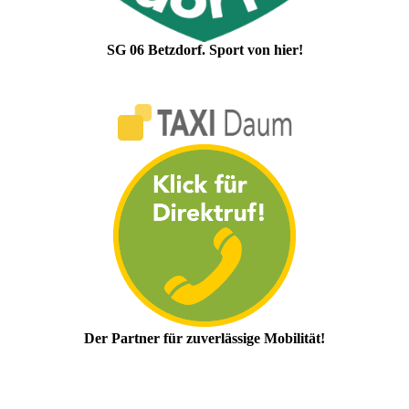
SG 06 Betzdorf. Sport von hier!
Der Partner für zuverlässige Mobilität!