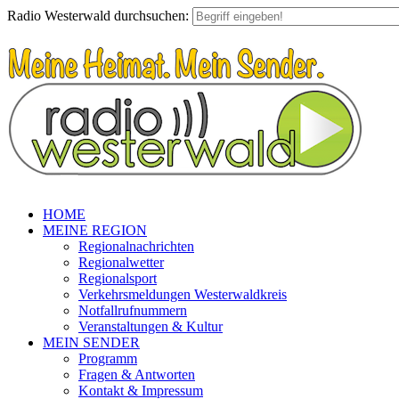
Radio Westerwald durchsuchen:
HOME
MEINE REGION
Regionalnachrichten
Regionalwetter
Regionalsport
Verkehrsmeldungen Westerwaldkreis
Notfallrufnummern
Veranstaltungen & Kultur
MEIN SENDER
Programm
Fragen & Antworten
Kontakt & Impressum