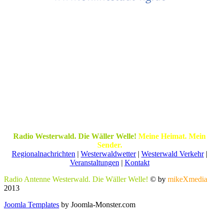
Radio Westerwald. Die Wäller Welle!
Meine Heimat. Mein
Sender.
Regionalnachrichten
|
Westerwaldwetter
|
Westerwald Verkehr
|
Veranstaltungen
|
Kontakt
Radio Antenne Westerwald. Die Wäller Welle!
© by
mikeXmedia
2013
Joomla Templates
by Joomla-Monster.com