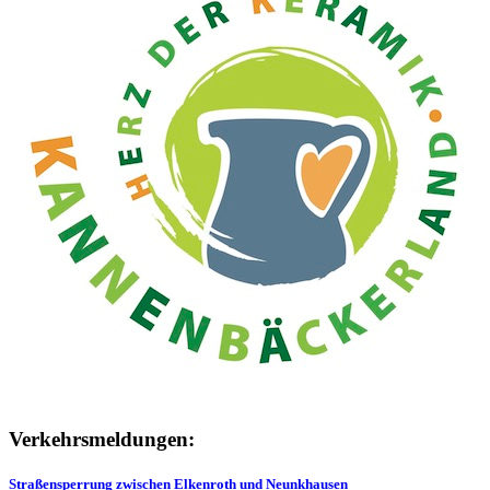
Verkehrsmeldungen:
Straßensperrung zwischen Elkenroth und Neunkhausen