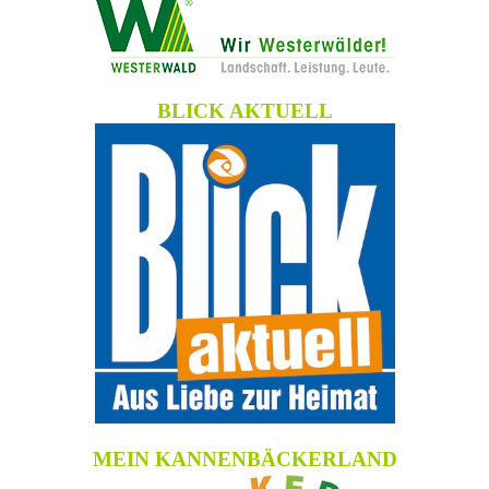
BLICK AKTUELL
MEIN KANNENBÄCKERLAND