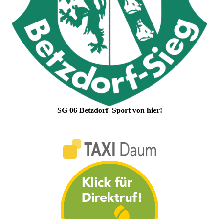
SG 06 Betzdorf. Sport von hier!