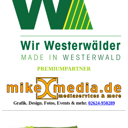
PREMIUMPARTNER
Grafik. Design. Fotos, Events & mehr.
02624-950289