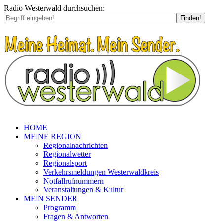
Radio Westerwald durchsuchen:
Finden!
HOME
MEINE REGION
Regionalnachrichten
Regionalwetter
Regionalsport
Verkehrsmeldungen Westerwaldkreis
Notfallrufnummern
Veranstaltungen & Kultur
MEIN SENDER
Programm
Fragen & Antworten