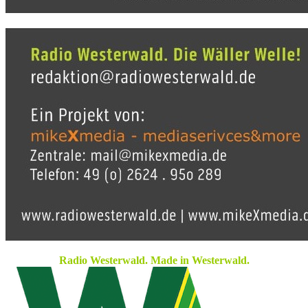
Radio Westerwald. Made in Westerwald.