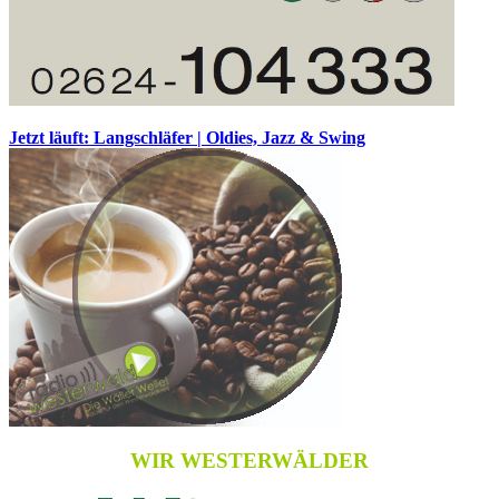
Jetzt läuft: Langschläfer | Oldies, Jazz & Swing
WIR WESTERWÄLDER