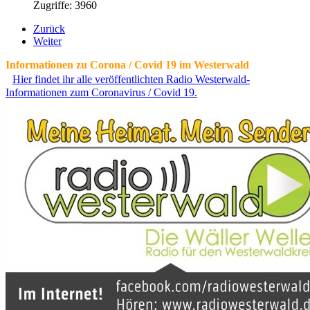
Zugriffe: 3960
Zurück
Weiter
Informationen zu Corona / Covid 19 im Westerwald
Hier findet ihr alle veröffentlichten Radio Westerwald-
Informationen zum Coronavirus / Covid 19.