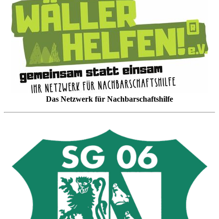
Das Netzwerk für Nachbarschaftshilfe