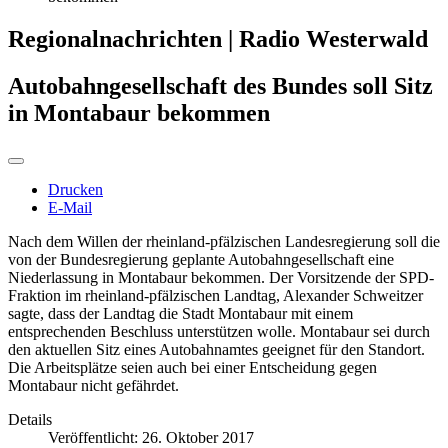
Regionalnachrichten | Radio Westerwald
Autobahngesellschaft des Bundes soll Sitz
in Montabaur bekommen
Drucken
E-Mail
Nach dem Willen der rheinland-pfälzischen Landesregierung soll die
von der Bundesregierung geplante Autobahngesellschaft eine
Niederlassung in Montabaur bekommen. Der Vorsitzende der SPD-
Fraktion im rheinland-pfälzischen Landtag, Alexander Schweitzer
sagte, dass der Landtag die Stadt Montabaur mit einem
entsprechenden Beschluss unterstützen wolle. Montabaur sei durch
den aktuellen Sitz eines Autobahnamtes geeignet für den Standort.
Die Arbeitsplätze seien auch bei einer Entscheidung gegen
Montabaur nicht gefährdet.
Details
Veröffentlicht: 26. Oktober 2017