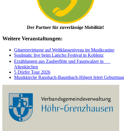
Der Partner für zuverlässige Mobilität!
Weitere Veranstaltungen:
Gitarrenvirtuose auf Weltklasseniveau im Musikcasino
Soulmatic live beim Latscho Festival in Koblenz
Erzählungen aus Zauberflöte und Faustwalzer in
Altenkirchen
5 Dörfer Tour 2026
Musikkirche Ransbach-Baumbach-Hilgert feiert Geburtstag