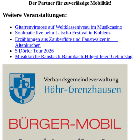
Der Partner für zuverlässige Mobilität!
Weitere Veranstaltungen:
Gitarrenvirtuose auf Weltklasseniveau im Musikcasino
Soulmatic live beim Latscho Festival in Koblenz
Erzählungen aus Zauberflöte und Faustwalzer in
Altenkirchen
5 Dörfer Tour 2026
Musikkirche Ransbach-Baumbach-Hilgert feiert Geburtstag