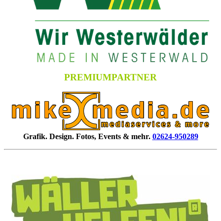
PREMIUMPARTNER
Grafik. Design. Fotos, Events & mehr.
02624-950289