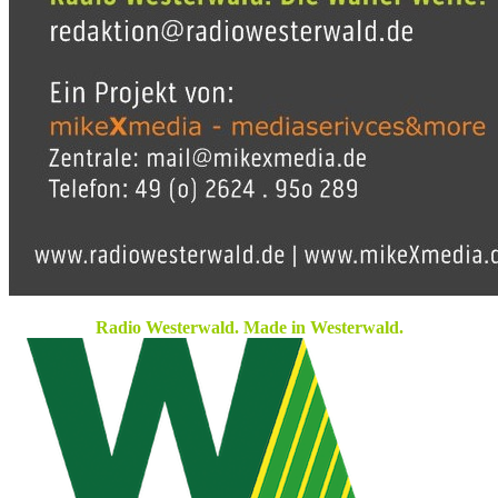
Radio Westerwald. Made in Westerwald.