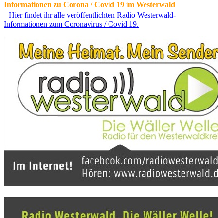
Informationen zu Corona / Covid 19 im Westerwald
Hier findet ihr alle veröffentlichten Radio Westerwald-
Informationen zum Coronavirus / Covid 19.