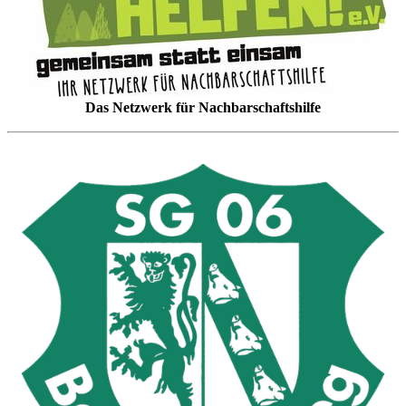
Das Netzwerk für Nachbarschaftshilfe