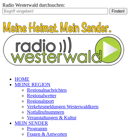
Radio Westerwald durchsuchen:
Finden!
HOME
MEINE REGION
Regionalnachrichten
Regionalwetter
Regionalsport
Verkehrsmeldungen Westerwaldkreis
Notfallrufnummern
Veranstaltungen & Kultur
MEIN SENDER
Programm
Fragen & Antworten