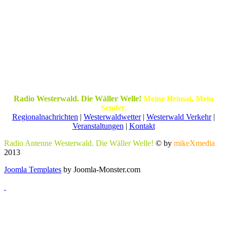
Radio Westerwald. Die Wäller Welle!
Meine Heimat. Mein
Sender.
Regionalnachrichten
|
Westerwaldwetter
|
Westerwald Verkehr
|
Veranstaltungen
|
Kontakt
Radio Antenne Westerwald. Die Wäller Welle!
© by
mikeXmedia
2013
Joomla Templates
by Joomla-Monster.com