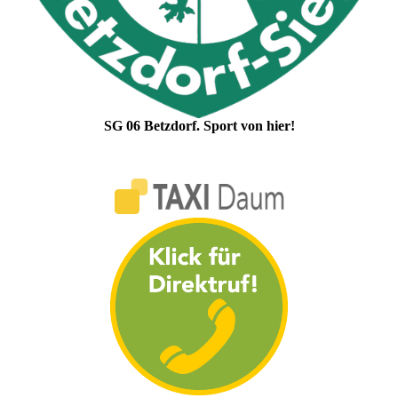
SG 06 Betzdorf. Sport von hier!