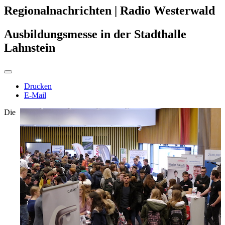
Regionalnachrichten | Radio Westerwald
Ausbildungsmesse in der Stadthalle
Lahnstein
Drucken
E-Mail
Die