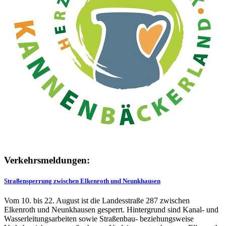
Verkehrsmeldungen:
Straßensperrung zwischen Elkenroth und Neunkhausen
Vom 10. bis 22. August ist die Landesstraße 287 zwischen
Elkenroth und Neunkhausen gesperrt. Hintergrund sind Kanal- und
Wasserleitungsarbeiten sowie Straßenbau- beziehungsweise