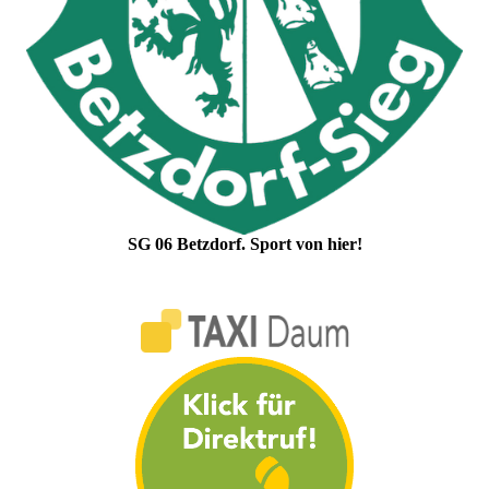
SG 06 Betzdorf. Sport von hier!