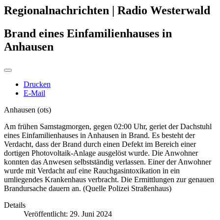
Regionalnachrichten | Radio Westerwald
Brand eines Einfamilienhauses in
Anhausen
Drucken
E-Mail
Anhausen (ots)
Am frühen Samstagmorgen, gegen 02:00 Uhr, geriet der Dachstuhl
eines Einfamilienhauses in Anhausen in Brand. Es besteht der
Verdacht, dass der Brand durch einen Defekt im Bereich einer
dortigen Photovoltaik-Anlage ausgelöst wurde. Die Anwohner
konnten das Anwesen selbstständig verlassen. Einer der Anwohner
wurde mit Verdacht auf eine Rauchgasintoxikation in ein
umliegendes Krankenhaus verbracht. Die Ermittlungen zur genauen
Brandursache dauern an. (Quelle Polizei Straßenhaus)
Details
Veröffentlicht: 29. Juni 2024