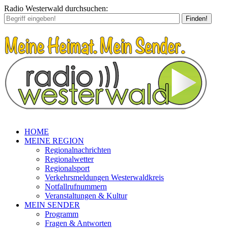
Radio Westerwald durchsuchen:
Finden!
HOME
MEINE REGION
Regionalnachrichten
Regionalwetter
Regionalsport
Verkehrsmeldungen Westerwaldkreis
Notfallrufnummern
Veranstaltungen & Kultur
MEIN SENDER
Programm
Fragen & Antworten