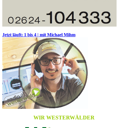
Jetzt läuft: 1 bis 4 | mit Michael Mihm
WIR WESTERWÄLDER