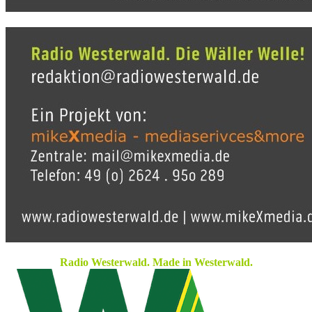
Radio Westerwald. Made in Westerwald.