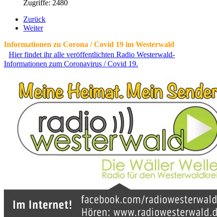
Zugriffe: 2480
Zurück
Weiter
Informationen zu Corona / Covid 19 im Westerwald
Hier findet ihr alle veröffentlichten Radio Westerwald-
Informationen zum Coronavirus / Covid 19.