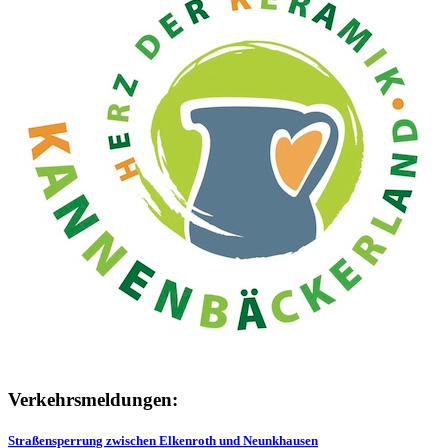
Verkehrsmeldungen:
Straßensperrung zwischen Elkenroth und Neunkhausen