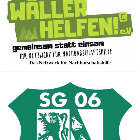
Das Netzwerk für Nachbarschaftshilfe