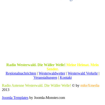
Radio Westerwald. Die Wäller Welle!
Meine Heimat. Mein
Sender.
Regionalnachrichten
|
Westerwaldwetter
|
Westerwald Verkehr
|
Veranstaltungen
|
Kontakt
Radio Antenne Westerwald. Die Wäller Welle!
© by
mikeXmedia
2013
Joomla Templates
by Joomla-Monster.com