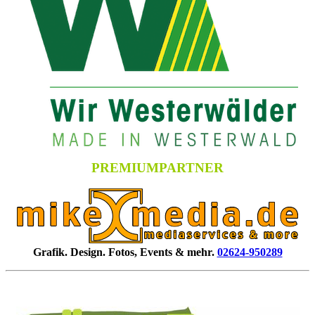
PREMIUMPARTNER
Grafik. Design. Fotos, Events & mehr.
02624-950289