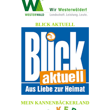
BLICK AKTUELL
MEIN KANNENBÄCKERLAND