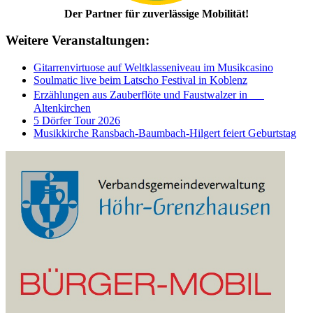
Der Partner für zuverlässige Mobilität!
Weitere Veranstaltungen:
Gitarrenvirtuose auf Weltklasseniveau im Musikcasino
Soulmatic live beim Latscho Festival in Koblenz
Erzählungen aus Zauberflöte und Faustwalzer in
Altenkirchen
5 Dörfer Tour 2026
Musikkirche Ransbach-Baumbach-Hilgert feiert Geburtstag