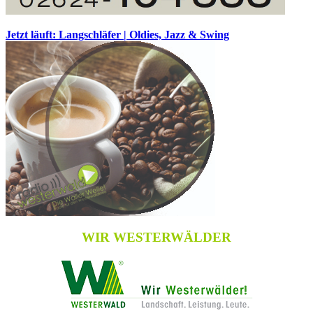
Jetzt läuft: Langschläfer | Oldies, Jazz & Swing
WIR WESTERWÄLDER