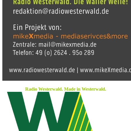
Radio Westerwald. Made in Westerwald.