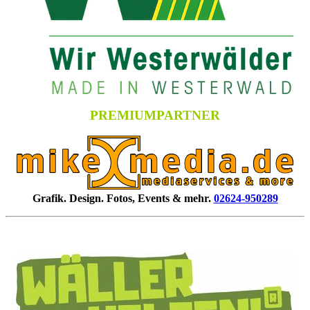
PREMIUMPARTNER
Grafik. Design. Fotos, Events & mehr.
02624-950289