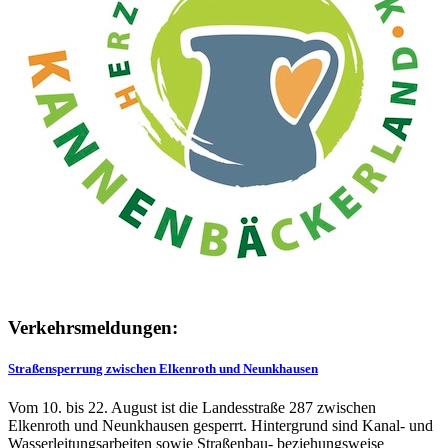
Verkehrsmeldungen:
Straßensperrung zwischen Elkenroth und Neunkhausen
Vom 10. bis 22. August ist die Landesstraße 287 zwischen
Elkenroth und Neunkhausen gesperrt. Hintergrund sind Kanal- und
Wasserleitungsarbeiten sowie Straßenbau- beziehungsweise