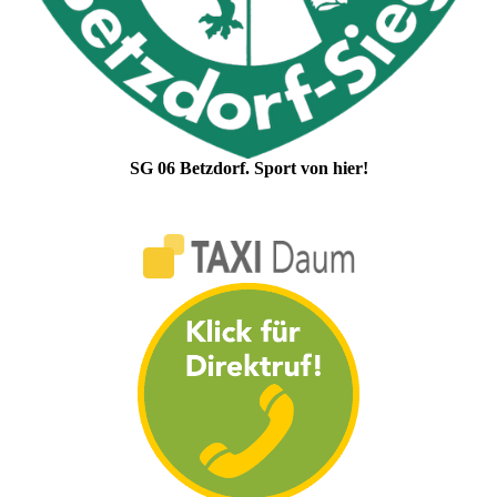
SG 06 Betzdorf. Sport von hier!