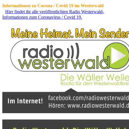
Informationen zu Corona / Covid 19 im Westerwald
Hier findet ihr alle veröffentlichten Radio Westerwald-
Informationen zum Coronavirus / Covid 19.