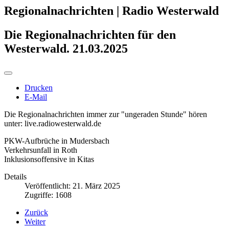
Regionalnachrichten | Radio Westerwald
Die Regionalnachrichten für den
Westerwald. 21.03.2025
Drucken
E-Mail
Die Regionalnachrichten immer zur "ungeraden Stunde" hören
unter: live.radiowesterwald.de
PKW-Aufbrüche in Mudersbach
Verkehrsunfall in Roth
Inklusionsoffensive in Kitas
Details
Veröffentlicht: 21. März 2025
Zugriffe: 1608
Zurück
Weiter