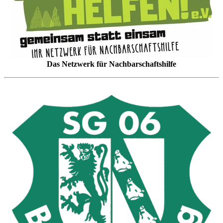
Das Netzwerk für Nachbarschaftshilfe