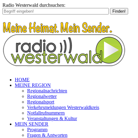
Radio Westerwald durchsuchen:
Finden!
HOME
MEINE REGION
Regionalnachrichten
Regionalwetter
Regionalsport
Verkehrsmeldungen Westerwaldkreis
Notfallrufnummern
Veranstaltungen & Kultur
MEIN SENDER
Programm
Fragen & Antworten