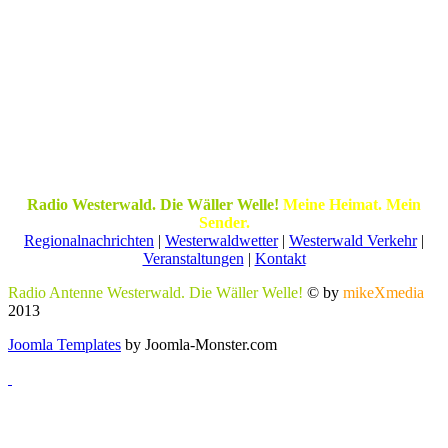
Radio Westerwald. Die Wäller Welle!
Meine Heimat. Mein
Sender.
Regionalnachrichten
|
Westerwaldwetter
|
Westerwald Verkehr
|
Veranstaltungen
|
Kontakt
Radio Antenne Westerwald. Die Wäller Welle!
© by
mikeXmedia
2013
Joomla Templates
by Joomla-Monster.com