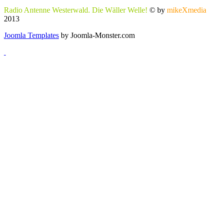
Radio Antenne Westerwald. Die Wäller Welle!
© by
mikeXmedia
2013
Joomla Templates
by Joomla-Monster.com