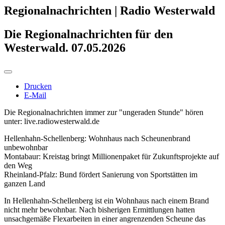
Regionalnachrichten | Radio Westerwald
Die Regionalnachrichten für den
Westerwald. 07.05.2026
Drucken
E-Mail
Die Regionalnachrichten immer zur "ungeraden Stunde" hören
unter: live.radiowesterwald.de
Hellenhahn-Schellenberg: Wohnhaus nach Scheunenbrand
unbewohnbar
Montabaur: Kreistag bringt Millionenpaket für Zukunftsprojekte auf
den Weg
Rheinland-Pfalz: Bund fördert Sanierung von Sportstätten im
ganzen Land
In Hellenhahn-Schellenberg ist ein Wohnhaus nach einem Brand
nicht mehr bewohnbar. Nach bisherigen Ermittlungen hatten
unsachgemäße Flexarbeiten in einer angrenzenden Scheune das