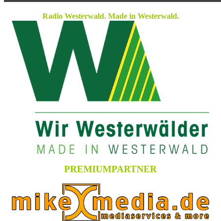
Radio Westerwald. Made in Westerwald.
PREMIUMPARTNER