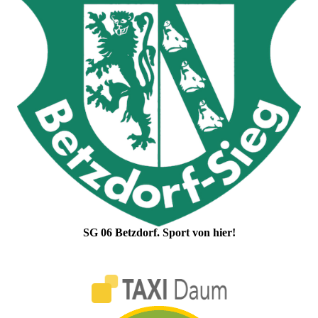
SG 06 Betzdorf. Sport von hier!