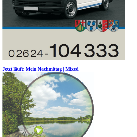
Jetzt läuft: Mein Nachmittag | Mixed