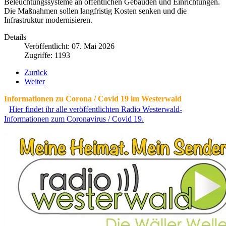
Beleuchtungssysteme an öffentlichen Gebäuden und Einrichtungen.
Die Maßnahmen sollen langfristig Kosten senken und die
Infrastruktur modernisieren.
Details
Veröffentlicht: 07. Mai 2026
Zugriffe: 1193
Zurück
Weiter
Informationen zu Corona / Covid 19 im Westerwald
Hier findet ihr alle veröffentlichten Radio Westerwald-
Informationen zum Coronavirus / Covid 19.