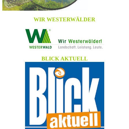
WIR WESTERWÄLDER
BLICK AKTUELL