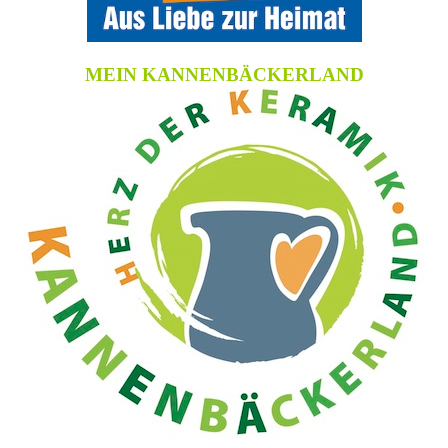
MEIN KANNENBÄCKERLAND