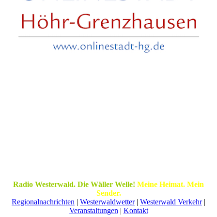
Radio Westerwald. Die Wäller Welle!
Meine Heimat. Mein
Sender.
Regionalnachrichten
|
Westerwaldwetter
|
Westerwald Verkehr
|
Veranstaltungen
|
Kontakt