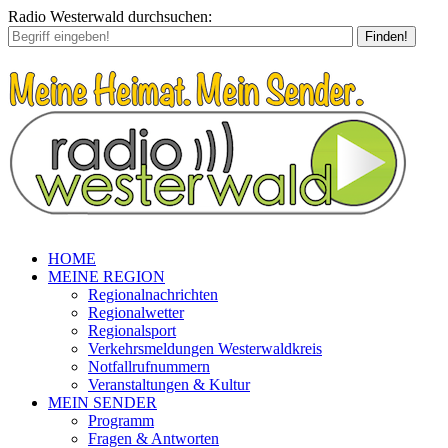
Radio Westerwald durchsuchen:
Finden!
HOME
MEINE REGION
Regionalnachrichten
Regionalwetter
Regionalsport
Verkehrsmeldungen Westerwaldkreis
Notfallrufnummern
Veranstaltungen & Kultur
MEIN SENDER
Programm
Fragen & Antworten