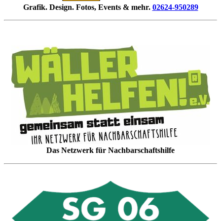
Grafik. Design. Fotos, Events & mehr.
02624-950289
Das Netzwerk für Nachbarschaftshilfe