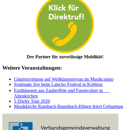
Der Partner für zuverlässige Mobilität!
Weitere Veranstaltungen:
Gitarrenvirtuose auf Weltklasseniveau im Musikcasino
Soulmatic live beim Latscho Festival in Koblenz
Erzählungen aus Zauberflöte und Faustwalzer in
Altenkirchen
5 Dörfer Tour 2026
Musikkirche Ransbach-Baumbach-Hilgert feiert Geburtstag