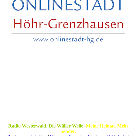
Radio Westerwald. Die Wäller Welle!
Meine Heimat. Mein
Sender.