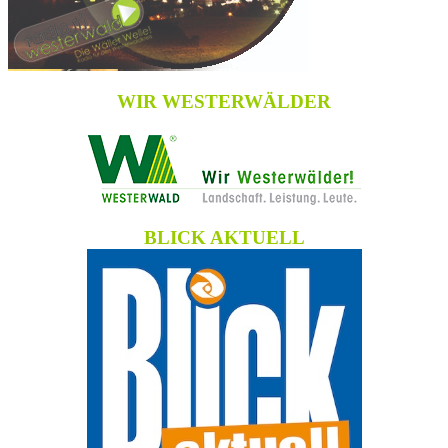
WIR WESTERWÄLDER
BLICK AKTUELL