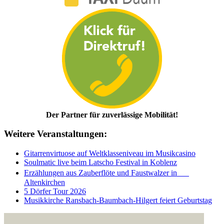
Der Partner für zuverlässige Mobilität!
Weitere Veranstaltungen:
Gitarrenvirtuose auf Weltklasseniveau im Musikcasino
Soulmatic live beim Latscho Festival in Koblenz
Erzählungen aus Zauberflöte und Faustwalzer in
Altenkirchen
5 Dörfer Tour 2026
Musikkirche Ransbach-Baumbach-Hilgert feiert Geburtstag