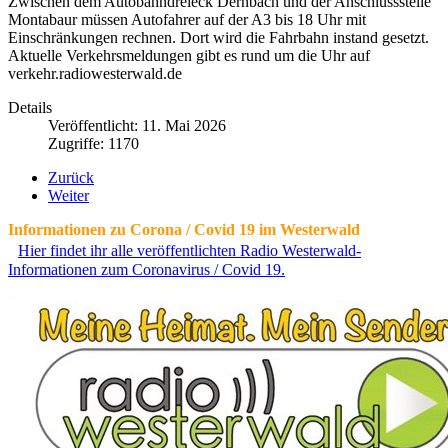
Zwischen dem Autobahndreieck Dernbach und der Anschlussstelle
Montabaur müssen Autofahrer auf der A3 bis 18 Uhr mit
Einschränkungen rechnen. Dort wird die Fahrbahn instand gesetzt.
Aktuelle Verkehrsmeldungen gibt es rund um die Uhr auf
verkehr.radiowesterwald.de
Details
Veröffentlicht: 11. Mai 2026
Zugriffe: 1170
Zurück
Weiter
Informationen zu Corona / Covid 19 im Westerwald
Hier findet ihr alle veröffentlichten Radio Westerwald-
Informationen zum Coronavirus / Covid 19.