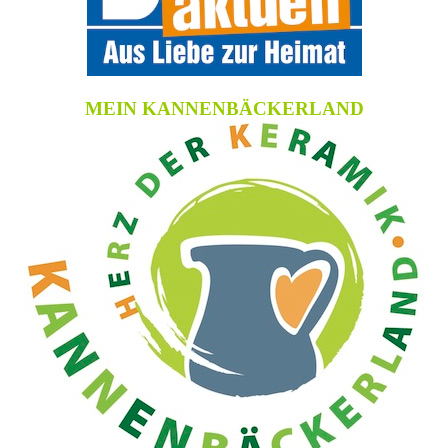
MEIN KANNENBÄCKERLAND