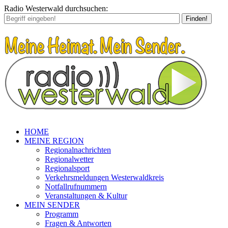
Radio Westerwald durchsuchen:
Finden!
HOME
MEINE REGION
Regionalnachrichten
Regionalwetter
Regionalsport
Verkehrsmeldungen Westerwaldkreis
Notfallrufnummern
Veranstaltungen & Kultur
MEIN SENDER
Programm
Fragen & Antworten