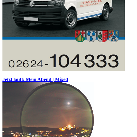
Jetzt läuft: Mein Abend | Mixed