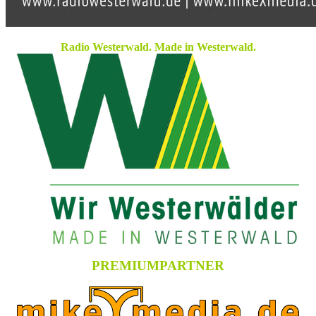
Radio Westerwald. Made in Westerwald.
PREMIUMPARTNER