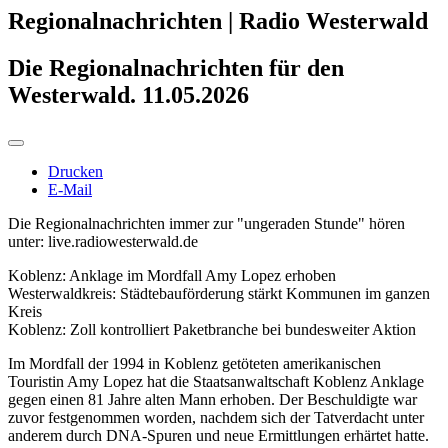
Regionalnachrichten | Radio Westerwald
Die Regionalnachrichten für den
Westerwald. 11.05.2026
Drucken
E-Mail
Die Regionalnachrichten immer zur "ungeraden Stunde" hören
unter: live.radiowesterwald.de
Koblenz: Anklage im Mordfall Amy Lopez erhoben
Westerwaldkreis: Städtebauförderung stärkt Kommunen im ganzen
Kreis
Koblenz: Zoll kontrolliert Paketbranche bei bundesweiter Aktion
Im Mordfall der 1994 in Koblenz getöteten amerikanischen
Touristin Amy Lopez hat die Staatsanwaltschaft Koblenz Anklage
gegen einen 81 Jahre alten Mann erhoben. Der Beschuldigte war
zuvor festgenommen worden, nachdem sich der Tatverdacht unter
anderem durch DNA-Spuren und neue Ermittlungen erhärtet hatte.