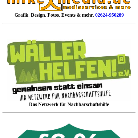
Grafik. Design. Fotos, Events & mehr.
02624-950289
Das Netzwerk für Nachbarschaftshilfe