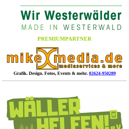
PREMIUMPARTNER
Grafik. Design. Fotos, Events & mehr.
02624-950289