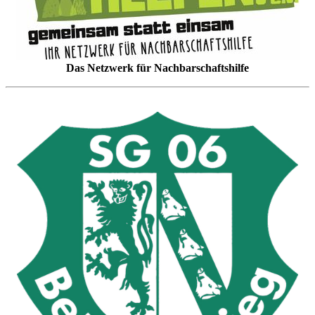
Das Netzwerk für Nachbarschaftshilfe