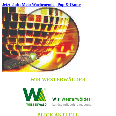
Jetzt läuft: Mein Wochenende | Pop & Dance
WIR WESTERWÄLDER
BLICK AKTUELL