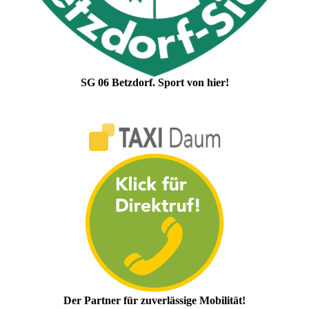
SG 06 Betzdorf. Sport von hier!
Der Partner für zuverlässige Mobilität!