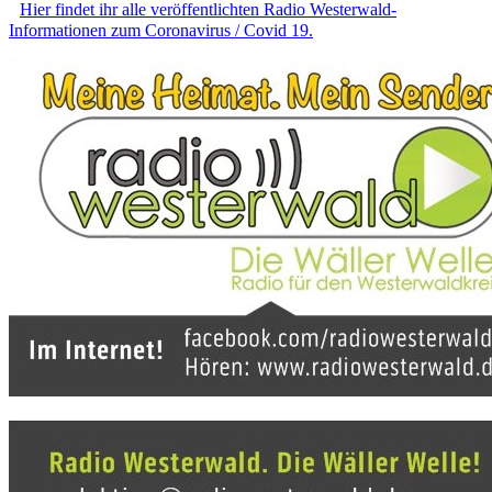
Hier findet ihr alle veröffentlichten Radio Westerwald-
Informationen zum Coronavirus / Covid 19.