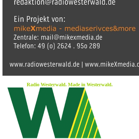
Radio Westerwald. Made in Westerwald.