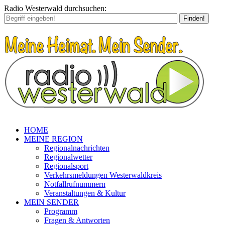
Radio Westerwald durchsuchen:
Finden!
HOME
MEINE REGION
Regionalnachrichten
Regionalwetter
Regionalsport
Verkehrsmeldungen Westerwaldkreis
Notfallrufnummern
Veranstaltungen & Kultur
MEIN SENDER
Programm
Fragen & Antworten