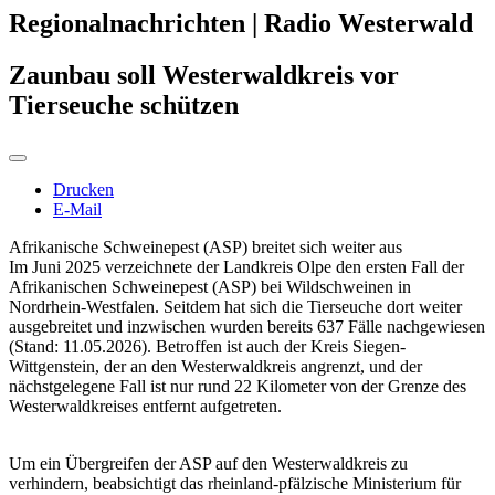
Regionalnachrichten | Radio Westerwald
Zaunbau soll Westerwaldkreis vor
Tierseuche schützen
Drucken
E-Mail
Afrikanische Schweinepest (ASP) breitet sich weiter aus
Im Juni 2025 verzeichnete der Landkreis Olpe den ersten Fall der
Afrikanischen Schweinepest (ASP) bei Wildschweinen in
Nordrhein-Westfalen. Seitdem hat sich die Tierseuche dort weiter
ausgebreitet und inzwischen wurden bereits 637 Fälle nachgewiesen
(Stand: 11.05.2026). Betroffen ist auch der Kreis Siegen-
Wittgenstein, der an den Westerwaldkreis angrenzt, und der
nächstgelegene Fall ist nur rund 22 Kilometer von der Grenze des
Westerwaldkreises entfernt aufgetreten.
Um ein Übergreifen der ASP auf den Westerwaldkreis zu
verhindern, beabsichtigt das rheinland-pfälzische Ministerium für