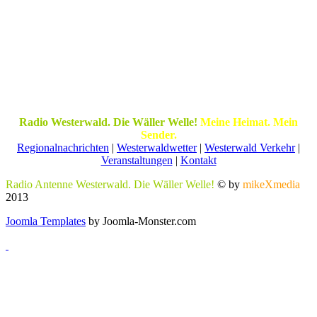
Radio Westerwald. Die Wäller Welle!
Meine Heimat. Mein
Sender.
Regionalnachrichten
|
Westerwaldwetter
|
Westerwald Verkehr
|
Veranstaltungen
|
Kontakt
Radio Antenne Westerwald. Die Wäller Welle!
© by
mikeXmedia
2013
Joomla Templates
by Joomla-Monster.com