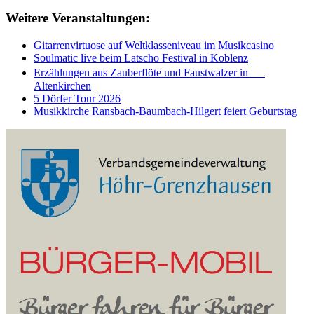
Weitere Veranstaltungen:
Gitarrenvirtuose auf Weltklasseniveau im Musikcasino
Soulmatic live beim Latscho Festival in Koblenz
Erzählungen aus Zauberflöte und Faustwalzer in
Altenkirchen
5 Dörfer Tour 2026
Musikkirche Ransbach-Baumbach-Hilgert feiert Geburtstag