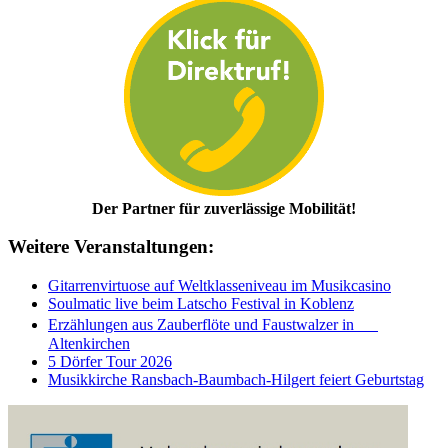
Der Partner für zuverlässige Mobilität!
Weitere Veranstaltungen:
Gitarrenvirtuose auf Weltklasseniveau im Musikcasino
Soulmatic live beim Latscho Festival in Koblenz
Erzählungen aus Zauberflöte und Faustwalzer in
Altenkirchen
5 Dörfer Tour 2026
Musikkirche Ransbach-Baumbach-Hilgert feiert Geburtstag