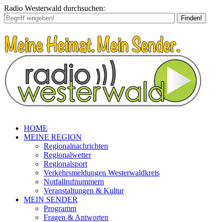
Radio Westerwald durchsuchen:
Finden!
HOME
MEINE REGION
Regionalnachrichten
Regionalwetter
Regionalsport
Verkehrsmeldungen Westerwaldkreis
Notfallrufnummern
Veranstaltungen & Kultur
MEIN SENDER
Programm
Fragen & Antworten