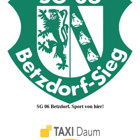
SG 06 Betzdorf. Sport von hier!