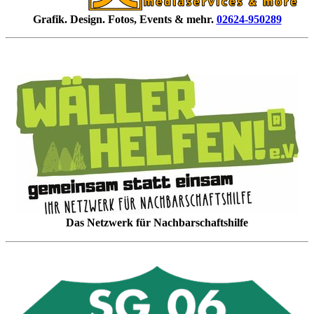
Grafik. Design. Fotos, Events & mehr.
02624-950289
Das Netzwerk für Nachbarschaftshilfe