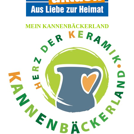
MEIN KANNENBÄCKERLAND