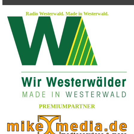
Radio Westerwald. Made in Westerwald.
PREMIUMPARTNER