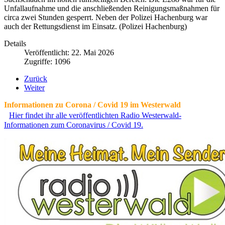
Unfallaufnahme und die anschließenden Reinigungsmaßnahmen für
circa zwei Stunden gesperrt. Neben der Polizei Hachenburg war
auch der Rettungsdienst im Einsatz. (Polizei Hachenburg)
Details
Veröffentlicht: 22. Mai 2026
Zugriffe: 1096
Zurück
Weiter
Informationen zu Corona / Covid 19 im Westerwald
Hier findet ihr alle veröffentlichten Radio Westerwald-
Informationen zum Coronavirus / Covid 19.