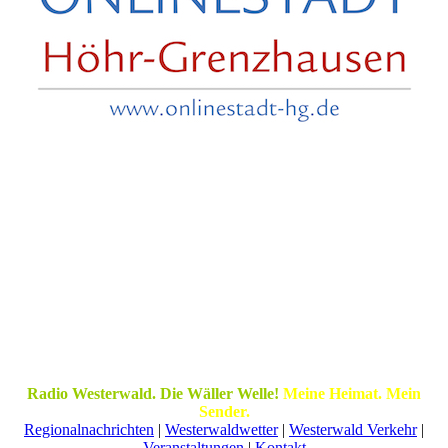
Radio Westerwald. Die Wäller Welle!
Meine Heimat. Mein
Sender.
Regionalnachrichten
|
Westerwaldwetter
|
Westerwald Verkehr
|
Veranstaltungen
|
Kontakt