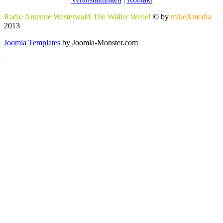
Radio Antenne Westerwald. Die Wäller Welle!
© by
mikeXmedia
2013
Joomla Templates
by Joomla-Monster.com