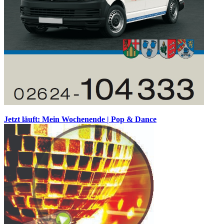
Jetzt läuft: Mein Wochenende | Pop & Dance