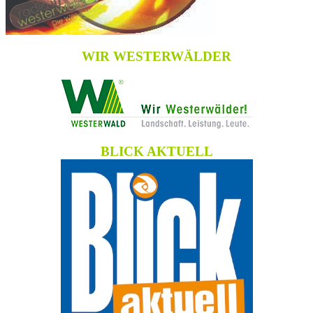
WIR WESTERWÄLDER
BLICK AKTUELL