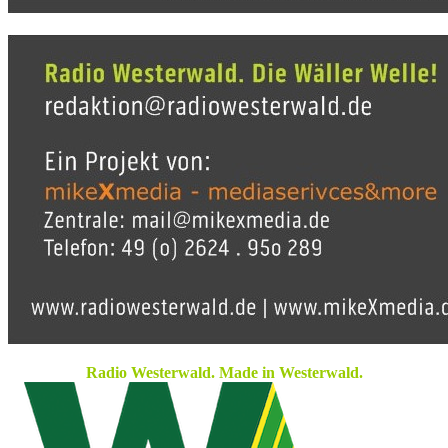
Radio Westerwald. Made in Westerwald.