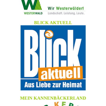
BLICK AKTUELL
MEIN KANNENBÄCKERLAND