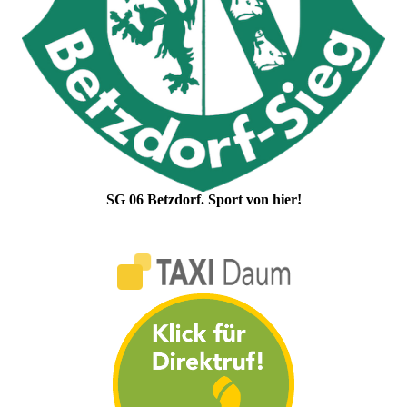
SG 06 Betzdorf. Sport von hier!