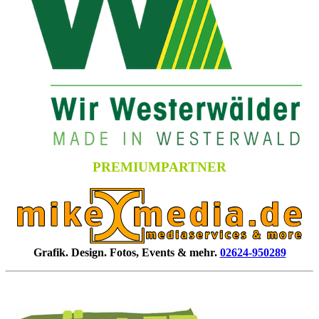
PREMIUMPARTNER
Grafik. Design. Fotos, Events & mehr.
02624-950289