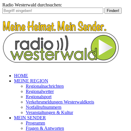
Radio Westerwald durchsuchen:
Finden!
HOME
MEINE REGION
Regionalnachrichten
Regionalwetter
Regionalsport
Verkehrsmeldungen Westerwaldkreis
Notfallrufnummern
Veranstaltungen & Kultur
MEIN SENDER
Programm
Fragen & Antworten