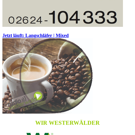
Jetzt läuft: Langschläfer | Mixed
WIR WESTERWÄLDER