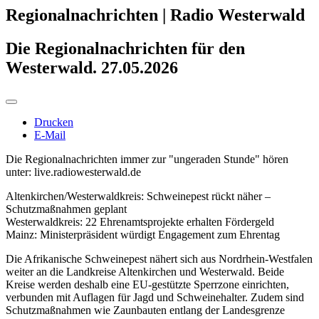
Regionalnachrichten | Radio Westerwald
Die Regionalnachrichten für den
Westerwald. 27.05.2026
Drucken
E-Mail
Die Regionalnachrichten immer zur "ungeraden Stunde" hören
unter: live.radiowesterwald.de
Altenkirchen/Westerwaldkreis: Schweinepest rückt näher –
Schutzmaßnahmen geplant
Westerwaldkreis: 22 Ehrenamtsprojekte erhalten Fördergeld
Mainz: Ministerpräsident würdigt Engagement zum Ehrentag
Die Afrikanische Schweinepest nähert sich aus Nordrhein-Westfalen
weiter an die Landkreise Altenkirchen und Westerwald. Beide
Kreise werden deshalb eine EU-gestützte Sperrzone einrichten,
verbunden mit Auflagen für Jagd und Schweinehalter. Zudem sind
Schutzmaßnahmen wie Zaunbauten entlang der Landesgrenze