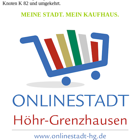
Knoten K 82 und umgekehrt.
MEINE STADT. MEIN KAUFHAUS.