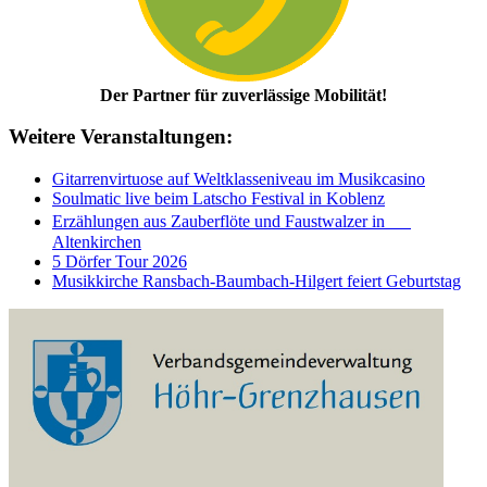
Der Partner für zuverlässige Mobilität!
Weitere Veranstaltungen:
Gitarrenvirtuose auf Weltklasseniveau im Musikcasino
Soulmatic live beim Latscho Festival in Koblenz
Erzählungen aus Zauberflöte und Faustwalzer in
Altenkirchen
5 Dörfer Tour 2026
Musikkirche Ransbach-Baumbach-Hilgert feiert Geburtstag