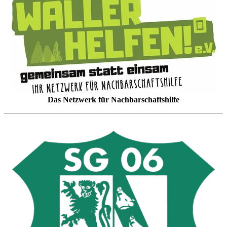
Das Netzwerk für Nachbarschaftshilfe