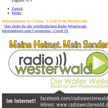
Zugriffe: 975
Zurück
Weiter
Informationen zu Corona / Covid 19 im Westerwald
Hier findet ihr alle veröffentlichten Radio Westerwald-
Informationen zum Coronavirus / Covid 19.