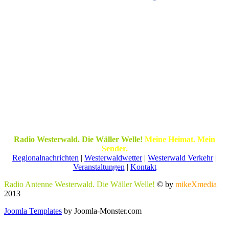
Radio Westerwald. Die Wäller Welle!
Meine Heimat. Mein
Sender.
Regionalnachrichten
|
Westerwaldwetter
|
Westerwald Verkehr
|
Veranstaltungen
|
Kontakt
Radio Antenne Westerwald. Die Wäller Welle!
© by
mikeXmedia
2013
Joomla Templates
by Joomla-Monster.com