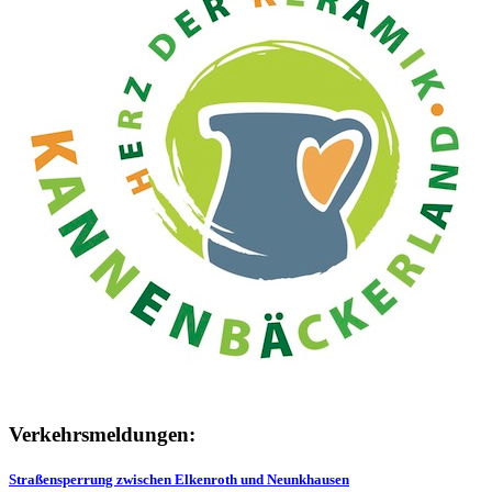
Verkehrsmeldungen:
Straßensperrung zwischen Elkenroth und Neunkhausen