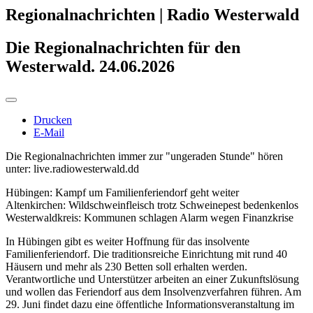
Regionalnachrichten | Radio Westerwald
Die Regionalnachrichten für den
Westerwald. 24.06.2026
Drucken
E-Mail
Die Regionalnachrichten immer zur "ungeraden Stunde" hören
unter: live.radiowesterwald.dd
Hübingen: Kampf um Familienferiendorf geht weiter
Altenkirchen: Wildschweinfleisch trotz Schweinepest bedenkenlos
Westerwaldkreis: Kommunen schlagen Alarm wegen Finanzkrise
In Hübingen gibt es weiter Hoffnung für das insolvente
Familienferiendorf. Die traditionsreiche Einrichtung mit rund 40
Häusern und mehr als 230 Betten soll erhalten werden.
Verantwortliche und Unterstützer arbeiten an einer Zukunftslösung
und wollen das Feriendorf aus dem Insolvenzverfahren führen. Am
29. Juni findet dazu eine öffentliche Informationsveranstaltung im