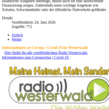
zusätzliche Aufgaben übertrage, müsse auch für eine ausreichende
Finanzierung sorgen. Andernfalls seien wichtige Angebote wie
Schulen, Schwimmbäder oder der öffentliche Nahverkehr gefährdet.
Details
Veröffentlicht: 24. Juni 2026
Zugriffe: 772
Zurück
Weiter
Informationen zu Corona / Covid 19 im Westerwald
Hier findet ihr alle veröffentlichten Radio Westerwald-
Informationen zum Coronavirus / Covid 19.