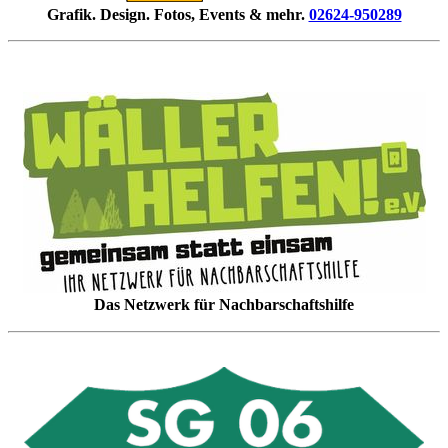
Grafik. Design. Fotos, Events & mehr.
02624-950289
Das Netzwerk für Nachbarschaftshilfe