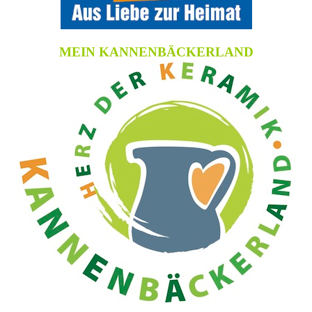
MEIN KANNENBÄCKERLAND