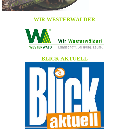
WIR WESTERWÄLDER
BLICK AKTUELL