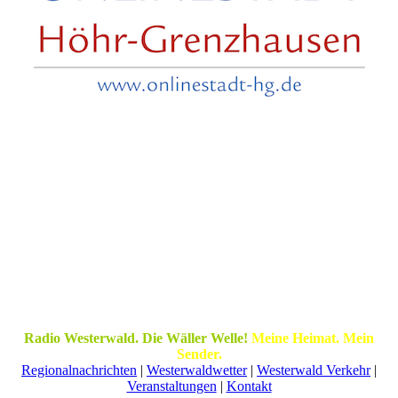
Radio Westerwald. Die Wäller Welle!
Meine Heimat. Mein
Sender.
Regionalnachrichten
|
Westerwaldwetter
|
Westerwald Verkehr
|
Veranstaltungen
|
Kontakt