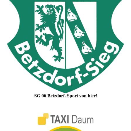
SG 06 Betzdorf. Sport von hier!