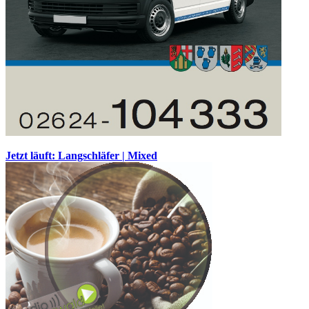
Jetzt läuft: Langschläfer | Mixed