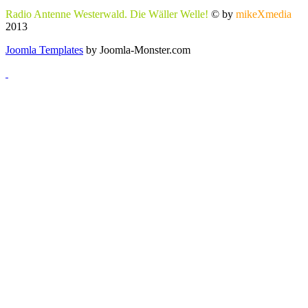
Radio Antenne Westerwald. Die Wäller Welle!
© by
mikeXmedia
2013
Joomla Templates
by Joomla-Monster.com