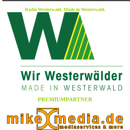
Radio Westerwald. Made in Westerwald.
PREMIUMPARTNER