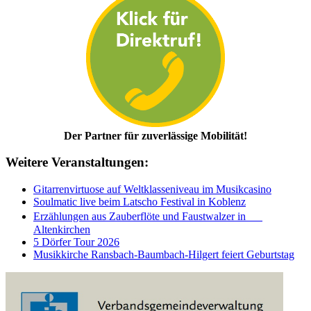
Der Partner für zuverlässige Mobilität!
Weitere Veranstaltungen:
Gitarrenvirtuose auf Weltklasseniveau im Musikcasino
Soulmatic live beim Latscho Festival in Koblenz
Erzählungen aus Zauberflöte und Faustwalzer in
Altenkirchen
5 Dörfer Tour 2026
Musikkirche Ransbach-Baumbach-Hilgert feiert Geburtstag