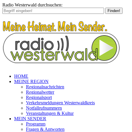
Radio Westerwald durchsuchen:
Finden!
HOME
MEINE REGION
Regionalnachrichten
Regionalwetter
Regionalsport
Verkehrsmeldungen Westerwaldkreis
Notfallrufnummern
Veranstaltungen & Kultur
MEIN SENDER
Programm
Fragen & Antworten