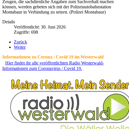
Zeugen, die sachdienliche Angaben zum Sachverhalt machen
können, werden gebeten sich mit der Polizeiautobahnstation
Montabaur in Verbindung zu setzen. (Polizei Montabaur)
Details
Veröffentlicht: 30. Juni 2026
Zugriffe: 698
Zurück
Weiter
Informationen zu Corona / Covid 19 im Westerwald
Hier findet ihr alle veröffentlichten Radio Westerwald-
Informationen zum Coronavirus / Covid 19.