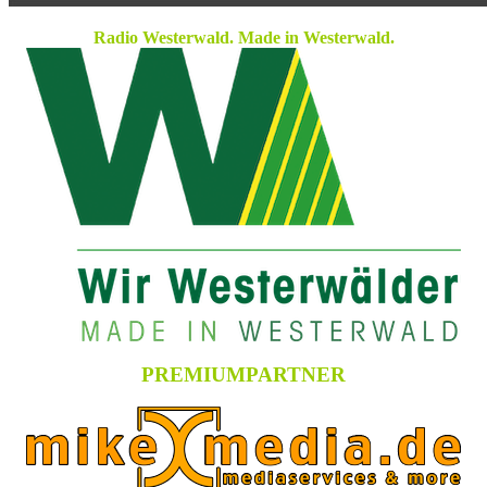
Radio Westerwald. Made in Westerwald.
PREMIUMPARTNER