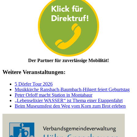
Der Partner für zuverlässige Mobilität!
Weitere Veranstaltungen:
5 Dörfer Tour 2026
Musikkirche Ransbach-Baumbach-Hilgert feiert Geburtstag
Peter Orloff macht Station in Montabaur
„Lebenselixier WASSER“ ist Thema einer Etappenfahrt
Beim Museumsfest den Weg vom Korn zum Brot erleben