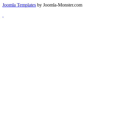
Joomla Templates
by Joomla-Monster.com