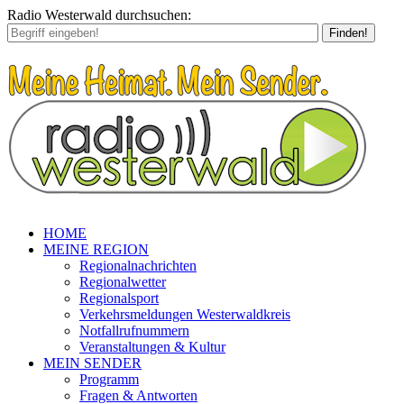
Radio Westerwald durchsuchen:
Finden!
HOME
MEINE REGION
Regionalnachrichten
Regionalwetter
Regionalsport
Verkehrsmeldungen Westerwaldkreis
Notfallrufnummern
Veranstaltungen & Kultur
MEIN SENDER
Programm
Fragen & Antworten