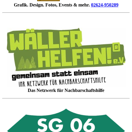
Grafik. Design. Fotos, Events & mehr.
02624-950289
Das Netzwerk für Nachbarschaftshilfe