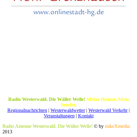
Radio Westerwald. Die Wäller Welle!
Meine Heimat. Mein
Sender.
Regionalnachrichten
|
Westerwaldwetter
|
Westerwald Verkehr
|
Veranstaltungen
|
Kontakt
Radio Antenne Westerwald. Die Wäller Welle!
© by
mikeXmedia
2013