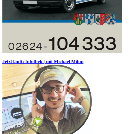
Jetzt läuft: Infothek | mit Michael Mihm