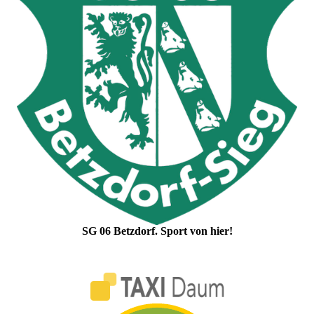
SG 06 Betzdorf. Sport von hier!