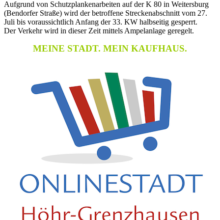
Aufgrund von Schutzplankenarbeiten auf der K 80 in Weitersburg
(Bendorfer Straße) wird der betroffene Streckenabschnitt vom 27.
Juli bis voraussichtlich Anfang der 33. KW halbseitig gesperrt.
Der Verkehr wird in dieser Zeit mittels Ampelanlage geregelt.
MEINE STADT. MEIN KAUFHAUS.