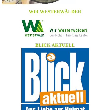
WIR WESTERWÄLDER
BLICK AKTUELL