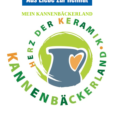
MEIN KANNENBÄCKERLAND