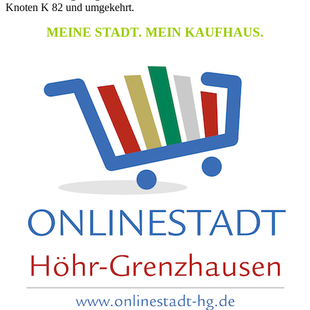
Knoten K 82 und umgekehrt.
MEINE STADT. MEIN KAUFHAUS.