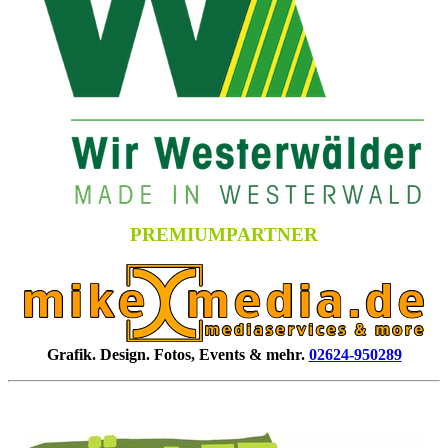
PREMIUMPARTNER
Grafik. Design. Fotos, Events & mehr.
02624-950289