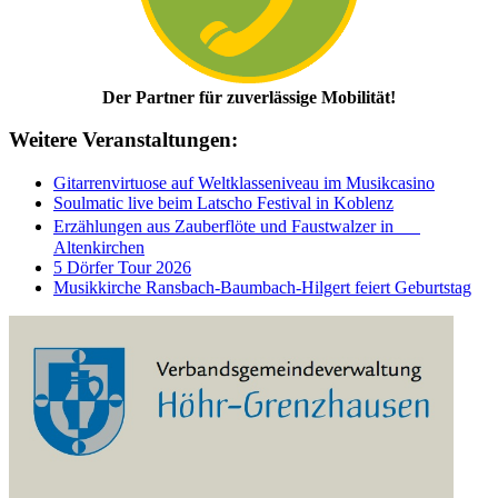
Der Partner für zuverlässige Mobilität!
Weitere Veranstaltungen:
Gitarrenvirtuose auf Weltklasseniveau im Musikcasino
Soulmatic live beim Latscho Festival in Koblenz
Erzählungen aus Zauberflöte und Faustwalzer in
Altenkirchen
5 Dörfer Tour 2026
Musikkirche Ransbach-Baumbach-Hilgert feiert Geburtstag