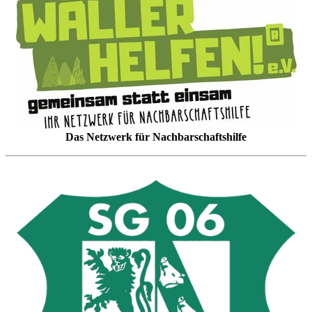
Das Netzwerk für Nachbarschaftshilfe