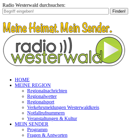
Radio Westerwald durchsuchen:
Finden!
HOME
MEINE REGION
Regionalnachrichten
Regionalwetter
Regionalsport
Verkehrsmeldungen Westerwaldkreis
Notfallrufnummern
Veranstaltungen & Kultur
MEIN SENDER
Programm
Fragen & Antworten