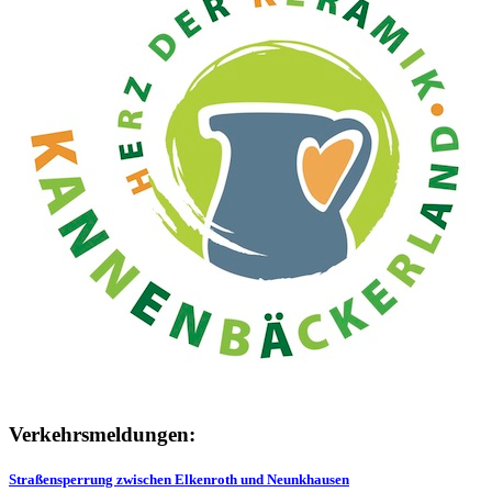
Verkehrsmeldungen:
Straßensperrung zwischen Elkenroth und Neunkhausen