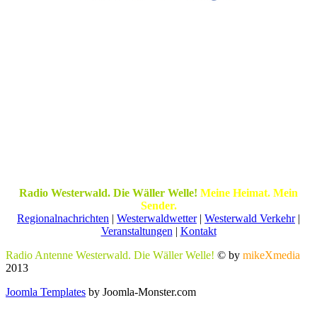
Radio Westerwald. Die Wäller Welle!
Meine Heimat. Mein
Sender.
Regionalnachrichten
|
Westerwaldwetter
|
Westerwald Verkehr
|
Veranstaltungen
|
Kontakt
Radio Antenne Westerwald. Die Wäller Welle!
© by
mikeXmedia
2013
Joomla Templates
by Joomla-Monster.com