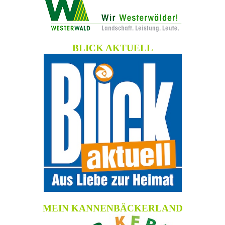
BLICK AKTUELL
MEIN KANNENBÄCKERLAND