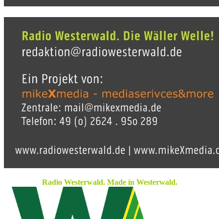
Radio Westerwald. Made in Westerwald.