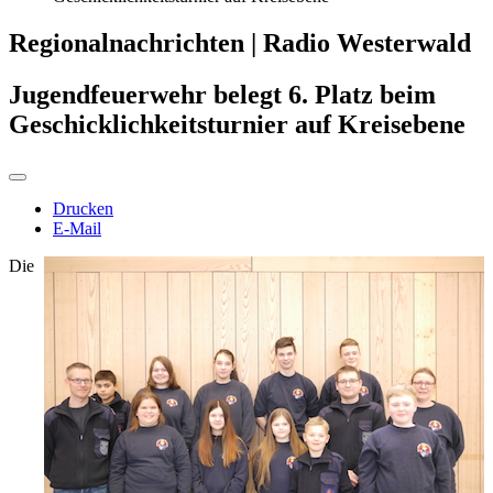
Regionalnachrichten | Radio Westerwald
Jugendfeuerwehr belegt 6. Platz beim
Geschicklichkeitsturnier auf Kreisebene
Drucken
E-Mail
Die