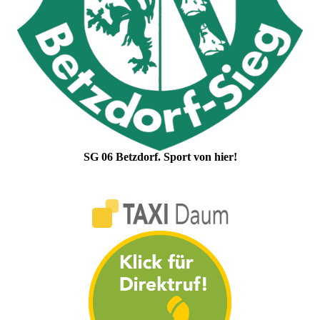
SG 06 Betzdorf. Sport von hier!