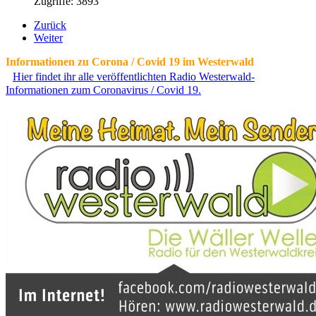
Zugriffe: 3893
Zurück
Weiter
Informationen zu Corona / Covid 19 im Westerwald
Hier findet ihr alle veröffentlichten Radio Westerwald-
Informationen zum Coronavirus / Covid 19.